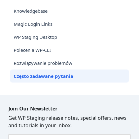
Knowledgebase
Magic Login Links
WP Staging Desktop
Polecenia WP-CLI
Rozwiązywanie problemów
Często zadawane pytania
Join Our Newsletter
Get WP Staging release notes, special offers, news
and tutorials in your inbox.