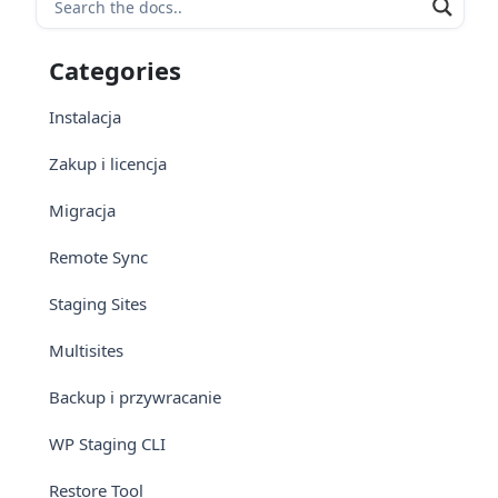
Categories
Instalacja
Zakup i licencja
Migracja
Remote Sync
Staging Sites
Multisites
Backup i przywracanie
WP Staging CLI
Restore Tool