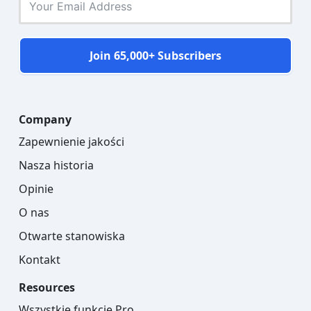
Join 65,000+ Subscribers
Company
Zapewnienie jakości
Nasza historia
Opinie
O nas
Otwarte stanowiska
Kontakt
Resources
Wszystkie funkcje Pro