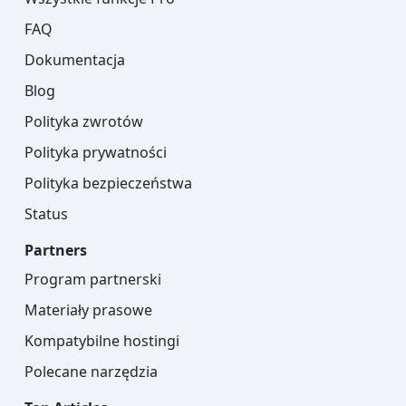
FAQ
Dokumentacja
Blog
Polityka zwrotów
Polityka prywatności
Polityka bezpieczeństwa
Status
Partners
Program partnerski
Materiały prasowe
Kompatybilne hostingi
Polecane narzędzia