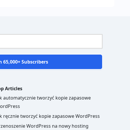
n 65,000+ Subscribers
p Articles
ak automatycznie tworzyć kopie zapasowe
ordPress
ak ręcznie tworzyć kopie zapasowe WordPress
rzenoszenie WordPress na nowy hosting