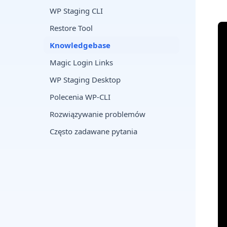
WP Staging CLI
Restore Tool
Knowledgebase
Magic Login Links
WP Staging Desktop
Polecenia WP-CLI
Rozwiązywanie problemów
Często zadawane pytania