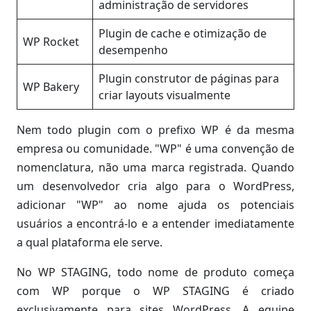
administração de servidores
Plugin de cache e otimização de
WP Rocket
desempenho
Plugin construtor de páginas para
WP Bakery
criar layouts visualmente
Nem todo plugin com o prefixo WP é da mesma
empresa ou comunidade. "WP" é uma convenção de
nomenclatura, não uma marca registrada. Quando
um desenvolvedor cria algo para o WordPress,
adicionar "WP" ao nome ajuda os potenciais
usuários a encontrá-lo e a entender imediatamente
a qual plataforma ele serve.
No WP STAGING, todo nome de produto começa
com WP porque o WP STAGING é criado
exclusivamente para sites WordPress. A equipe