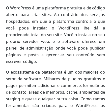
O WordPress é uma plataforma gratuita e de código
aberto para criar sites. Ao contrário dos serviços
hospedados, em que a plataforma controla o que
você pode instalar, o WordPress lhe dá a
propriedade total do seu site. Você o instala no seu
próprio servidor web, e o software oferece um
painel de administração onde você pode publicar
páginas e posts e gerenciar seu conteúdo sem
escrever código.
O ecossistema da plataforma é um dos maiores do
setor de software. Milhares de plugins gratuitos e
pagos permitem adicionar e-commerce, formulários
de contato, áreas de membros, cache, ambientes de
staging e quase qualquer outra coisa. Como tantas
ferramentas são criadas para o WordPress, os