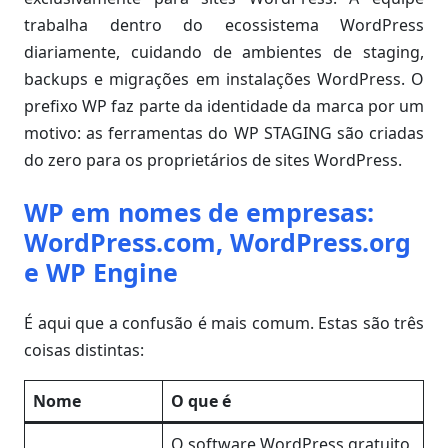
trabalha dentro do ecossistema WordPress
diariamente, cuidando de ambientes de staging,
backups e migrações em instalações WordPress. O
prefixo WP faz parte da identidade da marca por um
motivo: as ferramentas do WP STAGING são criadas
do zero para os proprietários de sites WordPress.
WP em nomes de empresas:
WordPress.com, WordPress.org
e WP Engine
É aqui que a confusão é mais comum. Estas são três
coisas distintas:
Nome
O que é
O software WordPress gratuito