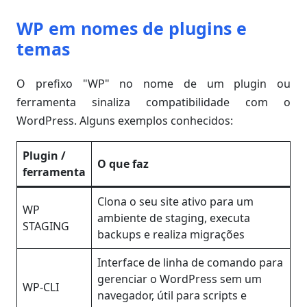
WP em nomes de plugins e
temas
O prefixo "WP" no nome de um plugin ou
ferramenta sinaliza compatibilidade com o
WordPress. Alguns exemplos conhecidos:
Plugin /
O que faz
ferramenta
Clona o seu site ativo para um
WP
ambiente de staging, executa
STAGING
backups e realiza migrações
Interface de linha de comando para
gerenciar o WordPress sem um
WP-CLI
navegador, útil para scripts e