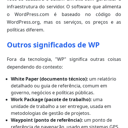
infraestrutura do servidor. O software que alimenta
o WordPress.com é baseado no código do
WordPress.org, mas os serviços, os preços e as
políticas diferem.
Outros significados de WP
Fora da tecnologia, "WP" significa outras coisas
dependendo do contexto:
White Paper (documento técnico):
um relatório
detalhado ou guia de referência, comum em
governo, negócios e políticas públicas.
Work Package (pacote de trabalho):
uma
unidade de trabalho a ser entregue, usada em
metodologias de gestão de projetos.
Waypoint (ponto de referência):
um ponto de
referência de navegação, usado em sistemas GPS