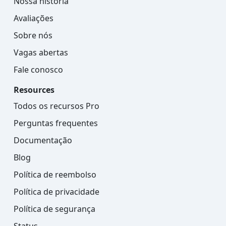
Nossa história
Avaliações
Sobre nós
Vagas abertas
Fale conosco
Resources
Todos os recursos Pro
Perguntas frequentes
Documentação
Blog
Política de reembolso
Política de privacidade
Política de segurança