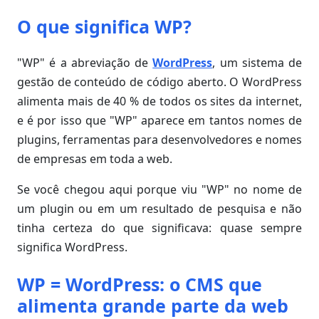
O que significa WP?
"WP" é a abreviação de
WordPress
, um sistema de
gestão de conteúdo de código aberto. O WordPress
alimenta mais de 40 % de todos os sites da internet,
e é por isso que "WP" aparece em tantos nomes de
plugins, ferramentas para desenvolvedores e nomes
de empresas em toda a web.
Se você chegou aqui porque viu "WP" no nome de
um plugin ou em um resultado de pesquisa e não
tinha certeza do que significava: quase sempre
significa WordPress.
WP = WordPress: o CMS que
alimenta grande parte da web