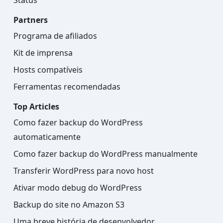
Status
Partners
Programa de afiliados
Kit de imprensa
Hosts compatíveis
Ferramentas recomendadas
Top Articles
Como fazer backup do WordPress
automaticamente
Como fazer backup do WordPress manualmente
Transferir WordPress para novo host
Ativar modo debug do WordPress
Backup do site no Amazon S3
Uma breve história de desenvolvedor