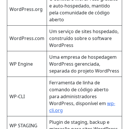
e auto-hospedado, mantido
WordPress.org
pela comunidade de código
aberto
Um serviço de sites hospedado,
WordPress.com
construído sobre o software
WordPress
Uma empresa de hospedagem
WP Engine
WordPress gerenciada,
separada do projeto WordPress
Ferramenta de linha de
comando de código aberto
WP-CLI
para administradores
WordPress, disponível em
wp-
cli.org
Plugin de staging, backup e
WP STAGING