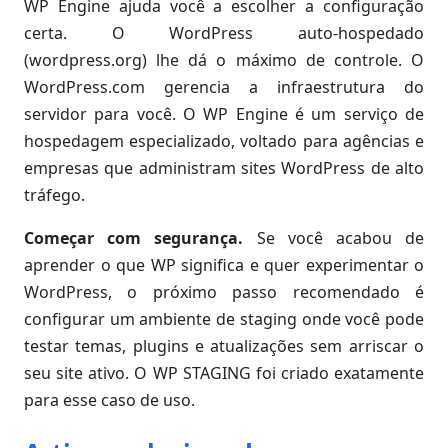
WP Engine ajuda você a escolher a configuração
certa. O WordPress auto-hospedado
(wordpress.org) lhe dá o máximo de controle. O
WordPress.com gerencia a infraestrutura do
servidor para você. O WP Engine é um serviço de
hospedagem especializado, voltado para agências e
empresas que administram sites WordPress de alto
tráfego.
Começar com segurança.
Se você acabou de
aprender o que WP significa e quer experimentar o
WordPress, o próximo passo recomendado é
configurar um ambiente de staging onde você pode
testar temas, plugins e atualizações sem arriscar o
seu site ativo. O WP STAGING foi criado exatamente
para esse caso de uso.