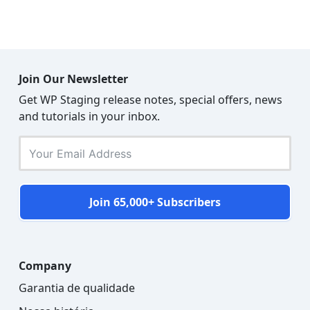
Join Our Newsletter
Get WP Staging release notes, special offers, news
and tutorials in your inbox.
Join 65,000+ Subscribers
Company
Garantia de qualidade