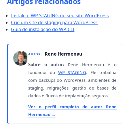
Artigos relacionados
Instale o WP STAGING no seu site WordPress
Crie um site de staging para WordPress
Guia de instalação do WP-CLI
Rene Hermenau
AUTOR:
Sobre o autor:
René Hermenau é o
fundador do
WP STAGING
. Ele trabalha
com backups do WordPress, ambientes de
staging, migrações, gestão de bases de
dados e fluxos de implantação seguros.
Ver o perfil completo do autor Rene
Hermenau