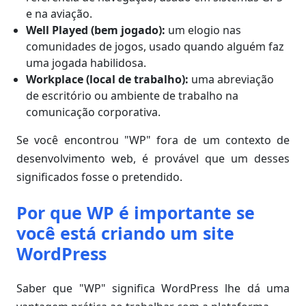
e na aviação.
Well Played (bem jogado):
um elogio nas
comunidades de jogos, usado quando alguém faz
uma jogada habilidosa.
Workplace (local de trabalho):
uma abreviação
de escritório ou ambiente de trabalho na
comunicação corporativa.
Se você encontrou "WP" fora de um contexto de
desenvolvimento web, é provável que um desses
significados fosse o pretendido.
Por que WP é importante se
você está criando um site
WordPress
Saber que "WP" significa WordPress lhe dá uma