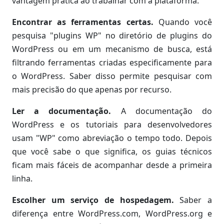
vantagem prática ao trabalhar com a plataforma.
Encontrar as ferramentas certas.
Quando você
pesquisa "plugins WP" no diretório de plugins do
WordPress ou em um mecanismo de busca, está
filtrando ferramentas criadas especificamente para
o WordPress. Saber disso permite pesquisar com
mais precisão do que apenas por recurso.
Ler a documentação.
A documentação do
WordPress e os tutoriais para desenvolvedores
usam "WP" como abreviação o tempo todo. Depois
que você sabe o que significa, os guias técnicos
ficam mais fáceis de acompanhar desde a primeira
linha.
Escolher um serviço de hospedagem.
Saber a
diferença entre WordPress.com, WordPress.org e