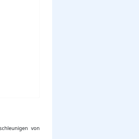
eschleunigen von