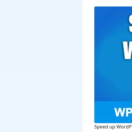
Speed up WordPr