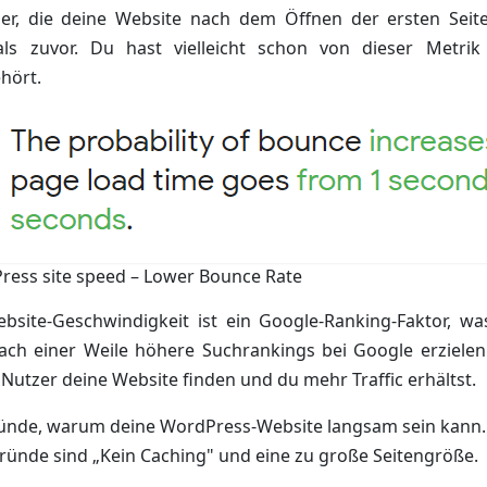
er, die deine Website nach dem Öffnen der ersten Seite
als zuvor. Du hast vielleicht schon von dieser Metri
hört.
ess site speed – Lower Bounce Rate
bsite-Geschwindigkeit ist ein Google-Ranking-Faktor, wa
ach einer Weile höhere Suchrankings bei Google erzielen
Nutzer deine Website finden und du mehr Traffic erhältst.
Gründe, warum deine WordPress-Website langsam sein kann.
ründe sind „Kein Caching" und eine zu große Seitengröße.