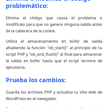
problemático:
Elimina el código que causa el problema o
modifícalo para que no genere ninguna salida antes
de la cabecera de la cookie.
Utiliza el almacenamiento en búfer de salida
añadiendo la función "ob_start()" al principio de tu
script PHP y "ob_end_flush()" al final para almacenar
la salida en búfer hasta que el script termine de
ejecutarse.
Prueba los cambios:
Guarda los archivos PHP y actualiza tu sitio web de
WordPress en el navegador.