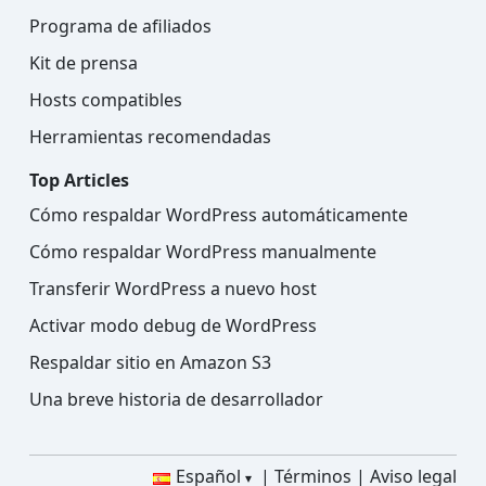
Programa de afiliados
Kit de prensa
Hosts compatibles
Herramientas recomendadas
Top Articles
Cómo respaldar WordPress automáticamente
Cómo respaldar WordPress manualmente
Transferir WordPress a nuevo host
Activar modo debug de WordPress
Respaldar sitio en Amazon S3
Una breve historia de desarrollador
Español
Términos
Aviso legal