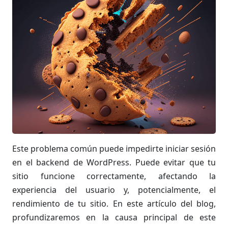
Este problema común puede impedirte iniciar sesión
en el backend de WordPress. Puede evitar que tu
sitio funcione correctamente, afectando la
experiencia del usuario y, potencialmente, el
rendimiento de tu sitio. En este artículo del blog,
profundizaremos en la causa principal de este