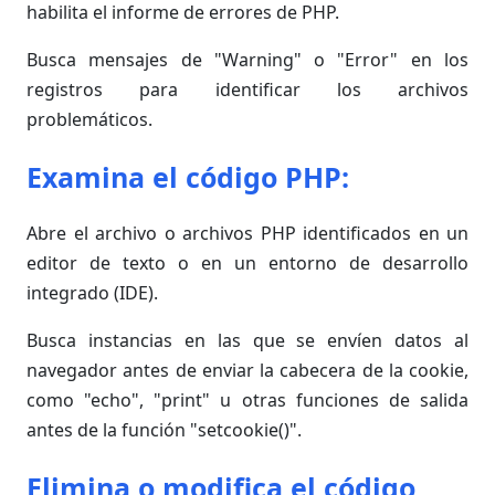
habilita el informe de errores de PHP.
Busca mensajes de "Warning" o "Error" en los
registros para identificar los archivos
problemáticos.
Examina el código PHP:
Abre el archivo o archivos PHP identificados en un
editor de texto o en un entorno de desarrollo
integrado (IDE).
Busca instancias en las que se envíen datos al
navegador antes de enviar la cabecera de la cookie,
como "echo", "print" u otras funciones de salida
antes de la función "setcookie()".
Elimina o modifica el código