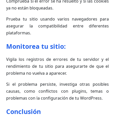
Comprueba si el error se ha resuelto y si las cookies
ya no están bloqueadas.
Prueba tu sitio usando varios navegadores para
asegurar la compatibilidad entre diferentes
plataformas.
Monitorea tu sitio:
Vigila los registros de errores de tu servidor y el
rendimiento de tu sitio para asegurarte de que el
problema no vuelva a aparecer.
Si el problema persiste, investiga otras posibles
causas, como conflictos con plugins, temas o
problemas con la configuración de tu WordPress.
Conclusión