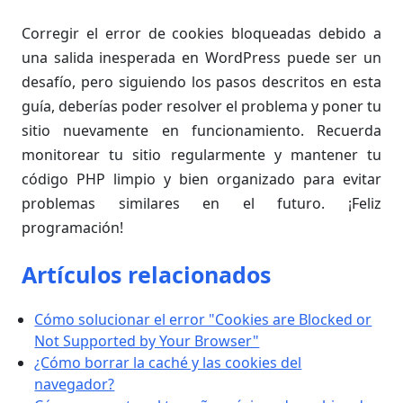
Corregir el error de cookies bloqueadas debido a
una salida inesperada en WordPress puede ser un
desafío, pero siguiendo los pasos descritos en esta
guía, deberías poder resolver el problema y poner tu
sitio nuevamente en funcionamiento. Recuerda
monitorear tu sitio regularmente y mantener tu
código PHP limpio y bien organizado para evitar
problemas similares en el futuro. ¡Feliz
programación!
Artículos relacionados
Cómo solucionar el error "Cookies are Blocked or
Not Supported by Your Browser"
¿Cómo borrar la caché y las cookies del
navegador?