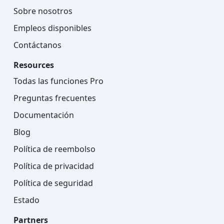
Sobre nosotros
Empleos disponibles
Contáctanos
Resources
Todas las funciones Pro
Preguntas frecuentes
Documentación
Blog
Política de reembolso
Política de privacidad
Política de seguridad
Estado
Partners