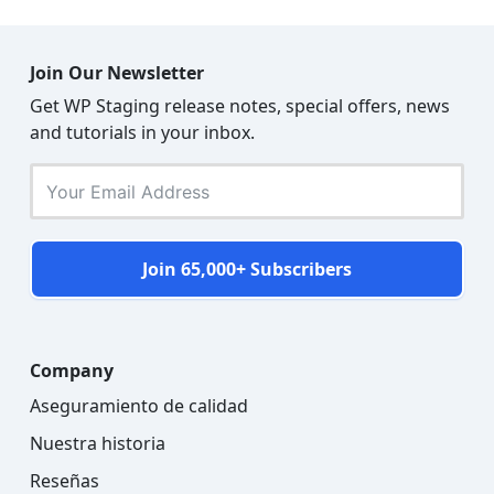
Join Our Newsletter
Get WP Staging release notes, special offers, news
and tutorials in your inbox.
Join 65,000+ Subscribers
Company
Aseguramiento de calidad
Nuestra historia
Reseñas