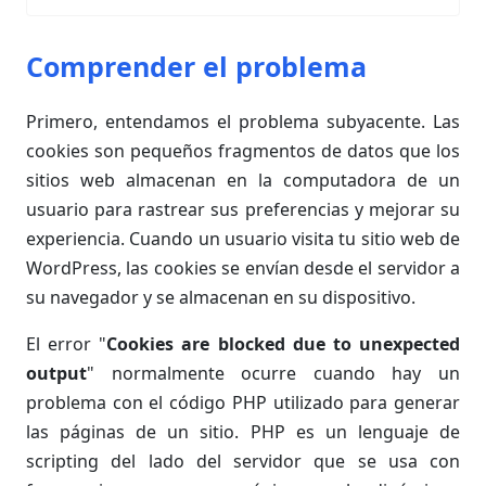
Comprender el problema
Primero, entendamos el problema subyacente. Las
cookies son pequeños fragmentos de datos que los
sitios web almacenan en la computadora de un
usuario para rastrear sus preferencias y mejorar su
experiencia. Cuando un usuario visita tu sitio web de
WordPress, las cookies se envían desde el servidor a
su navegador y se almacenan en su dispositivo.
El error "
Cookies are blocked due to unexpected
output
" normalmente ocurre cuando hay un
problema con el código PHP utilizado para generar
las páginas de un sitio. PHP es un lenguaje de
scripting del lado del servidor que se usa con