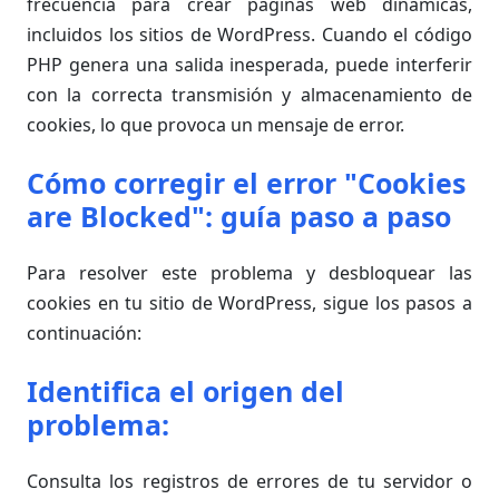
frecuencia para crear páginas web dinámicas,
incluidos los sitios de WordPress. Cuando el código
PHP genera una salida inesperada, puede interferir
con la correcta transmisión y almacenamiento de
cookies, lo que provoca un mensaje de error.
Cómo corregir el error "Cookies
are Blocked": guía paso a paso
Para resolver este problema y desbloquear las
cookies en tu sitio de WordPress, sigue los pasos a
continuación:
Identifica el origen del
problema:
Consulta los registros de errores de tu servidor o