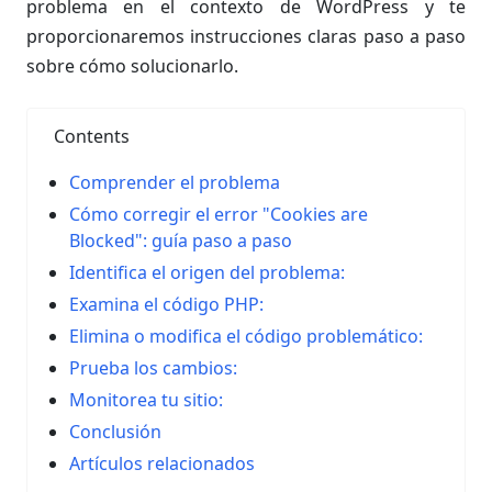
problema en el contexto de WordPress y te
proporcionaremos instrucciones claras paso a paso
sobre cómo solucionarlo.
Contents
Comprender el problema
Cómo corregir el error "Cookies are
Blocked": guía paso a paso
Identifica el origen del problema:
Examina el código PHP:
Elimina o modifica el código problemático:
Prueba los cambios:
Monitorea tu sitio:
Conclusión
Artículos relacionados