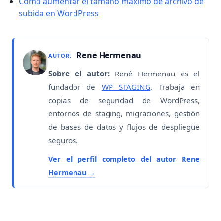
Cómo aumentar el tamaño máximo de archivo de
subida en WordPress
Rene Hermenau
AUTOR:
Sobre el autor:
René Hermenau es el
fundador de
WP STAGING
. Trabaja en
copias de seguridad de WordPress,
entornos de staging, migraciones, gestión
de bases de datos y flujos de despliegue
seguros.
Ver el perfil completo del autor Rene
Hermenau