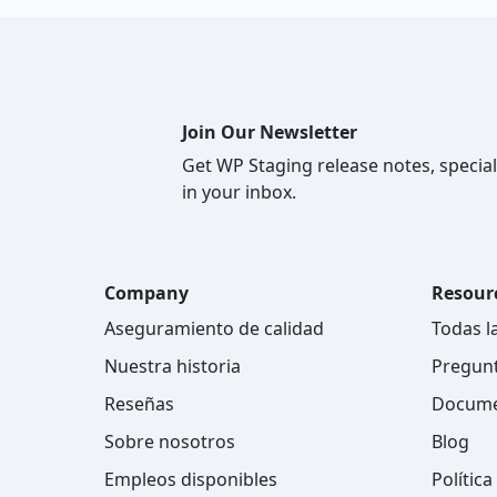
Join Our Newsletter
Get WP Staging release notes, special
in your inbox.
Company
Resour
Aseguramiento de calidad
Todas l
Nuestra historia
Pregunt
Reseñas
Docume
Sobre nosotros
Blog
Empleos disponibles
Polític