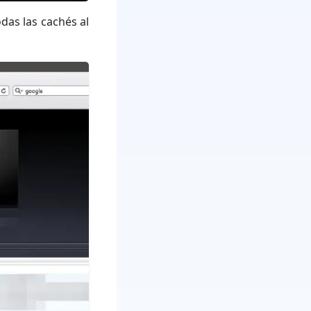
das las cachés al