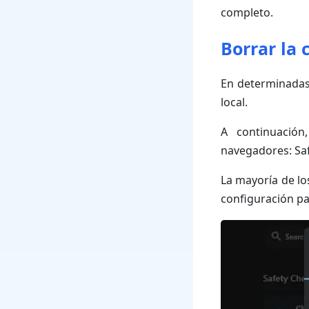
completo.
Borrar la 
En determinadas 
local.
A continuación
navegadores: Saf
La mayoría de lo
configuración pa