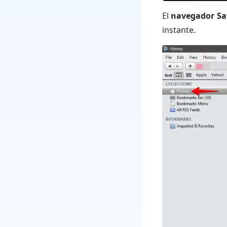
El
navegador Sa
instante.