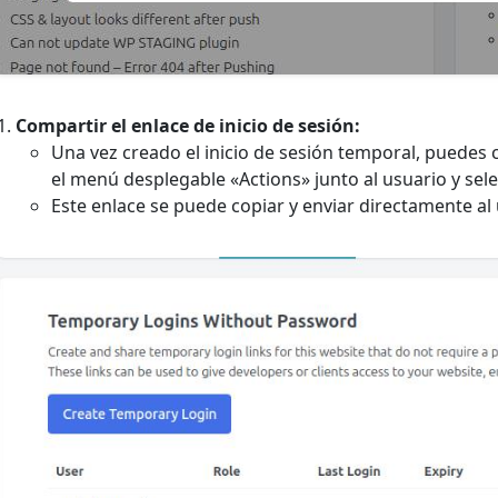
Compartir el enlace de inicio de sesión:
Una vez creado el inicio de sesión temporal, puedes 
el menú desplegable «Actions» junto al usuario y sel
Este enlace se puede copiar y enviar directamente al 