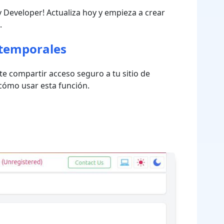
 Developer! Actualiza hoy y empieza a crear
.
 temporales
te compartir acceso seguro a tu sitio de
 cómo usar esta función.