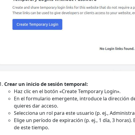
Crear un inicio de sesión temporal:
Haz clic en el botón «Create Temporary Login».
En el formulario emergente, introduce la dirección d
quieres dar acceso.
Selecciona un rol para este usuario (p. ej., Administra
Elige un período de expiración (p. ej., 1 día, 3 horas
de este tiempo.