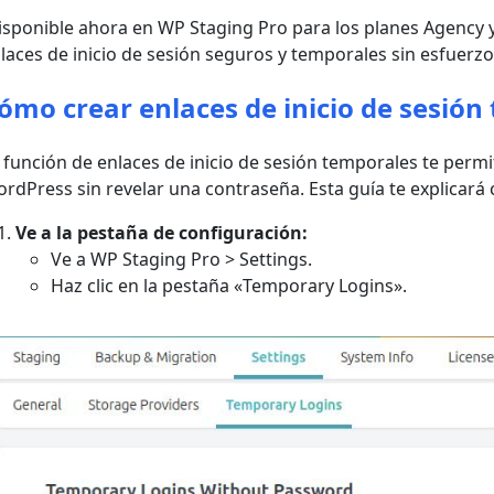
isponible ahora en WP Staging Pro para los planes Agency y
laces de inicio de sesión seguros y temporales sin esfuerzo
ómo crear enlaces de inicio de sesión
 función de enlaces de inicio de sesión temporales te permi
rdPress sin revelar una contraseña. Esta guía te explicará
Ve a la pestaña de configuración:
Ve a WP Staging Pro > Settings.
Haz clic en la pestaña «Temporary Logins».