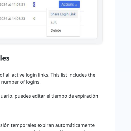
les
 all active login links. This list includes the
he number of logins.
uario, puedes editar el tiempo de expiración
sesión temporales expiran automáticamente