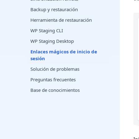
Backup y restauración
Herramienta de restauración
WP Staging CLI
WP Staging Desktop
Enlaces mágicos de inicio de
sesión
Solución de problemas
Preguntas frecuentes
Base de conocimientos