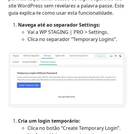
site WordPress sem revelares a palavra-passe. Este
guia explica-te como usar esta funcionalidade.
Navega até ao separador Settings:
Vai a WP STAGING | PRO > Settings.
Clica no separador “Temporary Logins”.
Cria um login temporário:
Clica no botão “Create Temporary Login”.