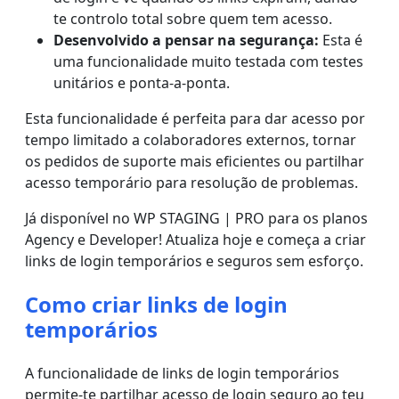
te controlo total sobre quem tem acesso.
Desenvolvido a pensar na segurança:
Esta é
uma funcionalidade muito testada com testes
unitários e ponta-a-ponta.
Esta funcionalidade é perfeita para dar acesso por
tempo limitado a colaboradores externos, tornar
os pedidos de suporte mais eficientes ou partilhar
acesso temporário para resolução de problemas.
Já disponível no WP STAGING | PRO para os planos
Agency e Developer! Atualiza hoje e começa a criar
links de login temporários e seguros sem esforço.
Como criar links de login
temporários
A funcionalidade de links de login temporários
permite-te partilhar acesso de login seguro ao teu