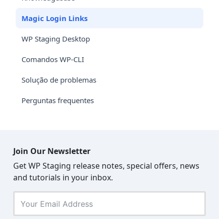
Magic Login Links
WP Staging Desktop
Comandos WP-CLI
Solução de problemas
Perguntas frequentes
Join Our Newsletter
Get WP Staging release notes, special offers, news
and tutorials in your inbox.