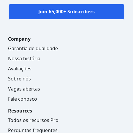
Join 65,000+ Subscribers
Company
Garantia de qualidade
Nossa história
Avaliações
Sobre nós
Vagas abertas
Fale conosco
Resources
Todos os recursos Pro
Perguntas frequentes