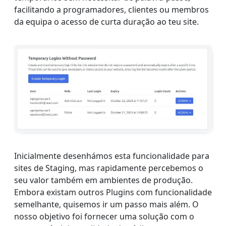
facilitando a programadores, clientes ou membros
da equipa o acesso de curta duração ao teu site.
Inicialmente desenhámos esta funcionalidade para
sites de Staging, mas rapidamente percebemos o
seu valor também em ambientes de produção.
Embora existam outros Plugins com funcionalidade
semelhante, quisemos ir um passo mais além. O
nosso objetivo foi fornecer uma solução com o