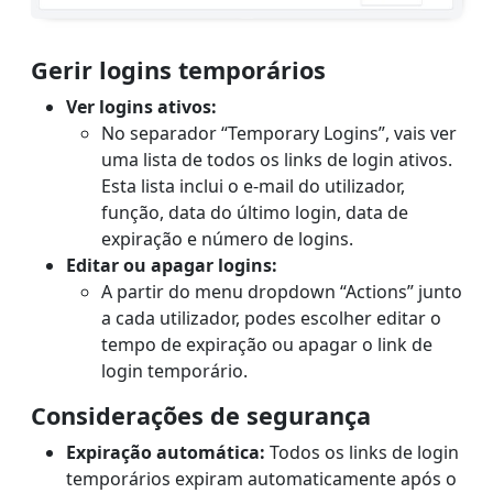
Gerir logins temporários
Ver logins ativos:
No separador “Temporary Logins”, vais ver
uma lista de todos os links de login ativos.
Esta lista inclui o e-mail do utilizador,
função, data do último login, data de
expiração e número de logins.
Editar ou apagar logins:
A partir do menu dropdown “Actions” junto
a cada utilizador, podes escolher editar o
tempo de expiração ou apagar o link de
login temporário.
Considerações de segurança
Expiração automática:
Todos os links de login
temporários expiram automaticamente após o