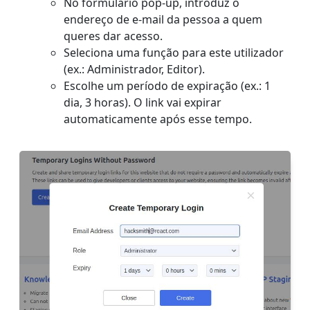
No formulário pop-up, introduz o
endereço de e-mail da pessoa a quem
queres dar acesso.
Seleciona uma função para este utilizador
(ex.: Administrador, Editor).
Escolhe um período de expiração (ex.: 1
dia, 3 horas). O link vai expirar
automaticamente após esse tempo.