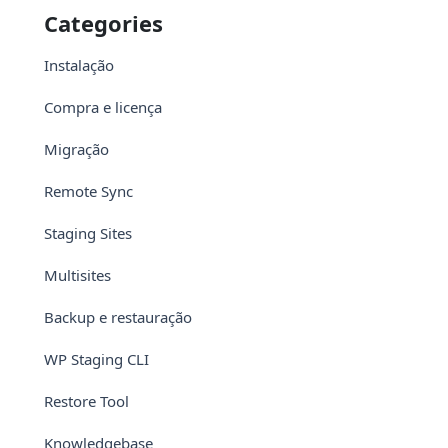
Categories
Instalação
Compra e licença
Migração
Remote Sync
Staging Sites
Multisites
Backup e restauração
WP Staging CLI
Restore Tool
Knowledgebase