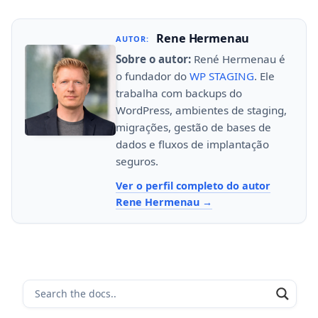
Rene Hermenau
AUTOR:
Sobre o autor:
René Hermenau é
o fundador do
WP STAGING
. Ele
trabalha com backups do
WordPress, ambientes de staging,
migrações, gestão de bases de
dados e fluxos de implantação
seguros.
Ver o perfil completo do autor
Rene Hermenau