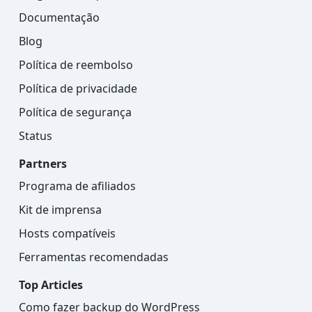
Documentação
Blog
Política de reembolso
Política de privacidade
Política de segurança
Status
Partners
Programa de afiliados
Kit de imprensa
Hosts compatíveis
Ferramentas recomendadas
Top Articles
Como fazer backup do WordPress