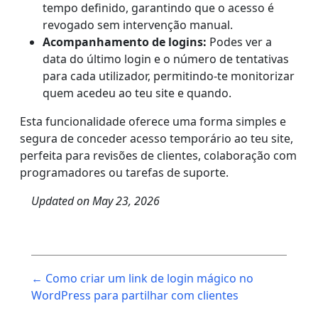
tempo definido, garantindo que o acesso é
revogado sem intervenção manual.
Acompanhamento de logins:
Podes ver a
data do último login e o número de tentativas
para cada utilizador, permitindo-te monitorizar
quem acedeu ao teu site e quando.
Esta funcionalidade oferece uma forma simples e
segura de conceder acesso temporário ao teu site,
perfeita para revisões de clientes, colaboração com
programadores ou tarefas de suporte.
Updated on
May 23, 2026
Post
← Como criar um link de login mágico no
navigation
WordPress para partilhar com clientes