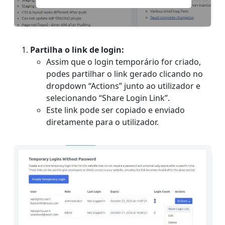
Partilha o link de login:
Assim que o login temporário for criado,
podes partilhar o link gerado clicando no
dropdown “Actions” junto ao utilizador e
selecionando “Share Login Link”.
Este link pode ser copiado e enviado
diretamente para o utilizador.