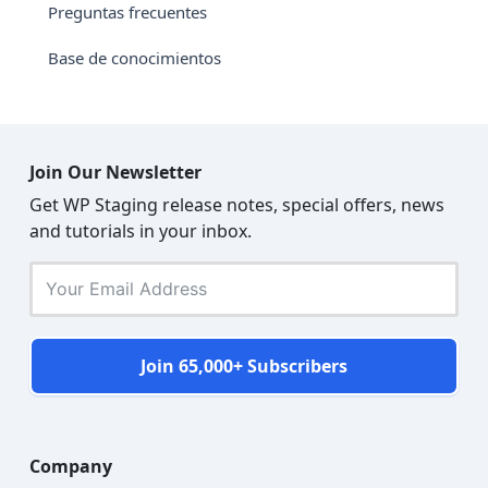
Preguntas frecuentes
Base de conocimientos
Join Our Newsletter
Get WP Staging release notes, special offers, news
and tutorials in your inbox.
Join 65,000+ Subscribers
Company