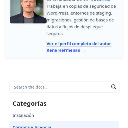
Trabaja en copias de seguridad de
WordPress, entornos de staging,
migraciones, gestión de bases de
datos y flujos de despliegue
seguros.
Ver el perfil completo del autor
Rene Hermenau
Categorías
Instalación
Compra y licencia