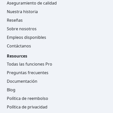
Aseguramiento de calidad
Nuestra historia
Reseñas
Sobre nosotros
Empleos disponibles
Contáctanos
Resources
Todas las funciones Pro
Preguntas frecuentes
Documentación
Blog
Política de reembolso
Política de privacidad