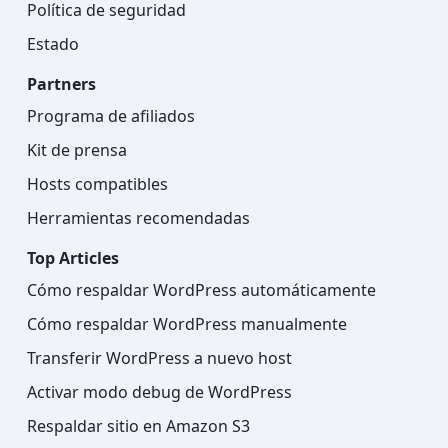
Política de seguridad
Estado
Partners
Programa de afiliados
Kit de prensa
Hosts compatibles
Herramientas recomendadas
Top Articles
Cómo respaldar WordPress automáticamente
Cómo respaldar WordPress manualmente
Transferir WordPress a nuevo host
Activar modo debug de WordPress
Respaldar sitio en Amazon S3