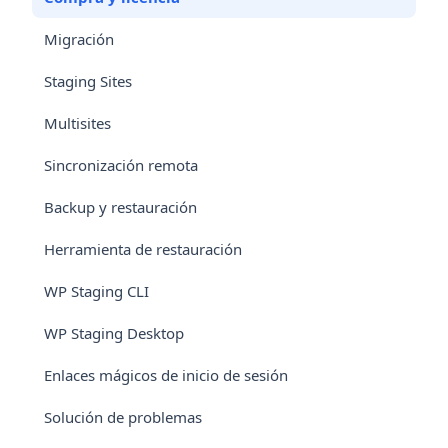
Migración
Staging Sites
Multisites
Sincronización remota
Backup y restauración
Herramienta de restauración
WP Staging CLI
WP Staging Desktop
Enlaces mágicos de inicio de sesión
Solución de problemas