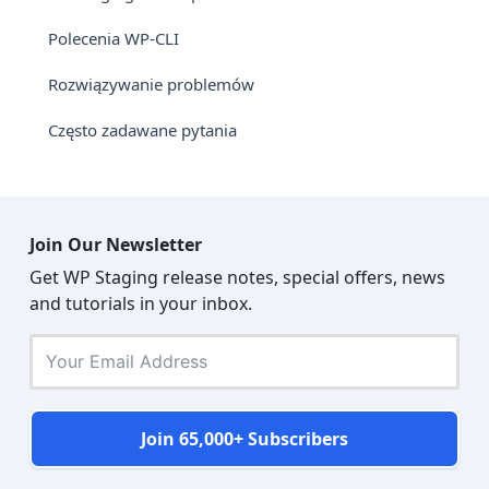
Polecenia WP-CLI
Rozwiązywanie problemów
Często zadawane pytania
Join Our Newsletter
Get WP Staging release notes, special offers, news
and tutorials in your inbox.
Join 65,000+ Subscribers