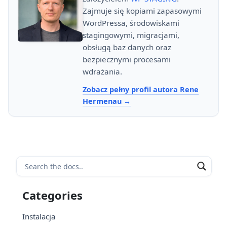
Zajmuje się kopiami zapasowymi
WordPressa, środowiskami
stagingowymi, migracjami,
obsługą baz danych oraz
bezpiecznymi procesami
wdrażania.
Zobacz pełny profil autora Rene
Hermenau
Categories
Instalacja