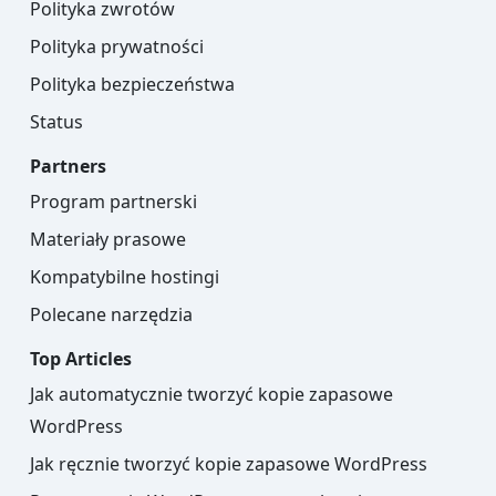
Polityka zwrotów
Polityka prywatności
Polityka bezpieczeństwa
Status
Partners
Program partnerski
Materiały prasowe
Kompatybilne hostingi
Polecane narzędzia
Top Articles
Jak automatycznie tworzyć kopie zapasowe
WordPress
Jak ręcznie tworzyć kopie zapasowe WordPress