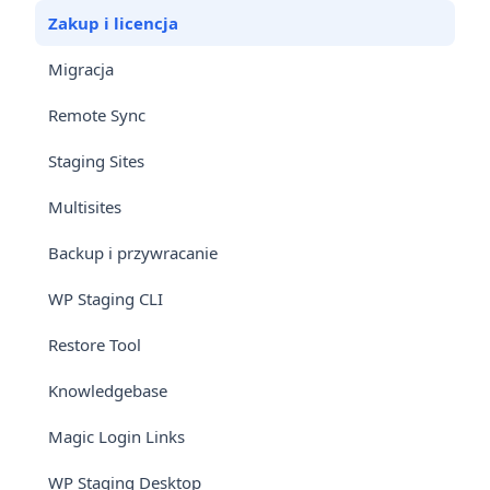
Zakup i licencja
Migracja
Remote Sync
Staging Sites
Multisites
Backup i przywracanie
WP Staging CLI
Restore Tool
Knowledgebase
Magic Login Links
WP Staging Desktop