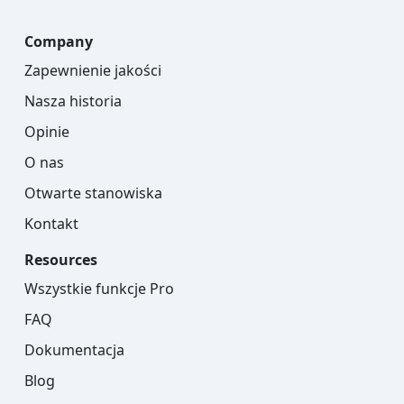
Company
Zapewnienie jakości
Nasza historia
Opinie
O nas
Otwarte stanowiska
Kontakt
Resources
Wszystkie funkcje Pro
FAQ
Dokumentacja
Blog