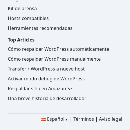
Kit de prensa
Hosts compatibles
Herramientas recomendadas
Top Articles
Cómo respaldar WordPress automáticamente
Cómo respaldar WordPress manualmente
Transferir WordPress a nuevo host
Activar modo debug de WordPress
Respaldar sitio en Amazon S3
Una breve historia de desarrollador
Español
Términos
Aviso legal