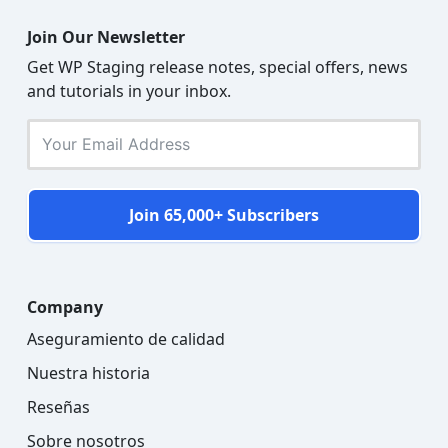
Join Our Newsletter
Get WP Staging release notes, special offers, news
and tutorials in your inbox.
Join 65,000+ Subscribers
Company
Aseguramiento de calidad
Nuestra historia
Reseñas
Sobre nosotros