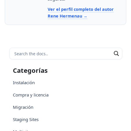
Ver el perfil completo del autor
Rene Hermenau
Categorías
Instalación
Compra y licencia
Migración
Staging Sites