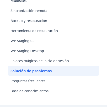
Multisites
Sincronización remota
Backup y restauración
Herramienta de restauración
WP Staging CLI
WP Staging Desktop
Enlaces mágicos de inicio de sesión
Solución de problemas
Preguntas frecuentes
Base de conocimientos