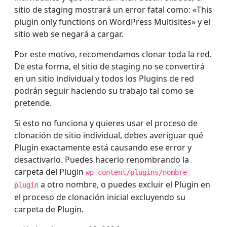
sitio de staging mostrará un error fatal como: «This
plugin only functions on WordPress Multisites» y el
sitio web se negará a cargar.
Por este motivo, recomendamos clonar toda la red.
De esta forma, el sitio de staging no se convertirá
en un sitio individual y todos los Plugins de red
podrán seguir haciendo su trabajo tal como se
pretende.
Si esto no funciona y quieres usar el proceso de
clonación de sitio individual, debes averiguar qué
Plugin exactamente está causando ese error y
desactivarlo. Puedes hacerlo renombrando la
carpeta del Plugin
wp-content/plugins/nombre-
a otro nombre, o puedes excluir el Plugin en
plugin
el proceso de clonación inicial excluyendo su
carpeta de Plugin.