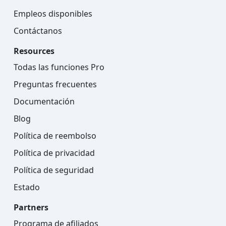
Empleos disponibles
Contáctanos
Resources
Todas las funciones Pro
Preguntas frecuentes
Documentación
Blog
Política de reembolso
Política de privacidad
Política de seguridad
Estado
Partners
Programa de afiliados