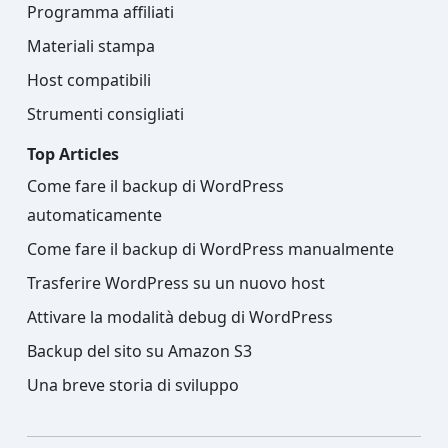
Programma affiliati
Materiali stampa
Host compatibili
Strumenti consigliati
Top Articles
Come fare il backup di WordPress
automaticamente
Come fare il backup di WordPress manualmente
Trasferire WordPress su un nuovo host
Attivare la modalità debug di WordPress
Backup del sito su Amazon S3
Una breve storia di sviluppo