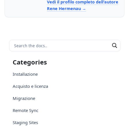
Vedi il profilo completo dell'autore
Rene Hermenau
Categories
Installazione
Acquisto e licenza
Migrazione
Remote Sync
Staging Sites