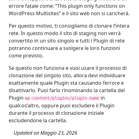
errore fatale come: “This plugin only functions on
WordPress Multisites” e il sito web non si caricherà.
Per questo motivo, ti consigliamo di clonare l’intera
rete. In questo modo il sito di staging non verrà
convertito in un sito singolo e tutti i Plugin di rete
potranno continuare a svolgere le loro funzioni
come previsto.
Se questo non funziona e vuoi usare il processo di
clonazione del singolo sito, allora devi individuare
esattamente quale Plugin sta causando l’errore e
disattivarlo. Puoi farlo rinominando la cartella del
Plugin
in
wp-content/plugins/plugin-name
qualcos’altro, oppure puoi escludere il Plugin
durante il processo di clonazione iniziale
escludendone la cartella.
Updated on
Maggio 23, 2026