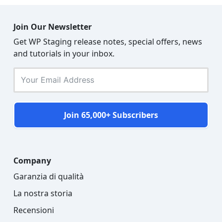
Join Our Newsletter
Get WP Staging release notes, special offers, news
and tutorials in your inbox.
Join 65,000+ Subscribers
Company
Garanzia di qualità
La nostra storia
Recensioni