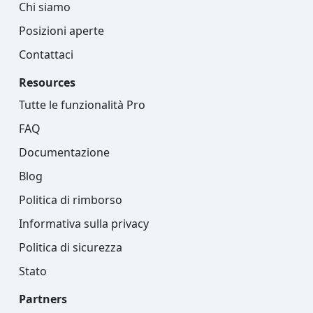
Chi siamo
Posizioni aperte
Contattaci
Resources
Tutte le funzionalità Pro
FAQ
Documentazione
Blog
Politica di rimborso
Informativa sulla privacy
Politica di sicurezza
Stato
Partners