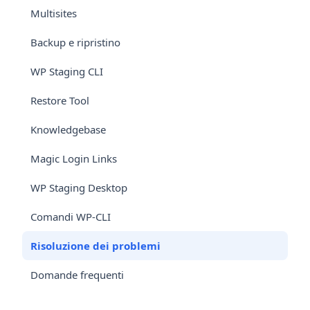
Multisites
Backup e ripristino
WP Staging CLI
Restore Tool
Knowledgebase
Magic Login Links
WP Staging Desktop
Comandi WP-CLI
Risoluzione dei problemi
Domande frequenti