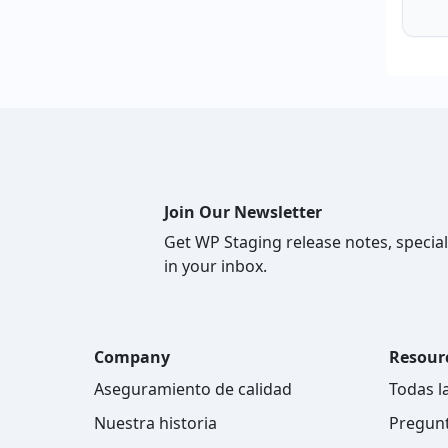
Join Our Newsletter
Get WP Staging release notes, special
in your inbox.
Company
Resour
Aseguramiento de calidad
Todas l
Nuestra historia
Pregunt