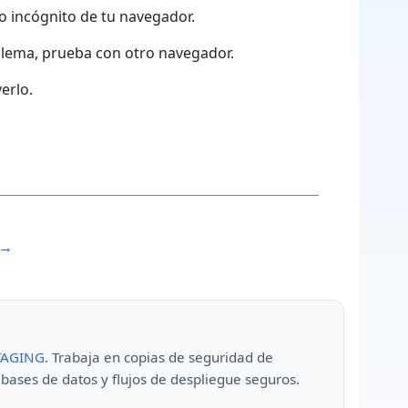
o incógnito de tu navegador.
roblema, prueba con otro navegador.
erlo.
 →
TAGING
. Trabaja en copias de seguridad de
bases de datos y flujos de despliegue seguros.