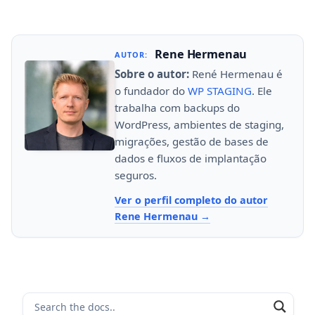
Rene Hermenau
AUTOR:
Sobre o autor:
René Hermenau é
o fundador do
WP STAGING
. Ele
trabalha com backups do
WordPress, ambientes de staging,
migrações, gestão de bases de
dados e fluxos de implantação
seguros.
Ver o perfil completo do autor
Rene Hermenau