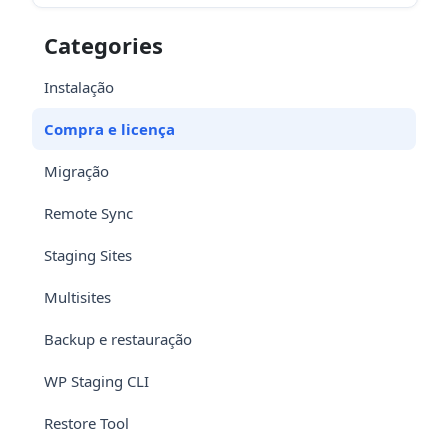
Categories
Instalação
Compra e licença
Migração
Remote Sync
Staging Sites
Multisites
Backup e restauração
WP Staging CLI
Restore Tool