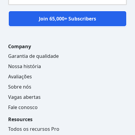
Join 65,000+ Subscribers
Company
Garantia de qualidade
Nossa história
Avaliações
Sobre nós
Vagas abertas
Fale conosco
Resources
Todos os recursos Pro