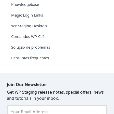
Knowledgebase
Magic Login Links
WP Staging Desktop
Comandos WP-CLI
Solução de problemas
Perguntas frequentes
Join Our Newsletter
Get WP Staging release notes, special offers, news
and tutorials in your inbox.