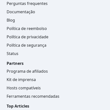
Perguntas frequentes
Documentação
Blog
Política de reembolso
Política de privacidade
Política de segurança
Status
Partners
Programa de afiliados
Kit de imprensa
Hosts compatíveis
Ferramentas recomendadas
Top Articles