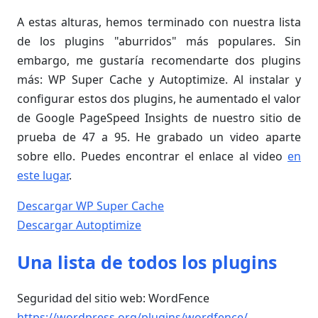
A estas alturas, hemos terminado con nuestra lista
de los plugins "aburridos" más populares. Sin
embargo, me gustaría recomendarte dos plugins
más: WP Super Cache y Autoptimize. Al instalar y
configurar estos dos plugins, he aumentado el valor
de Google PageSpeed Insights de nuestro sitio de
prueba de 47 a 95. He grabado un video aparte
sobre ello. Puedes encontrar el enlace al video
en
este lugar
.
Descargar WP Super Cache
Descargar Autoptimize
Una lista de todos los plugins
Seguridad del sitio web: WordFence
https://wordpress.org/plugins/wordfence/