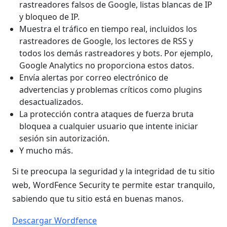
rastreadores falsos de Google, listas blancas de IP
y bloqueo de IP.
Muestra el tráfico en tiempo real, incluidos los
rastreadores de Google, los lectores de RSS y
todos los demás rastreadores y bots. Por ejemplo,
Google Analytics no proporciona estos datos.
Envía alertas por correo electrónico de
advertencias y problemas críticos como plugins
desactualizados.
La protección contra ataques de fuerza bruta
bloquea a cualquier usuario que intente iniciar
sesión sin autorización.
Y mucho más.
Si te preocupa la seguridad y la integridad de tu sitio
web, WordFence Security te permite estar tranquilo,
sabiendo que tu sitio está en buenas manos.
Descargar Wordfence