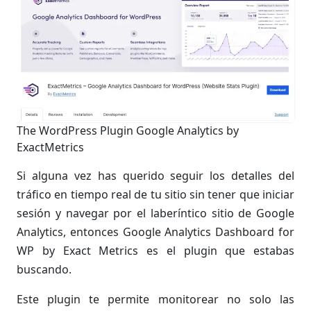
The WordPress Plugin Google Analytics by
ExactMetrics
Si alguna vez has querido seguir los detalles del
tráfico en tiempo real de tu sitio sin tener que iniciar
sesión y navegar por el laberíntico sitio de Google
Analytics, entonces Google Analytics Dashboard for
WP by Exact Metrics es el plugin que estabas
buscando.
Este plugin te permite monitorear no solo las