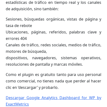
estadísticas de tráfico en tiempo real y los canales
de adquisición, sino también:
Sesiones, búsquedas orgánicas, vistas de página y
tasa de rebote
Ubicaciones, páginas, referidos, palabras clave y
errores 404
Canales de tráfico, redes sociales, medios de tráfico,
motores de búsqueda,
dispositivos, navegadores, sistemas operativos,
resoluciones de pantalla y marcas móviles.
Como el plugin es gratuito tanto para uso personal
como comercial, no tienes nada que perder al hacer
clic en ‘descargar’ y probarlo.
Descargar Google Analytics Dashboard for WP by
ExactMetrics