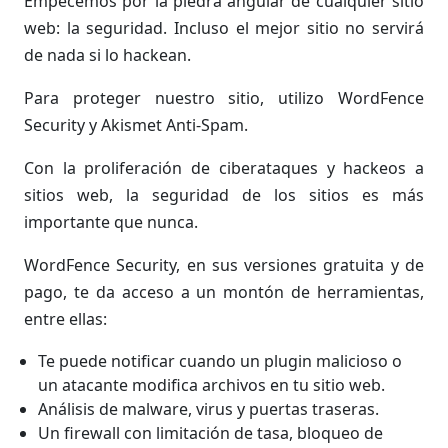
Empecemos por la piedra angular de cualquier sitio
web: la seguridad. Incluso el mejor sitio no servirá
de nada si lo hackean.
Para proteger nuestro sitio, utilizo WordFence
Security y Akismet Anti-Spam.
Con la proliferación de ciberataques y hackeos a
sitios web, la seguridad de los sitios es más
importante que nunca.
WordFence Security, en sus versiones gratuita y de
pago, te da acceso a un montón de herramientas,
entre ellas:
Te puede notificar cuando un plugin malicioso o
un atacante modifica archivos en tu sitio web.
Análisis de malware, virus y puertas traseras.
Un firewall con limitación de tasa, bloqueo de