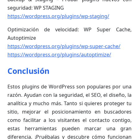
seguridad: WP STAGING
https://wordpress.org/plugins/wp-staging/
Optimización de velocidad: WP Super Cache,
Autoptimize
https://wordpress.org/plugins/wp-super-cache/
https://wordpress.org/plugins/autoptimize/
Conclusión
Estos plugins de WordPress son populares por una
razón. Ayudan con la seguridad, el SEO, el diseño, la
analítica y mucho más. Tanto si quieres proteger tu
sitio, mejorar el posicionamiento en buscadores
como facilitar a los visitantes el contacto contigo,
estas herramientas pueden marcar una gran
diferencia. ¡Pruébalas y descubre cómo funcionan