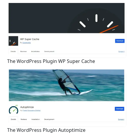
The WordPress Plugin WP Super Cache
The WordPress Plugin Autoptimize