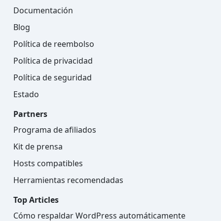
Documentación
Blog
Política de reembolso
Política de privacidad
Política de seguridad
Estado
Partners
Programa de afiliados
Kit de prensa
Hosts compatibles
Herramientas recomendadas
Top Articles
Cómo respaldar WordPress automáticamente