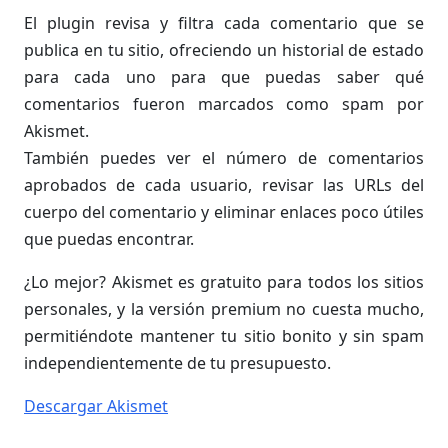
El plugin revisa y filtra cada comentario que se
publica en tu sitio, ofreciendo un historial de estado
para cada uno para que puedas saber qué
comentarios fueron marcados como spam por
Akismet.
También puedes ver el número de comentarios
aprobados de cada usuario, revisar las URLs del
cuerpo del comentario y eliminar enlaces poco útiles
que puedas encontrar.
¿Lo mejor? Akismet es gratuito para todos los sitios
personales, y la versión premium no cuesta mucho,
permitiéndote mantener tu sitio bonito y sin spam
independientemente de tu presupuesto.
Descargar Akismet