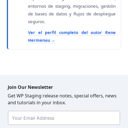
entornos de staging, migraciones, gestión
de bases de datos y flujos de despliegue
seguros.
Ver el perfil completo del autor Rene
Hermenau
Join Our Newsletter
Get WP Staging release notes, special offers, news
and tutorials in your inbox.