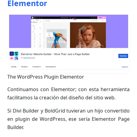
Elementor
The WordPress Plugin Elementor
Continuamos con Elementor; con esta herramienta
facilitamos la creación del diseño del sitio web.
Si Divi Builder y BoldGrid tuvieran un hijo convertido
en plugin de WordPress, ese sería Elementor Page
Builder.