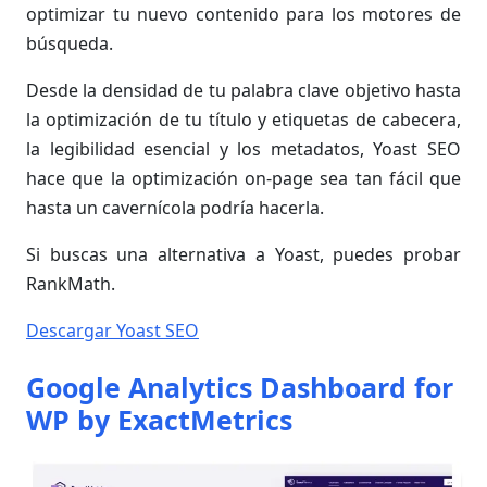
optimizar tu nuevo contenido para los motores de
búsqueda.
Desde la densidad de tu palabra clave objetivo hasta
la optimización de tu título y etiquetas de cabecera,
la legibilidad esencial y los metadatos, Yoast SEO
hace que la optimización on-page sea tan fácil que
hasta un cavernícola podría hacerla.
Si buscas una alternativa a Yoast, puedes probar
RankMath.
Descargar Yoast SEO
Google Analytics Dashboard for
WP by ExactMetrics