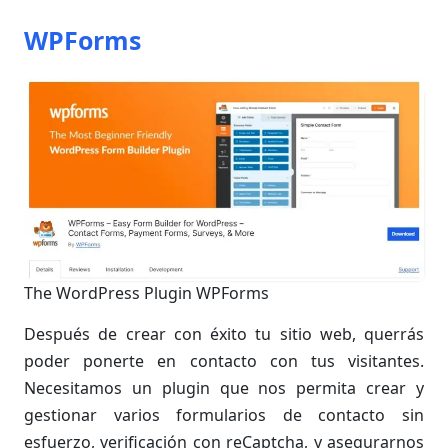
WPForms
The WordPress Plugin WPForms
Después de crear con éxito tu sitio web, querrás
poder ponerte en contacto con tus visitantes.
Necesitamos un plugin que nos permita crear y
gestionar varios formularios de contacto sin
esfuerzo, verificación con reCaptcha, y asegurarnos