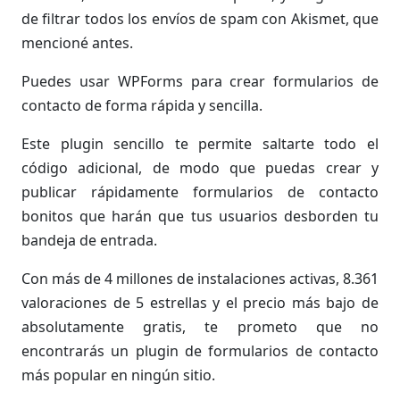
de filtrar todos los envíos de spam con Akismet, que
mencioné antes.
Puedes usar WPForms para crear formularios de
contacto de forma rápida y sencilla.
Este plugin sencillo te permite saltarte todo el
código adicional, de modo que puedas crear y
publicar rápidamente formularios de contacto
bonitos que harán que tus usuarios desborden tu
bandeja de entrada.
Con más de 4 millones de instalaciones activas, 8.361
valoraciones de 5 estrellas y el precio más bajo de
absolutamente gratis, te prometo que no
encontrarás un plugin de formularios de contacto
más popular en ningún sitio.