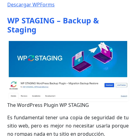
Descargar WPForms
WP STAGING – Backup &
Staging
The WordPress Plugin WP STAGING
Es fundamental tener una copia de seguridad de tu
sitio web, pero es mejor no necesitar usarla porque
no rompas nada en tu sitio en producción.