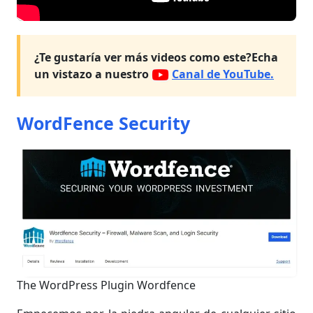
¿Te gustaría ver más videos como este?
Echa
un vistazo a nuestro
Canal de YouTube.
WordFence Security
The WordPress Plugin Wordfence