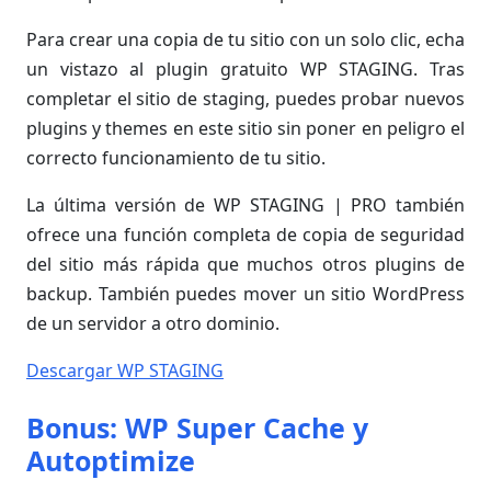
Para crear una copia de tu sitio con un solo clic, echa
un vistazo al plugin gratuito WP STAGING. Tras
completar el sitio de staging, puedes probar nuevos
plugins y themes en este sitio sin poner en peligro el
correcto funcionamiento de tu sitio.
La última versión de WP STAGING | PRO también
ofrece una función completa de copia de seguridad
del sitio más rápida que muchos otros plugins de
backup. También puedes mover un sitio WordPress
de un servidor a otro dominio.
Descargar WP STAGING
Bonus: WP Super Cache y
Autoptimize