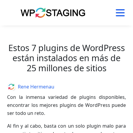
Skip
to
content
Estos 7 plugins de WordPress
están instalados en más de
25 millones de sitios
Author
Rene Hermenau
Con la inmensa variedad de plugins disponibles,
encontrar los mejores plugins de WordPress puede
ser todo un reto.
Al fin y al cabo, basta con un solo plugin malo para