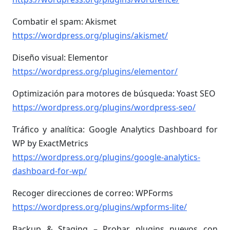
Combatir el spam: Akismet
https://wordpress.org/plugins/akismet/
Diseño visual: Elementor
https://wordpress.org/plugins/elementor/
Optimización para motores de búsqueda: Yoast SEO
https://wordpress.org/plugins/wordpress-seo/
Tráfico y analítica: Google Analytics Dashboard for
WP by ExactMetrics
https://wordpress.org/plugins/google-analytics-
dashboard-for-wp/
Recoger direcciones de correo: WPForms
https://wordpress.org/plugins/wpforms-lite/
Backup & Staging – Probar plugins nuevos con