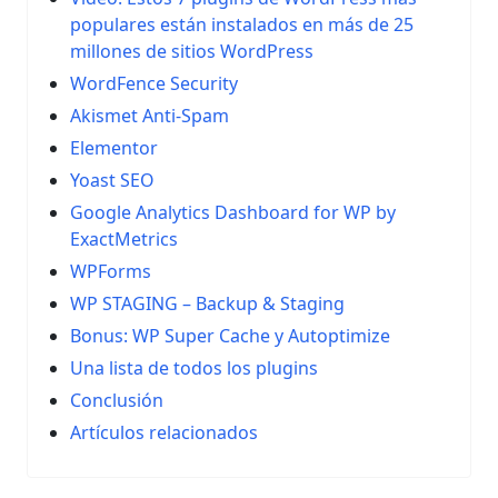
populares están instalados en más de 25
millones de sitios WordPress
WordFence Security
Akismet Anti-Spam
Elementor
Yoast SEO
Google Analytics Dashboard for WP by
ExactMetrics
WPForms
WP STAGING – Backup & Staging
Bonus: WP Super Cache y Autoptimize
Una lista de todos los plugins
Conclusión
Artículos relacionados