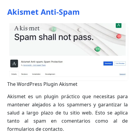
Akismet Anti-Spam
The WordPress Plugin Akismet
Akismet es un plugin práctico que necesitas para
mantener alejados a los spammers y garantizar la
salud a largo plazo de tu sitio web. Esto se aplica
tanto al spam en comentarios como al de
formularios de contacto.