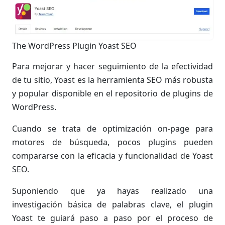
The WordPress Plugin Yoast SEO
Para mejorar y hacer seguimiento de la efectividad
de tu sitio, Yoast es la herramienta SEO más robusta
y popular disponible en el repositorio de plugins de
WordPress.
Cuando se trata de optimización on-page para
motores de búsqueda, pocos plugins pueden
compararse con la eficacia y funcionalidad de Yoast
SEO.
Suponiendo que ya hayas realizado una
investigación básica de palabras clave, el plugin
Yoast te guiará paso a paso por el proceso de