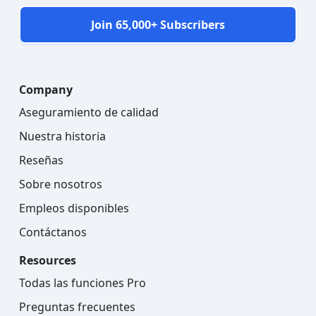
Join 65,000+ Subscribers
Company
Aseguramiento de calidad
Nuestra historia
Reseñas
Sobre nosotros
Empleos disponibles
Contáctanos
Resources
Todas las funciones Pro
Preguntas frecuentes