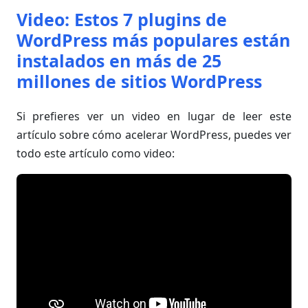
Video: Estos 7 plugins de
WordPress más populares están
instalados en más de 25
millones de sitios WordPress
Si prefieres ver un video en lugar de leer este
artículo sobre cómo acelerar WordPress, puedes ver
todo este artículo como video: