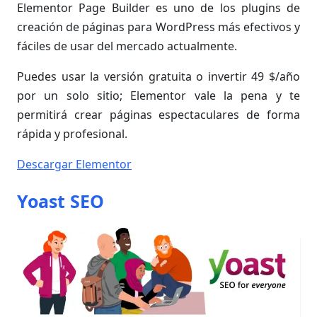
Elementor Page Builder es uno de los plugins de
creación de páginas para WordPress más efectivos y
fáciles de usar del mercado actualmente.
Puedes usar la versión gratuita o invertir 49 $/año
por un solo sitio; Elementor vale la pena y te
permitirá crear páginas espectaculares de forma
rápida y profesional.
Descargar Elementor
Yoast SEO