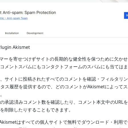
lugin Akismet
、スパマーを寄せつけずサイトの長期的な健全性を保つために欠か
コメントスパムにもコンタクトフォームのスパムにも当てはま
、サイトに投稿されたすべてのコメントを確認・フィルタリン
タス履歴を提供するので、どのコメントがAkismetによって
。
の承認済みコメント数を確認したり、コメント本文中のURL
を削除したりすることもできます。
 Akismetはすべての個人サイトで無料でダウンロード・利用