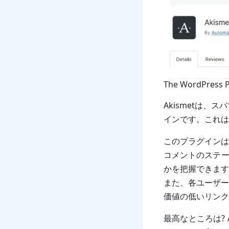
The WordPress P
Akismetは
インです。これは
このプラグインは
コメントのステー
かを把握できます
また、各ユーザー
価値の低いリンク
最高なところは?