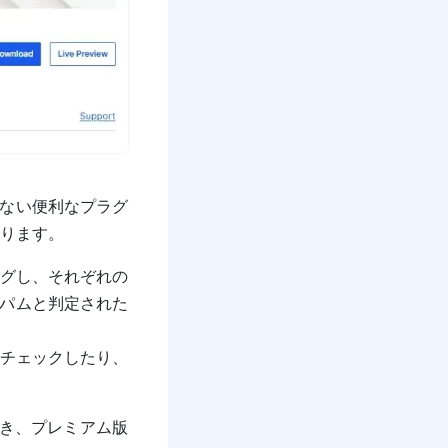
せない便利なプラグ
ります。
グし、それぞれの
スパムと判定された
をチェックしたり、
でき、プレミアム版