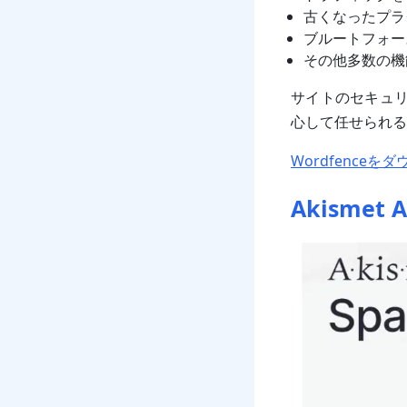
古くなったプラ
ブルートフォー
その他多数の機
サイトのセキュリテ
心して任せられる
Wordfenceを
Akismet A