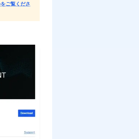
ネルをご覧くださ