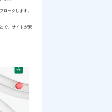
ブロックします。
うことで、サイトが安