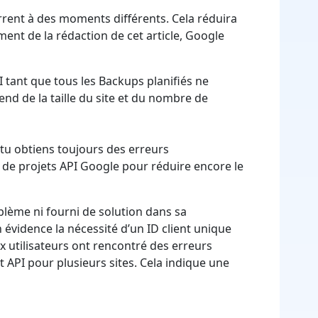
rrent à des moments différents. Cela réduira
oment de la rédaction de cet article, Google
I tant que tous les Backups planifiés ne
nd de la taille du site et du nombre de
 tu obtiens toujours des erreurs
 de projets API Google pour réduire encore le
blème ni fourni de solution dans sa
évidence la nécessité d’un ID client unique
utilisateurs ont rencontré des erreurs
t API pour plusieurs sites. Cela indique une