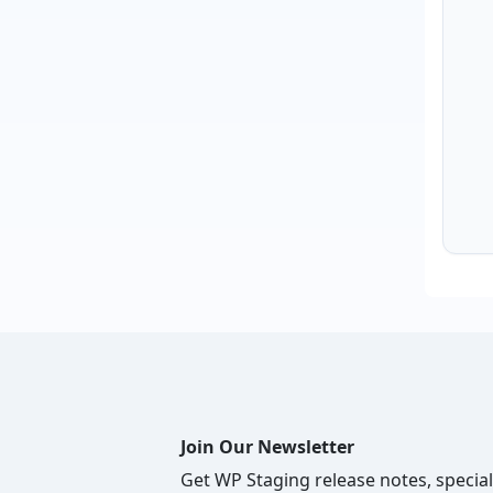
Join Our Newsletter
Get WP Staging release notes, special