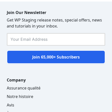
Join Our Newsletter
Get WP Staging release notes, special offers, news
and tutorials in your inbox.
Join 65,000+ Subscribers
Company
Assurance qualité
Notre histoire
Avis