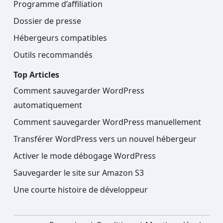
Programme d’affiliation
Dossier de presse
Hébergeurs compatibles
Outils recommandés
Top Articles
Comment sauvegarder WordPress
automatiquement
Comment sauvegarder WordPress manuellement
Transférer WordPress vers un nouvel hébergeur
Activer le mode débogage WordPress
Sauvegarder le site sur Amazon S3
Une courte histoire de développeur