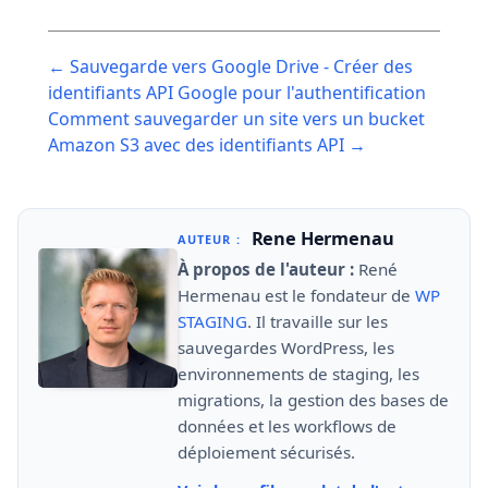
Post
← Sauvegarde vers Google Drive - Créer des
navigation
identifiants API Google pour l'authentification
Comment sauvegarder un site vers un bucket
Amazon S3 avec des identifiants API →
Rene Hermenau
AUTEUR :
À propos de l'auteur :
René
Hermenau est le fondateur de
WP
STAGING
. Il travaille sur les
sauvegardes WordPress, les
environnements de staging, les
migrations, la gestion des bases de
données et les workflows de
déploiement sécurisés.