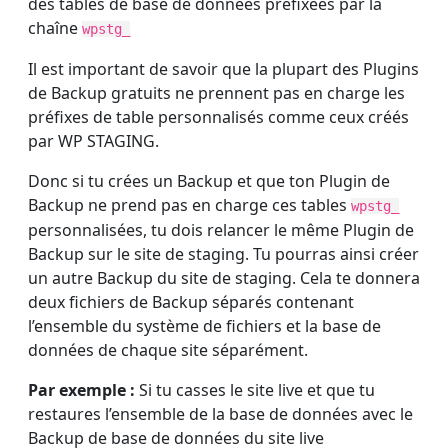
des tables de base de données préfixées par la
chaîne
wpstg_
Il est important de savoir que la plupart des Plugins
de Backup gratuits ne prennent pas en charge les
préfixes de table personnalisés comme ceux créés
par WP STAGING.
Donc si tu crées un Backup et que ton Plugin de
Backup ne prend pas en charge ces tables
wpstg_
personnalisées, tu dois relancer le même Plugin de
Backup sur le site de staging. Tu pourras ainsi créer
un autre Backup du site de staging. Cela te donnera
deux fichiers de Backup séparés contenant
l’ensemble du système de fichiers et la base de
données de chaque site séparément.
Par exemple :
Si tu casses le site live et que tu
restaures l’ensemble de la base de données avec le
Backup de base de données du site live