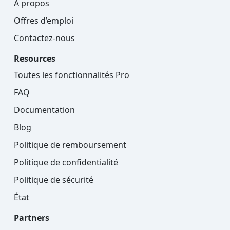
À propos
Offres d’emploi
Contactez-nous
Resources
Toutes les fonctionnalités Pro
FAQ
Documentation
Blog
Politique de remboursement
Politique de confidentialité
Politique de sécurité
État
Partners