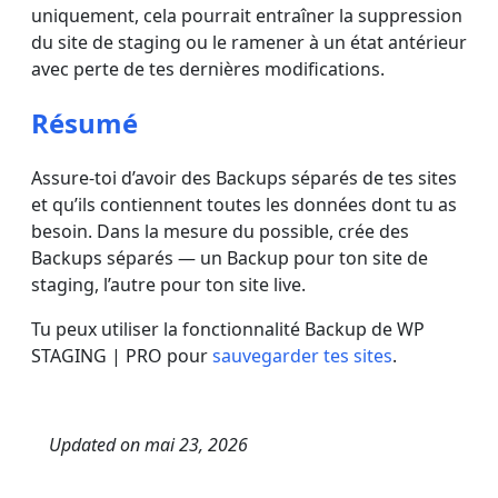
uniquement, cela pourrait entraîner la suppression
du site de staging ou le ramener à un état antérieur
avec perte de tes dernières modifications.
Résumé
Assure-toi d’avoir des Backups séparés de tes sites
et qu’ils contiennent toutes les données dont tu as
besoin. Dans la mesure du possible, crée des
Backups séparés — un Backup pour ton site de
staging, l’autre pour ton site live.
Tu peux utiliser la fonctionnalité Backup de WP
STAGING | PRO pour
sauvegarder tes sites
.
Updated on
mai 23, 2026