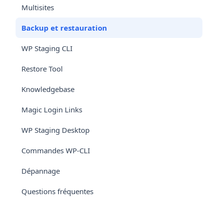
Multisites
Backup et restauration
WP Staging CLI
Restore Tool
Knowledgebase
Magic Login Links
WP Staging Desktop
Commandes WP-CLI
Dépannage
Questions fréquentes