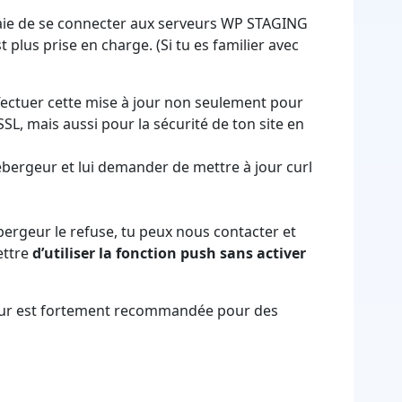
saie de se connecter aux serveurs WP STAGING
plus prise en charge. (Si tu es familier avec
effectuer cette mise à jour non seulement pour
, mais aussi pour la sécurité de ton site en
hébergeur et lui demander de mettre à jour curl
bergeur le refuse, tu peux nous contacter et
ettre
d’utiliser la fonction push sans activer
rveur est fortement recommandée pour des