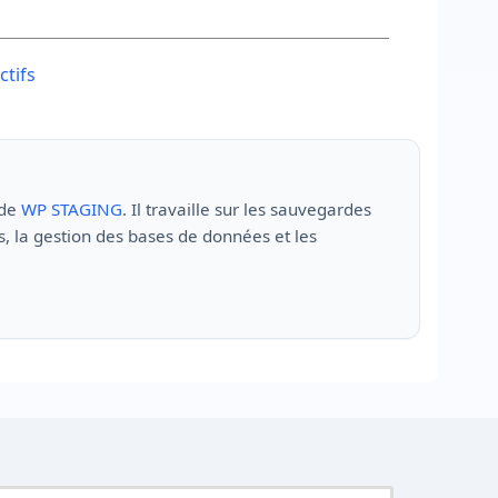
ctifs
 de
WP STAGING
. Il travaille sur les sauvegardes
, la gestion des bases de données et les