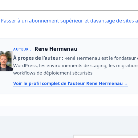
ost
Passer à un abonnement supérieur et davantage de sites a
avigation
Rene Hermenau
AUTEUR :
À propos de l'auteur :
René Hermenau est le fondateur
WordPress, les environnements de staging, les migrations
workflows de déploiement sécurisés.
Voir le profil complet de l'auteur Rene Hermenau