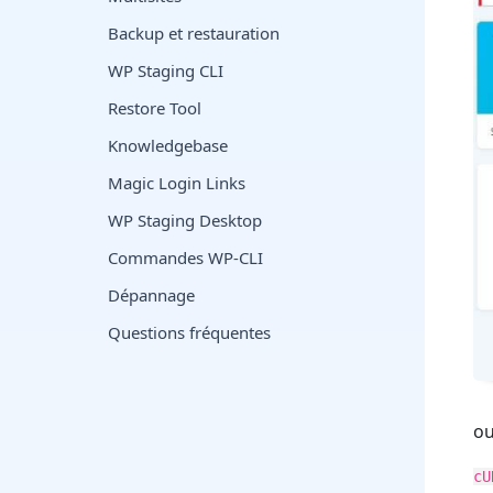
Backup et restauration
WP Staging CLI
Restore Tool
Knowledgebase
Magic Login Links
WP Staging Desktop
Commandes WP-CLI
Dépannage
Questions fréquentes
o
cU