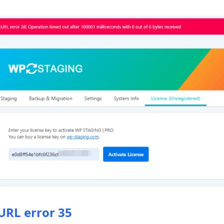
URL error 35