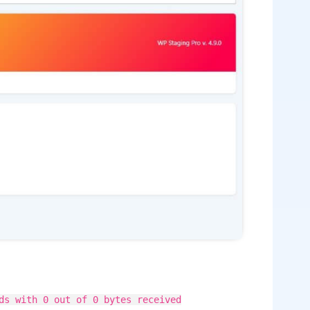
ds with 0 out of 0 bytes received