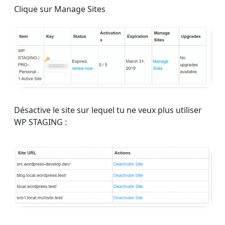
Clique sur Manage Sites
Désactive le site sur lequel tu ne veux plus utiliser
WP STAGING :