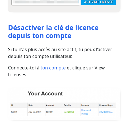
Désactiver la clé de licence
depuis ton compte
Si tu n’as plus accès au site actif, tu peux l’activer
depuis ton compte utilisateur.
Connecte-toi à
ton compte
et clique sur View
Licenses