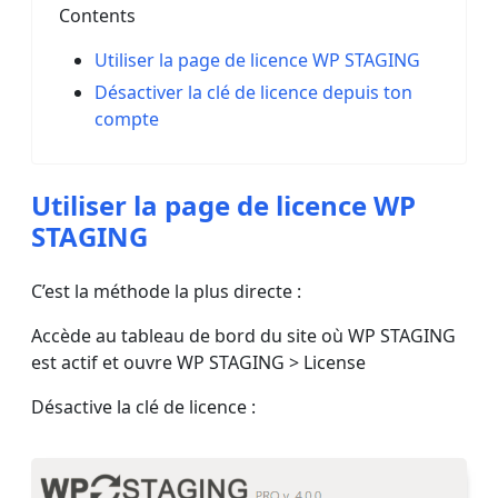
Contents
Utiliser la page de licence WP STAGING
Désactiver la clé de licence depuis ton
compte
Utiliser la page de licence WP
STAGING
C’est la méthode la plus directe :
Accède au tableau de bord du site où WP STAGING
est actif et ouvre WP STAGING > License
Désactive la clé de licence :