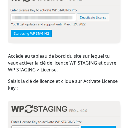
Accède au tableau de bord du site sur lequel tu
veux activer la clé de licence WP STAGING et ouvre
WP STAGING > License.
Saisis la clé de licence et clique sur Activate License
key :