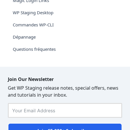
Magic Login Links
WP Staging Desktop
Commandes WP-CLI
Dépannage
Questions fréquentes
Join Our Newsletter
Get WP Staging release notes, special offers, news
and tutorials in your inbox.