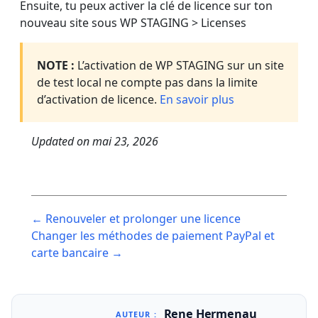
Ensuite, tu peux activer la clé de licence sur ton
nouveau site sous WP STAGING > Licenses
NOTE :
L’activation de WP STAGING sur un site
de test local ne compte pas dans la limite
d’activation de licence.
En savoir plus
Updated on
mai 23, 2026
Post
← Renouveler et prolonger une licence
navigation
Changer les méthodes de paiement PayPal et
carte bancaire →
Rene Hermenau
AUTEUR :