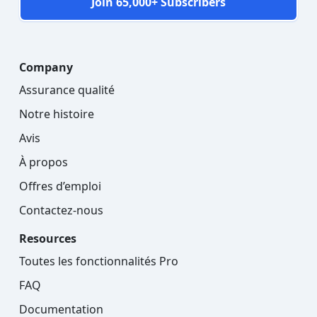
Join 65,000+ Subscribers
Company
Assurance qualité
Notre histoire
Avis
À propos
Offres d’emploi
Contactez-nous
Resources
Toutes les fonctionnalités Pro
FAQ
Documentation