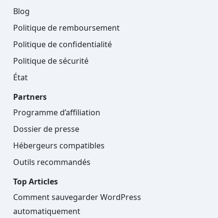
Blog
Politique de remboursement
Politique de confidentialité
Politique de sécurité
État
Partners
Programme d’affiliation
Dossier de presse
Hébergeurs compatibles
Outils recommandés
Top Articles
Comment sauvegarder WordPress
automatiquement