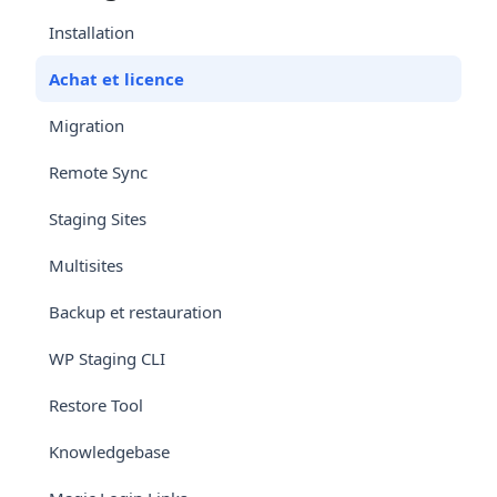
Installation
Achat et licence
Migration
Remote Sync
Staging Sites
Multisites
Backup et restauration
WP Staging CLI
Restore Tool
Knowledgebase