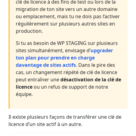
clé de licence à des fins de test ou lors de la
migration de ton site vers un autre domaine
ou emplacement, mais tu ne dois pas l’activer
régulièrement sur plusieurs autres sites en
production.
Si tu as besoin de WP STAGING sur plusieurs
sites simultanément, envisage d’
upgrader
ton plan pour prendre en charge
davantage de sites actifs
. Dans le pire des
cas, un changement répété de clé de licence
peut entraîner une
désactivation de la clé de
licence
ou un refus de support de notre
équipe.
Il existe plusieurs façons de transférer une clé de
licence d’un site actif à un autre.