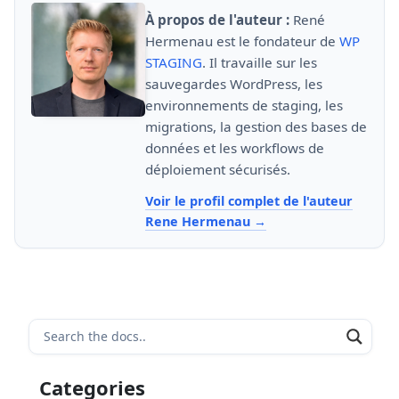
À propos de l'auteur :
René
Hermenau est le fondateur de
WP
STAGING
. Il travaille sur les
sauvegardes WordPress, les
environnements de staging, les
migrations, la gestion des bases de
données et les workflows de
déploiement sécurisés.
Voir le profil complet de l'auteur
Rene Hermenau
Categories