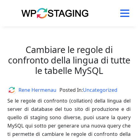
Skip
to
content
Cambiare le regole di
confronto della lingua di tutte
le tabelle MySQL
Author
Rene Hermenau
Posted In:
Uncategorized
Se le regole di confronto (collation) della lingua del
server di database del tuo sito di produzione e di
quello di staging sono diverse, puoi usare la query
MySQL qui sotto per generare una nuova query che
ti permette di cambiare le regole di confronto della