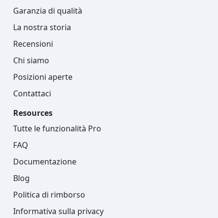
Garanzia di qualità
La nostra storia
Recensioni
Chi siamo
Posizioni aperte
Contattaci
Resources
Tutte le funzionalità Pro
FAQ
Documentazione
Blog
Politica di rimborso
Informativa sulla privacy