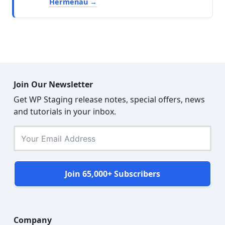
Hermenau
Join Our Newsletter
Get WP Staging release notes, special offers, news
and tutorials in your inbox.
Join 65,000+ Subscribers
Company