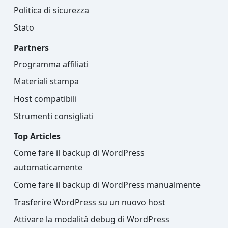
Politica di sicurezza
Stato
Partners
Programma affiliati
Materiali stampa
Host compatibili
Strumenti consigliati
Top Articles
Come fare il backup di WordPress
automaticamente
Come fare il backup di WordPress manualmente
Trasferire WordPress su un nuovo host
Attivare la modalità debug di WordPress