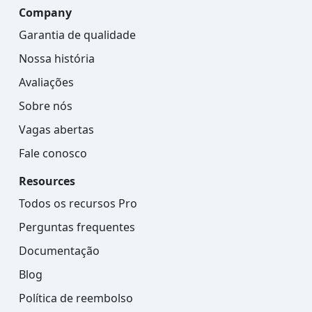
Company
Garantia de qualidade
Nossa história
Avaliações
Sobre nós
Vagas abertas
Fale conosco
Resources
Todos os recursos Pro
Perguntas frequentes
Documentação
Blog
Política de reembolso