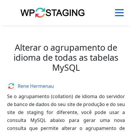
Skip
to
content
Alterar o agrupamento de
idioma de todas as tabelas
MySQL
Author
Rene Hermenau
Se o agrupamento (collation) de idioma do servidor
de banco de dados do seu site de produção e do seu
site de staging for diferente, você pode usar a
consulta MySQL abaixo para gerar uma nova
consulta que permite alterar o agrupamento de