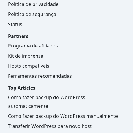
Política de privacidade
Política de segurança
Status
Partners
Programa de afiliados
Kit de imprensa
Hosts compatíveis
Ferramentas recomendadas
Top Articles
Como fazer backup do WordPress
automaticamente
Como fazer backup do WordPress manualmente
Transferir WordPress para novo host