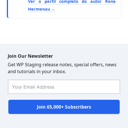
Ver o perfil completo do autor Rene
Hermenau
Join Our Newsletter
Get WP Staging release notes, special offers, news
and tutorials in your inbox.
Join 65,000+ Subscribers