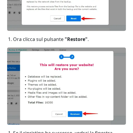
Ora clicca sul pulsante
"Restore"
.