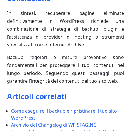
In sintesi, recuperare pagine eliminate
definitivamente in WordPress richiede una
combinazione di strategie di backup, plugin e
l’assistenza di provider di hosting o strumenti
specializzati come Internet Archive.
Backup regolari e misure preventive sono
fondamentali per proteggere i tuoi contenuti nel
lungo periodo. Seguendo questi passaggi, puoi
garantire l’integrità dei contenuti del tuo sito web.
Articoli correlati
Come eseguire il backup e ripristinare il tuo sito
WordPress
Archivio del Changelog di WP STAGING