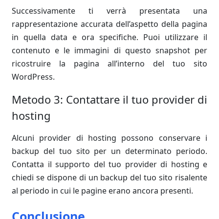
Successivamente ti verrà presentata una
rappresentazione accurata dell’aspetto della pagina
in quella data e ora specifiche. Puoi utilizzare il
contenuto e le immagini di questo snapshot per
ricostruire la pagina all’interno del tuo sito
WordPress.
Metodo 3: Contattare il tuo provider di
hosting
Alcuni provider di hosting possono conservare i
backup del tuo sito per un determinato periodo.
Contatta il supporto del tuo provider di hosting e
chiedi se dispone di un backup del tuo sito risalente
al periodo in cui le pagine erano ancora presenti.
Conclusione