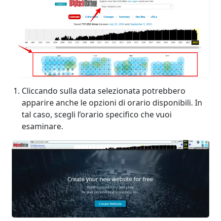
Cliccando sulla data selezionata potrebbero
apparire anche le opzioni di orario disponibili. In
tal caso, scegli l’orario specifico che vuoi
esaminare.