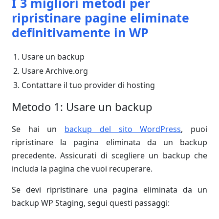
I 3 migliori metodi per
ripristinare pagine eliminate
definitivamente in WP
Usare un backup
Usare Archive.org
Contattare il tuo provider di hosting
Metodo 1: Usare un backup
Se hai un
backup del sito WordPress
, puoi
ripristinare la pagina eliminata da un backup
precedente. Assicurati di scegliere un backup che
includa la pagina che vuoi recuperare.
Se devi ripristinare una pagina eliminata da un
backup WP Staging, segui questi passaggi: