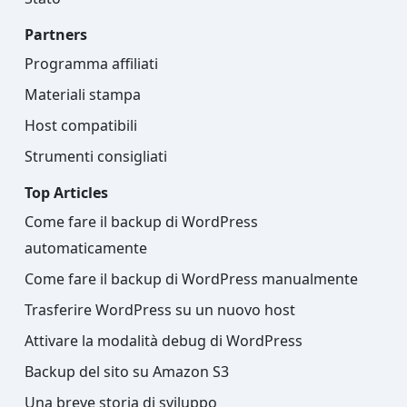
Partners
Programma affiliati
Materiali stampa
Host compatibili
Strumenti consigliati
Top Articles
Come fare il backup di WordPress
automaticamente
Come fare il backup di WordPress manualmente
Trasferire WordPress su un nuovo host
Attivare la modalità debug di WordPress
Backup del sito su Amazon S3
Una breve storia di sviluppo