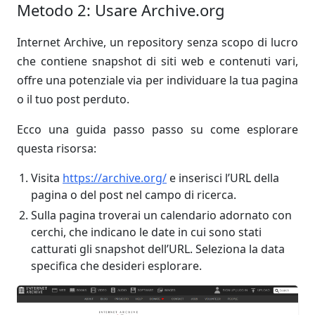
Metodo 2: Usare Archive.org
Internet Archive, un repository senza scopo di lucro
che contiene snapshot di siti web e contenuti vari,
offre una potenziale via per individuare la tua pagina
o il tuo post perduto.
Ecco una guida passo passo su come esplorare
questa risorsa:
Visita
https://archive.org/
e inserisci l’URL della
pagina o del post nel campo di ricerca.
Sulla pagina troverai un calendario adornato con
cerchi, che indicano le date in cui sono stati
catturati gli snapshot dell’URL. Seleziona la data
specifica che desideri esplorare.