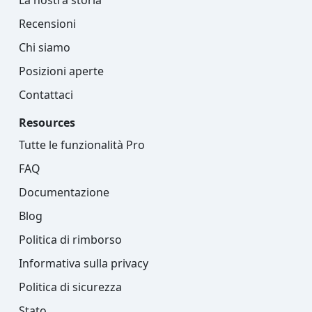
Recensioni
Chi siamo
Posizioni aperte
Contattaci
Resources
Tutte le funzionalità Pro
FAQ
Documentazione
Blog
Politica di rimborso
Informativa sulla privacy
Politica di sicurezza
Stato