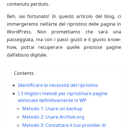
contenuto perduto.
Beh, sei fortunato! In questo articolo del blog, ci
immergeremo nell’arte del ripristino delle pagine in
WordPress. Non promettiamo che sarà una
passeggiata, ma con i passi giusti e il giusto know-
how, potrai recuperare quelle preziose pagine
dall’abisso digitale.
Contents
Identificare la necessità del ripristino
I 3 migliori metodi per ripristinare pagine
eliminate definitivamente in WP
Metodo 1: Usare un backup
Metodo 2: Usare Archive.org
Metodo 3: Contattare il tuo provider di