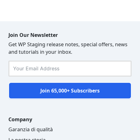
Join Our Newsletter
Get WP Staging release notes, special offers, news
and tutorials in your inbox.
Join 65,000+ Subscribers
Company
Garanzia di qualità
La nostra storia