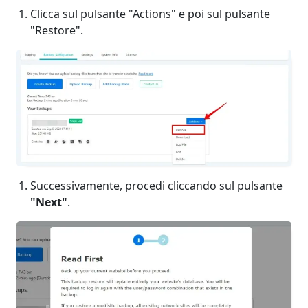
Clicca sul pulsante "Actions" e poi sul pulsante
"Restore".
Successivamente, procedi cliccando sul pulsante
"Next"
.