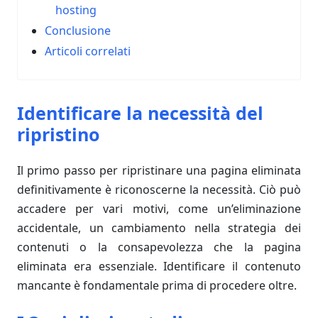
hosting
Conclusione
Articoli correlati
Identificare la necessità del
ripristino
Il primo passo per ripristinare una pagina eliminata
definitivamente è riconoscerne la necessità. Ciò può
accadere per vari motivi, come un’eliminazione
accidentale, un cambiamento nella strategia dei
contenuti o la consapevolezza che la pagina
eliminata era essenziale. Identificare il contenuto
mancante è fondamentale prima di procedere oltre.