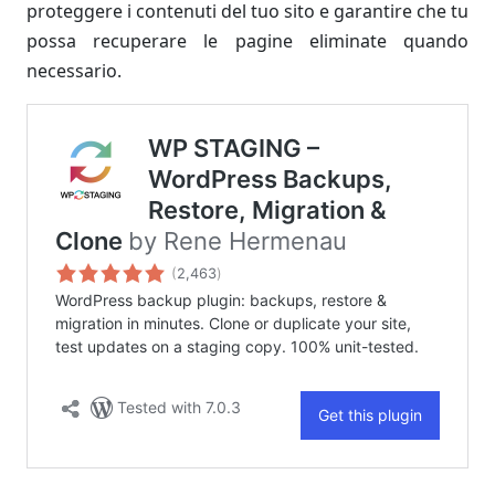
proteggere i contenuti del tuo sito e garantire che tu
possa recuperare le pagine eliminate quando
necessario.