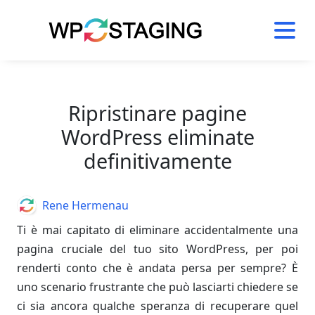
Skip
to
content
Ripristinare pagine
WordPress eliminate
definitivamente
Author
Rene Hermenau
Ti è mai capitato di eliminare accidentalmente una
pagina cruciale del tuo sito WordPress, per poi
renderti conto che è andata persa per sempre? È
uno scenario frustrante che può lasciarti chiedere se
ci sia ancora qualche speranza di recuperare quel