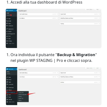
Accedi alla tua dashboard di WordPress
Ora individua il pulsante "
Backup & Migration
"
nel plugin WP STAGING | Pro e cliccaci sopra.