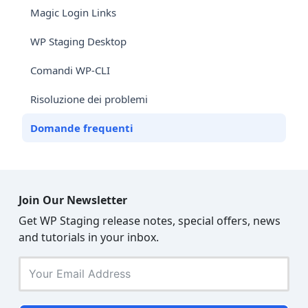
Magic Login Links
WP Staging Desktop
Comandi WP-CLI
Risoluzione dei problemi
Domande frequenti
Join Our Newsletter
Get WP Staging release notes, special offers, news
and tutorials in your inbox.