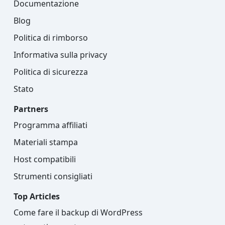
Documentazione
Blog
Politica di rimborso
Informativa sulla privacy
Politica di sicurezza
Stato
Partners
Programma affiliati
Materiali stampa
Host compatibili
Strumenti consigliati
Top Articles
Come fare il backup di WordPress