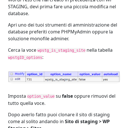
STAGING, devi prima fare una piccola modifica nel
database.
Apri uno dei tuoi strumenti di amministrazione del
database preferiti come PHPMyAdmin oppure la
soluzione monofile adminer.
Cerca la voce
nella tabella
wpstg_is_staging_site
:
wpstgID_options
Imposta
su
false
oppure rimuovi del
option_value
tutto quella voce.
Dopo averlo fatto puoi clonare il sito di staging
come al solito andando in
Sito di staging > WP