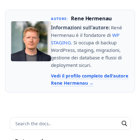
Rene Hermenau
AUTORE:
Informazioni sull'autore:
René
Hermenau è il fondatore di
WP
STAGING
. Si occupa di backup
WordPress, staging, migrazioni,
gestione dei database e flussi di
deployment sicuri.
Vedi il profilo completo dell'autore
Rene Hermenau