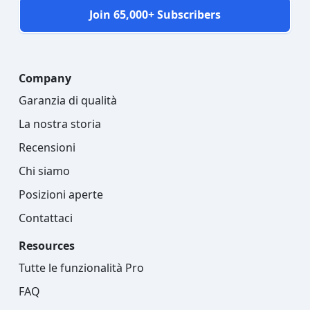
Join 65,000+ Subscribers
Company
Garanzia di qualità
La nostra storia
Recensioni
Chi siamo
Posizioni aperte
Contattaci
Resources
Tutte le funzionalità Pro
FAQ