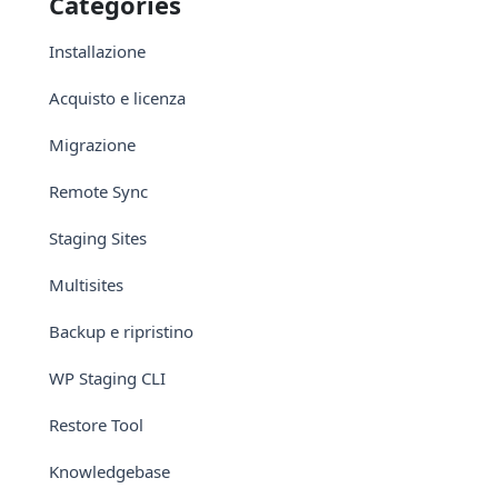
Categories
Installazione
Acquisto e licenza
Migrazione
Remote Sync
Staging Sites
Multisites
Backup e ripristino
WP Staging CLI
Restore Tool
Knowledgebase