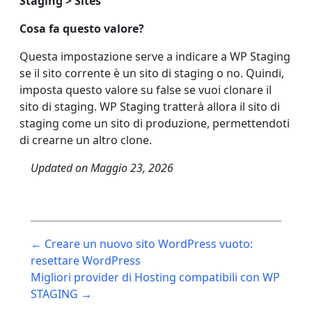
Staging > Sites
Cosa fa questo valore?
Questa impostazione serve a indicare a WP Staging
se il sito corrente è un sito di staging o no. Quindi,
imposta questo valore su false se vuoi clonare il
sito di staging. WP Staging tratterà allora il sito di
staging come un sito di produzione, permettendoti
di crearne un altro clone.
Updated on
Maggio 23, 2026
Post
← Creare un nuovo sito WordPress vuoto:
navigation
resettare WordPress
Migliori provider di Hosting compatibili con WP
STAGING →