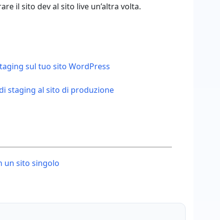
il sito dev al sito live un’altra volta.
staging sul tuo sito WordPress
di staging al sito di produzione
 un sito singolo