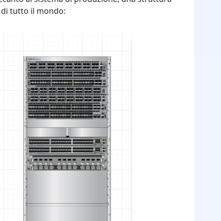
di tutto il mondo: