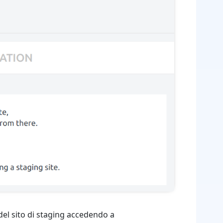
 del sito di staging accedendo a