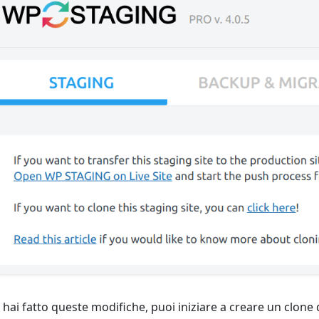
 hai fatto queste modifiche, puoi iniziare a creare un clone