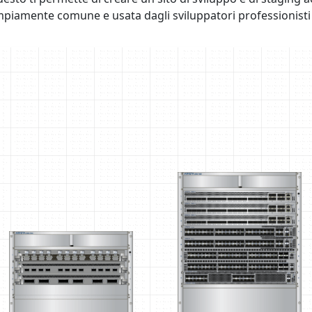
piamente comune e usata dagli sviluppatori professionisti 