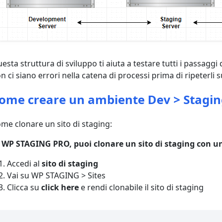
esta struttura di sviluppo ti aiuta a testare tutti i passaggi
n ci siano errori nella catena di processi prima di ripeterli 
ome creare un ambiente Dev > Stagin
me clonare un sito di staging:
 WP STAGING PRO, puoi clonare un sito di staging con un
Accedi al
sito di staging
Vai su WP STAGING > Sites
Clicca su
click here
e rendi clonabile il sito di staging