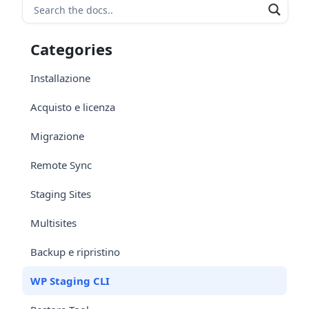
Categories
Installazione
Acquisto e licenza
Migrazione
Remote Sync
Staging Sites
Multisites
Backup e ripristino
WP Staging CLI