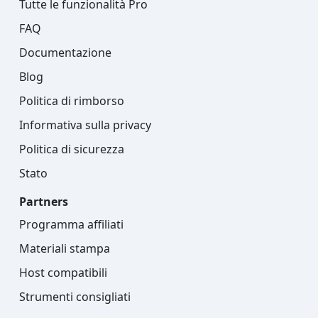
Tutte le funzionalità Pro
FAQ
Documentazione
Blog
Politica di rimborso
Informativa sulla privacy
Politica di sicurezza
Stato
Partners
Programma affiliati
Materiali stampa
Host compatibili
Strumenti consigliati