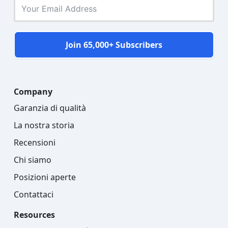
Join 65,000+ Subscribers
Company
Garanzia di qualità
La nostra storia
Recensioni
Chi siamo
Posizioni aperte
Contattaci
Resources