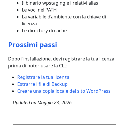
Il binario wpstaging e i relativi alias
Le voci nel PATH
La variabile d’ambiente con la chiave di
licenza
Le directory di cache
Prossimi passi
Dopo l’installazione, devi registrare la tua licenza
prima di poter usare la CLI:
Registrare la tua licenza
Estrarre i file di Backup
Creare una copia locale del sito WordPress
Updated on
Maggio 23, 2026
Post