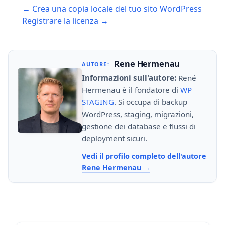
← Crea una copia locale del tuo sito WordPress
navigation
Registrare la licenza →
Rene Hermenau
AUTORE:
Informazioni sull'autore:
René
Hermenau è il fondatore di
WP
STAGING
. Si occupa di backup
WordPress, staging, migrazioni,
gestione dei database e flussi di
deployment sicuri.
Vedi il profilo completo dell'autore
Rene Hermenau