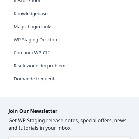
Restore Tool
Knowledgebase
Magic Login Links
WP Staging Desktop
Comandi WP-CLI
Risoluzione dei problemi
Domande frequenti
Join Our Newsletter
Get WP Staging release notes, special offers, news
and tutorials in your inbox.