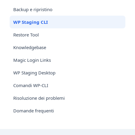
Backup e ripristino
WP Staging CLI
Restore Tool
Knowledgebase
Magic Login Links
WP Staging Desktop
Comandi WP-CLI
Risoluzione dei problemi
Domande frequenti