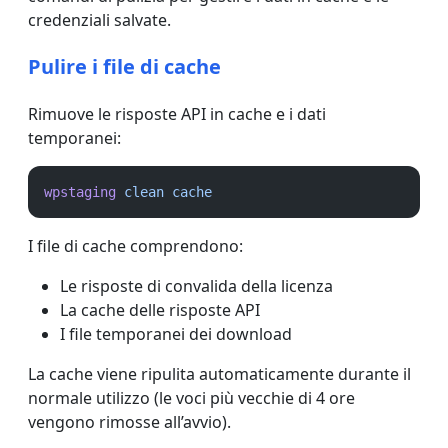
credenziali salvate.
Pulire i file di cache
Rimuove le risposte API in cache e i dati
temporanei:
wpstaging
clean
cache
I file di cache comprendono:
Le risposte di convalida della licenza
La cache delle risposte API
I file temporanei dei download
La cache viene ripulita automaticamente durante il
normale utilizzo (le voci più vecchie di 4 ore
vengono rimosse all’avvio).