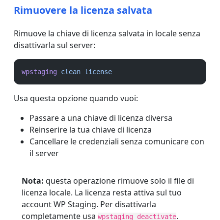
Rimuovere la licenza salvata
Rimuove la chiave di licenza salvata in locale senza
disattivarla sul server:
wpstaging
clean
license
Usa questa opzione quando vuoi:
Passare a una chiave di licenza diversa
Reinserire la tua chiave di licenza
Cancellare le credenziali senza comunicare con
il server
Nota:
questa operazione rimuove solo il file di
licenza locale. La licenza resta attiva sul tuo
account WP Staging. Per disattivarla
completamente usa
.
wpstaging deactivate