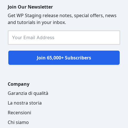
Join Our Newsletter
Get WP Staging release notes, special offers, news
and tutorials in your inbox.
Join 65,000+ Subscribers
Company
Garanzia di qualità
La nostra storia
Recensioni
Chi siamo