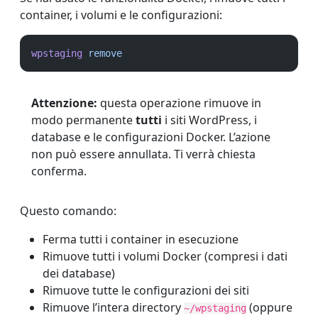
container, i volumi e le configurazioni:
wpstaging
remove
Attenzione:
questa operazione rimuove in
modo permanente
tutti
i siti WordPress, i
database e le configurazioni Docker. L’azione
non può essere annullata. Ti verrà chiesta
conferma.
Questo comando:
Ferma tutti i container in esecuzione
Rimuove tutti i volumi Docker (compresi i dati
dei database)
Rimuove tutte le configurazioni dei siti
Rimuove l’intera directory
(oppure
~/wpstaging