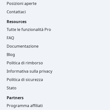
Posizioni aperte
Contattaci
Resources
Tutte le funzionalità Pro
FAQ
Documentazione
Blog
Politica di rimborso
Informativa sulla privacy
Politica di sicurezza
Stato
Partners
Programma affiliati