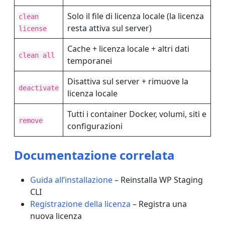
Solo il file di licenza locale (la licenza
clean
resta attiva sul server)
license
Cache + licenza locale + altri dati
clean all
temporanei
Disattiva sul server + rimuove la
deactivate
licenza locale
Tutti i container Docker, volumi, siti e
remove
configurazioni
Documentazione correlata
Guida all’installazione
– Reinstalla WP Staging
CLI
Registrazione della licenza
– Registra una
nuova licenza