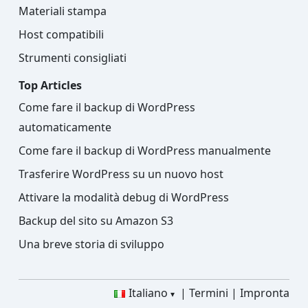
Materiali stampa
Host compatibili
Strumenti consigliati
Top Articles
Come fare il backup di WordPress
automaticamente
Come fare il backup di WordPress manualmente
Trasferire WordPress su un nuovo host
Attivare la modalità debug di WordPress
Backup del sito su Amazon S3
Una breve storia di sviluppo
Italiano
Termini
Impronta