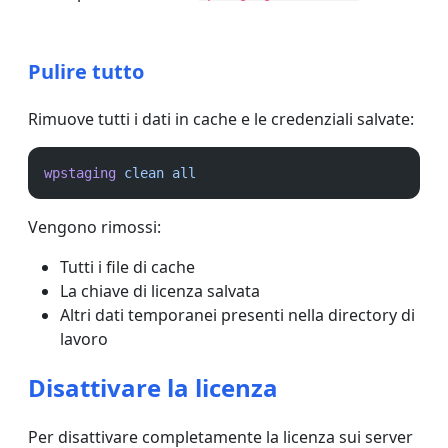
Pulire tutto
Rimuove tutti i dati in cache e le credenziali salvate:
wpstaging
clean
all
Vengono rimossi:
Tutti i file di cache
La chiave di licenza salvata
Altri dati temporanei presenti nella directory di
lavoro
Disattivare la licenza
Per disattivare completamente la licenza sui server