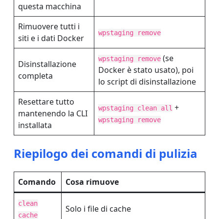
questa macchina
Rimuovere tutti i
wpstaging remove
siti e i dati Docker
(se
wpstaging remove
Disinstallazione
Docker è stato usato), poi
completa
lo script di disinstallazione
Resettare tutto
+
wpstaging clean all
mantenendo la CLI
wpstaging remove
installata
Riepilogo dei comandi di pulizia
Comando
Cosa rimuove
clean
Solo i file di cache
cache