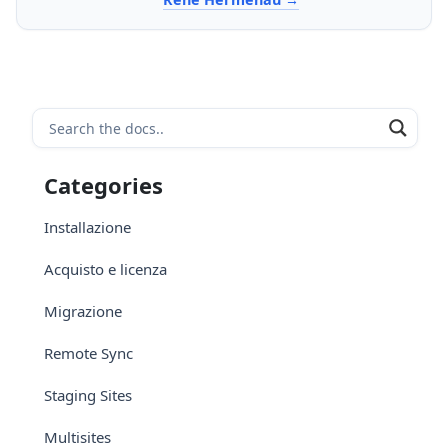
Categories
Installazione
Acquisto e licenza
Migrazione
Remote Sync
Staging Sites
Multisites