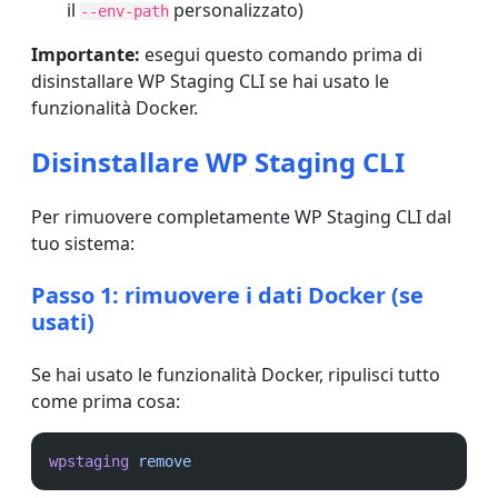
il
personalizzato)
--env-path
Importante:
esegui questo comando prima di
disinstallare WP Staging CLI se hai usato le
funzionalità Docker.
Disinstallare WP Staging CLI
Per rimuovere completamente WP Staging CLI dal
tuo sistema:
Passo 1: rimuovere i dati Docker (se
usati)
Se hai usato le funzionalità Docker, ripulisci tutto
come prima cosa:
wpstaging
remove