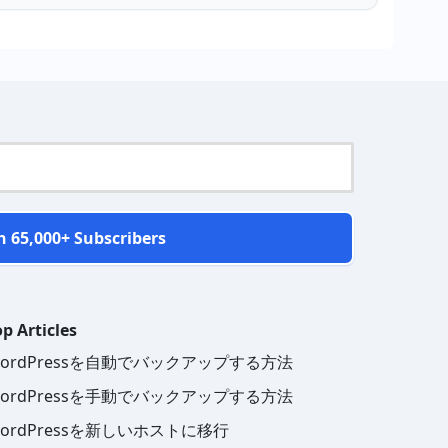
n 65,000+ Subscribers
p Articles
ordPressを自動でバックアップする方法
ordPressを手動でバックアップする方法
ordPressを新しいホストに移行