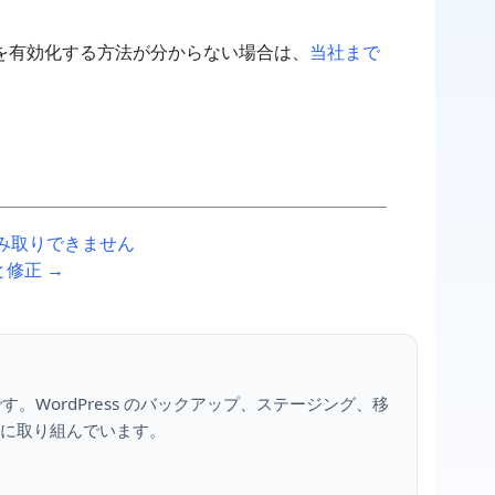
センスを有効化する方法が分からない場合は、
当社まで
読み取りできません
修正 →
す。WordPress のバックアップ、ステージング、移
ーに取り組んでいます。