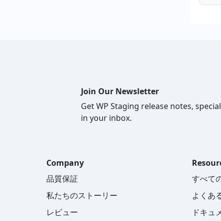
Join Our Newsletter
Get WP Staging release notes, special
in your inbox.
Company
Resour
品質保証
すべての
私たちのストーリー
よくあ
レビュー
ドキュ