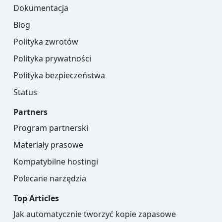
Dokumentacja
Blog
Polityka zwrotów
Polityka prywatności
Polityka bezpieczeństwa
Status
Partners
Program partnerski
Materiały prasowe
Kompatybilne hostingi
Polecane narzędzia
Top Articles
Jak automatycznie tworzyć kopie zapasowe