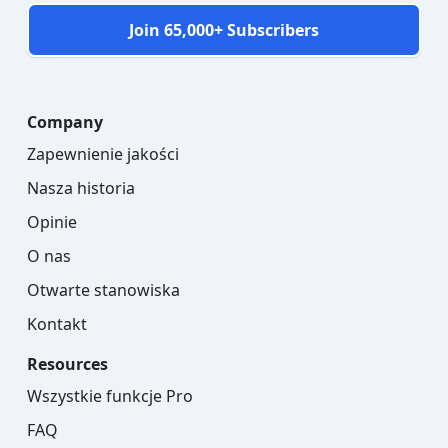
Join 65,000+ Subscribers
Company
Zapewnienie jakości
Nasza historia
Opinie
O nas
Otwarte stanowiska
Kontakt
Resources
Wszystkie funkcje Pro
FAQ