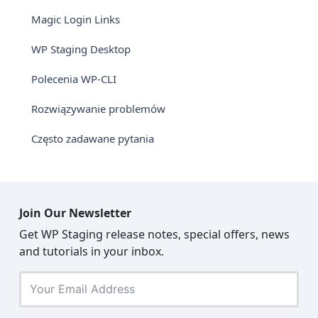
Magic Login Links
WP Staging Desktop
Polecenia WP-CLI
Rozwiązywanie problemów
Często zadawane pytania
Join Our Newsletter
Get WP Staging release notes, special offers, news
and tutorials in your inbox.