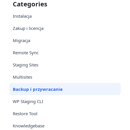
Categories
Instalacja
Zakup i licencja
Migracja
Remote Sync
Staging Sites
Multisites
Backup i przywracanie
WP Staging CLI
Restore Tool
Knowledgebase