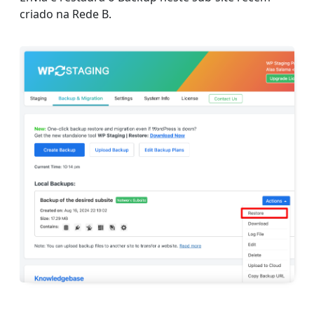
criado na Rede B.