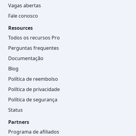
Vagas abertas
Fale conosco
Resources
Todos os recursos Pro
Perguntas frequentes
Documentação
Blog
Política de reembolso
Política de privacidade
Política de segurança
Status
Partners
Programa de afiliados