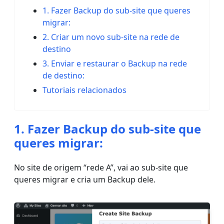
1. Fazer Backup do sub-site que queres
migrar:
2. Criar um novo sub-site na rede de
destino
3. Enviar e restaurar o Backup na rede
de destino:
Tutoriais relacionados
1. Fazer Backup do sub-site que
queres migrar:
No site de origem “rede A”, vai ao sub-site que
queres migrar e cria um Backup dele.