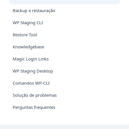
Backup e restauração
WP Staging CLI
Restore Tool
Knowledgebase
Magic Login Links
WP Staging Desktop
Comandos WP-CLI
Solução de problemas
Perguntas frequentes