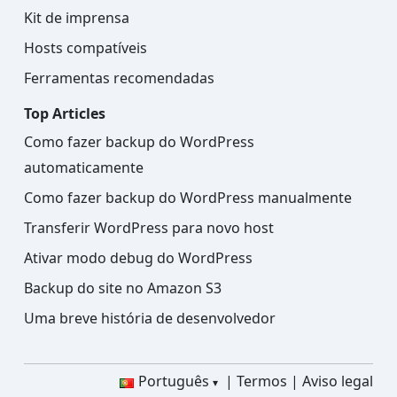
Kit de imprensa
Hosts compatíveis
Ferramentas recomendadas
Top Articles
Como fazer backup do WordPress
automaticamente
Como fazer backup do WordPress manualmente
Transferir WordPress para novo host
Ativar modo debug do WordPress
Backup do site no Amazon S3
Uma breve história de desenvolvedor
Português
Termos
Aviso legal