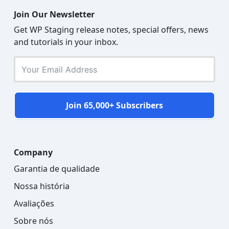
Join Our Newsletter
Get WP Staging release notes, special offers, news
and tutorials in your inbox.
Join 65,000+ Subscribers
Company
Garantia de qualidade
Nossa história
Avaliações
Sobre nós