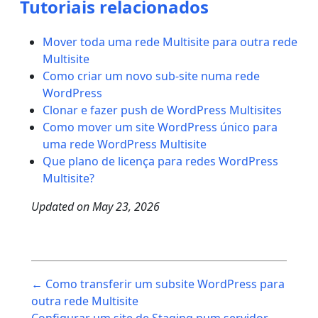
Tutoriais relacionados
Mover toda uma rede Multisite para outra rede
Multisite
Como criar um novo sub-site numa rede
WordPress
Clonar e fazer push de WordPress Multisites
Como mover um site WordPress único para
uma rede WordPress Multisite
Que plano de licença para redes WordPress
Multisite?
Updated on
May 23, 2026
Post
← Como transferir um subsite WordPress para
navigation
outra rede Multisite