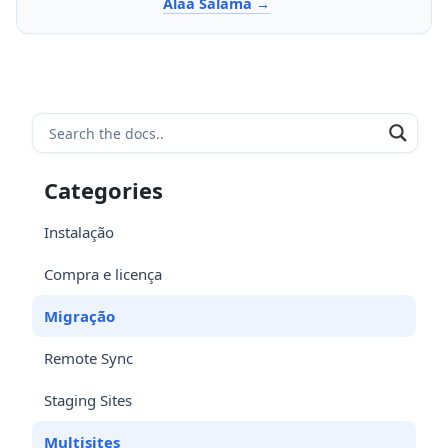
Alaa Salama
Categories
Instalação
Compra e licença
Migração
Remote Sync
Staging Sites
Multisites