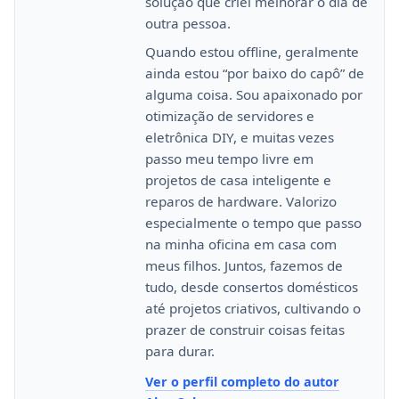
solução que criei melhorar o dia de
outra pessoa.
Quando estou offline, geralmente
ainda estou “por baixo do capô” de
alguma coisa. Sou apaixonado por
otimização de servidores e
eletrônica DIY, e muitas vezes
passo meu tempo livre em
projetos de casa inteligente e
reparos de hardware. Valorizo
especialmente o tempo que passo
na minha oficina em casa com
meus filhos. Juntos, fazemos de
tudo, desde consertos domésticos
até projetos criativos, cultivando o
prazer de construir coisas feitas
para durar.
Ver o perfil completo do autor