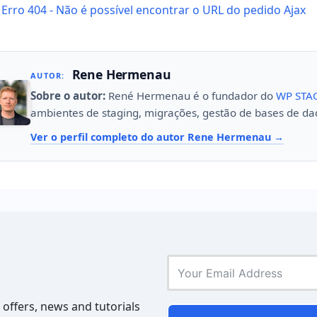
Erro 404 - Não é possível encontrar o URL do pedido Ajax
avigation
Rene Hermenau
AUTOR:
Sobre o autor:
René Hermenau é o fundador do
WP STA
ambientes de staging, migrações, gestão de bases de da
Ver o perfil completo do autor Rene Hermenau
 offers, news and tutorials