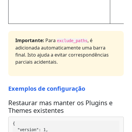
Importante:
Para
, é
exclude_paths
adicionada automaticamente uma barra
final. Isto ajuda a evitar correspondências
parciais acidentais.
Exemplos de configuração
Restaurar mas manter os Plugins e
Themes existentes
{

  "version": 1,
