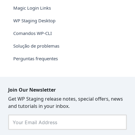
Magic Login Links
WP Staging Desktop
Comandos WP-CLI
Solução de problemas
Perguntas frequentes
Join Our Newsletter
Get WP Staging release notes, special offers, news
and tutorials in your inbox.