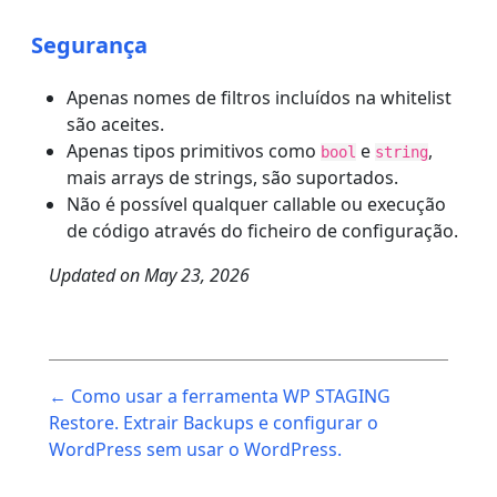
Segurança
Apenas nomes de filtros incluídos na whitelist
são aceites.
Apenas tipos primitivos como
e
,
bool
string
mais arrays de strings, são suportados.
Não é possível qualquer callable ou execução
de código através do ficheiro de configuração.
Updated on
May 23, 2026
Post
← Como usar a ferramenta WP STAGING
navigation
Restore. Extrair Backups e configurar o
WordPress sem usar o WordPress.