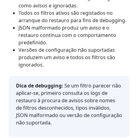
como avisos e ignoradas.
Todos os filtros ativos são registados no
arranque do restauro para fins de debugging.
JSON malformado produz um aviso e o
restauro continua com o comportamento
predefinido.
Versões de configuração não suportadas
produzem um aviso e todos os filtros são
ignorados.
Dica de debugging:
Se um filtro parecer não
aplicar-se, primeiro consulta os logs de
restauro à procura de avisos sobre nomes
de filtros desconhecidos, tipos inválidos,
JSON malformado ou versão de configuração
não suportada.