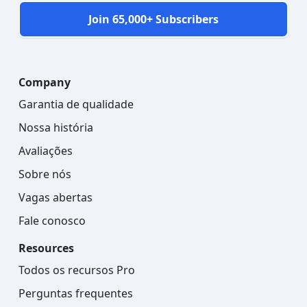
Join 65,000+ Subscribers
Company
Garantia de qualidade
Nossa história
Avaliações
Sobre nós
Vagas abertas
Fale conosco
Resources
Todos os recursos Pro
Perguntas frequentes