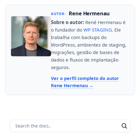
Rene Hermenau
AUTOR:
Sobre o autor:
René Hermenau é
o fundador do
WP STAGING
. Ele
trabalha com backups do
WordPress, ambientes de staging,
migrações, gestão de bases de
dados e fluxos de implantação
seguros.
Ver o perfil completo do autor
Rene Hermenau