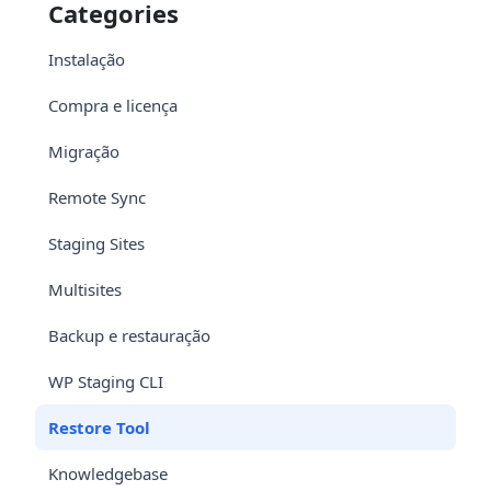
Categories
Instalação
Compra e licença
Migração
Remote Sync
Staging Sites
Multisites
Backup e restauração
WP Staging CLI
Restore Tool
Knowledgebase