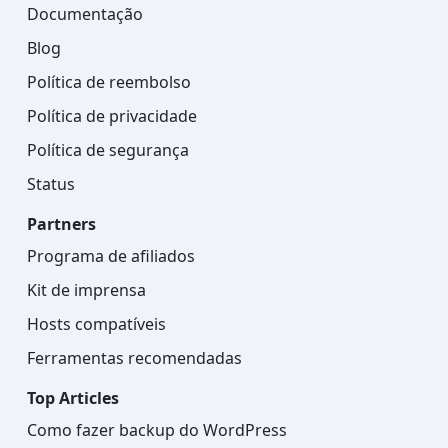
Documentação
Blog
Política de reembolso
Política de privacidade
Política de segurança
Status
Partners
Programa de afiliados
Kit de imprensa
Hosts compatíveis
Ferramentas recomendadas
Top Articles
Como fazer backup do WordPress