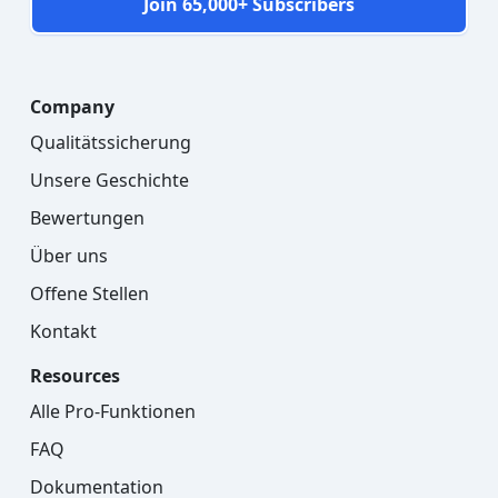
Join 65,000+ Subscribers
Company
Qualitätssicherung
Unsere Geschichte
Bewertungen
Über uns
Offene Stellen
Kontakt
Resources
Alle Pro-Funktionen
FAQ
Dokumentation