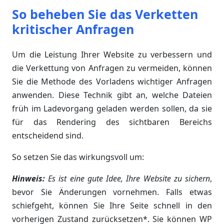
So beheben Sie das Verketten
kritischer Anfragen
Um die Leistung Ihrer Website zu verbessern und
die Verkettung von Anfragen zu vermeiden, können
Sie die Methode des Vorladens wichtiger Anfragen
anwenden. Diese Technik gibt an, welche Dateien
früh im Ladevorgang geladen werden sollen, da sie
für das Rendering des sichtbaren Bereichs
entscheidend sind.
So setzen Sie das wirkungsvoll um:
Hinweis:
Es ist eine gute Idee, Ihre Website zu sichern
,
bevor Sie Änderungen vornehmen. Falls etwas
schiefgeht, können Sie Ihre Seite schnell in den
vorherigen Zustand zurücksetzen*. Sie können WP