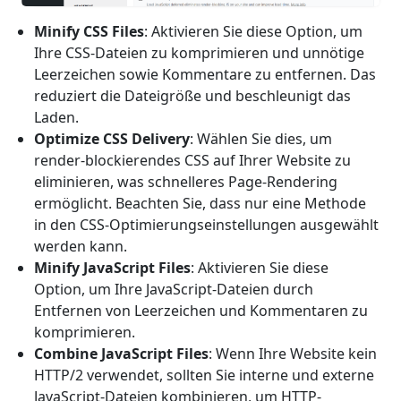
Minify CSS Files
: Aktivieren Sie diese Option, um
Ihre CSS-Dateien zu komprimieren und unnötige
Leerzeichen sowie Kommentare zu entfernen. Das
reduziert die Dateigröße und beschleunigt das
Laden.
Optimize CSS Delivery
: Wählen Sie dies, um
render-blockierendes CSS auf Ihrer Website zu
eliminieren, was schnelleres Page-Rendering
ermöglicht. Beachten Sie, dass nur eine Methode
in den CSS-Optimierungseinstellungen ausgewählt
werden kann.
Minify JavaScript Files
: Aktivieren Sie diese
Option, um Ihre JavaScript-Dateien durch
Entfernen von Leerzeichen und Kommentaren zu
komprimieren.
Combine JavaScript Files
: Wenn Ihre Website kein
HTTP/2 verwendet, sollten Sie interne und externe
JavaScript-Dateien kombinieren, um HTTP-