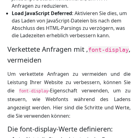
Anfragen zu reduzieren.
Load JavaScript Deferred
: Aktivieren Sie dies, um
das Laden von JavaScript-Dateien bis nach dem
Abschluss des HTML-Parsings zu verzögern, was
die Ladezeiten erheblich verbessern kann.
Verkettete Anfragen mit ‚
‚
font-display
vermeiden
Um verkettete Anfragen zu vermeiden und die
Leistung Ihrer Website zu verbessern, können Sie
die
-Eigenschaft verwenden, um zu
font-display
steuern, wie Webfonts während des Ladens
angezeigt werden. Hier sind die Schritte und Werte,
die Sie verwenden können:
Die font-display-Werte definieren: