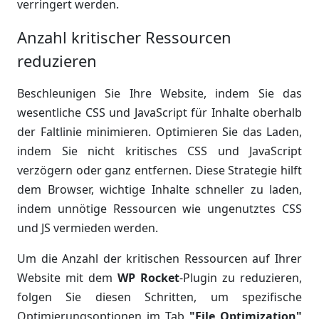
verringert werden.
Anzahl kritischer Ressourcen
reduzieren
Beschleunigen Sie Ihre Website, indem Sie das
wesentliche CSS und JavaScript für Inhalte oberhalb
der Faltlinie minimieren. Optimieren Sie das Laden,
indem Sie nicht kritisches CSS und JavaScript
verzögern oder ganz entfernen. Diese Strategie hilft
dem Browser, wichtige Inhalte schneller zu laden,
indem unnötige Ressourcen wie ungenutztes CSS
und JS vermieden werden.
Um die Anzahl der kritischen Ressourcen auf Ihrer
Website mit dem
WP Rocket
-Plugin zu reduzieren,
folgen Sie diesen Schritten, um spezifische
Optimierungsoptionen im Tab
"File Optimization"