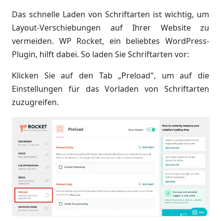
Das schnelle Laden von Schriftarten ist wichtig, um
Layout-Verschiebungen auf Ihrer Website zu
vermeiden. WP Rocket, ein beliebtes WordPress-
Plugin, hilft dabei. So laden Sie Schriftarten vor:
Klicken Sie auf den Tab „Preload", um auf die
Einstellungen für das Vorladen von Schriftarten
zuzugreifen.