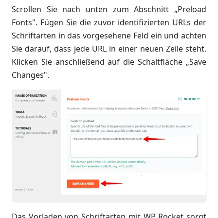
Scrollen Sie nach unten zum Abschnitt „Preload
Fonts". Fügen Sie die zuvor identifizierten URLs der
Schriftarten in das vorgesehene Feld ein und achten
Sie darauf, dass jede URL in einer neuen Zeile steht.
Klicken Sie anschließend auf die Schaltfläche „Save
Changes".
Das Vorladen von Schriftarten mit WP Rocket sorgt