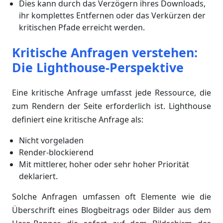
Dies kann durch das Verzögern ihres Downloads,
ihr komplettes Entfernen oder das Verkürzen der
kritischen Pfade erreicht werden.
Kritische Anfragen verstehen:
Die Lighthouse-Perspektive
Eine kritische Anfrage umfasst jede Ressource, die
zum Rendern der Seite erforderlich ist. Lighthouse
definiert eine kritische Anfrage als:
Nicht vorgeladen
Render-blockierend
Mit mittlerer, hoher oder sehr hoher Priorität
deklariert.
Solche Anfragen umfassen oft Elemente wie die
Überschrift eines Blogbeitrags oder Bilder aus dem