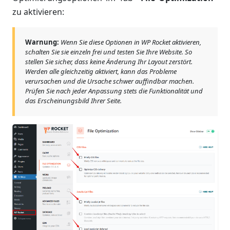
zu aktivieren:
Warnung:
Wenn Sie diese Optionen in WP Rocket aktivieren,
schalten Sie sie einzeln frei und testen Sie Ihre Website. So
stellen Sie sicher, dass keine Änderung Ihr Layout zerstört.
Werden alle gleichzeitig aktiviert, kann das Probleme
verursachen und die Ursache schwer auffindbar machen.
Prüfen Sie nach jeder Anpassung stets die Funktionalität und
das Erscheinungsbild Ihrer Seite.