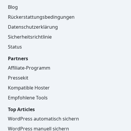
Blog
Rückerstattungsbedingungen
Datenschutzerklärung
Sicherheitsrichtlinie
Status
Partners
Affiliate-Programm
Pressekit
Kompatible Hoster
Empfohlene Tools
Top Articles
WordPress automatisch sichern
WordPress manuell sichern