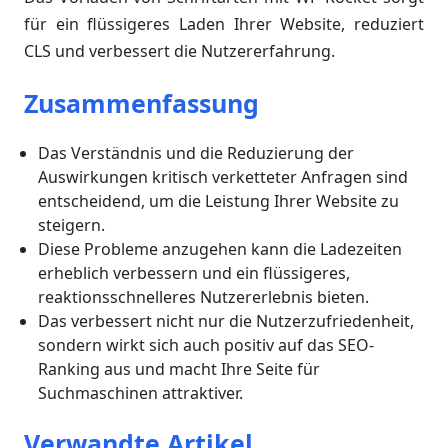
für ein flüssigeres Laden Ihrer Website, reduziert
CLS und verbessert die Nutzererfahrung.
Zusammenfassung
Das Verständnis und die Reduzierung der
Auswirkungen kritisch verketteter Anfragen sind
entscheidend, um die Leistung Ihrer Website zu
steigern.
Diese Probleme anzugehen kann die Ladezeiten
erheblich verbessern und ein flüssigeres,
reaktionsschnelleres Nutzererlebnis bieten.
Das verbessert nicht nur die Nutzerzufriedenheit,
sondern wirkt sich auch positiv auf das SEO-
Ranking aus und macht Ihre Seite für
Suchmaschinen attraktiver.
Verwandte Artikel