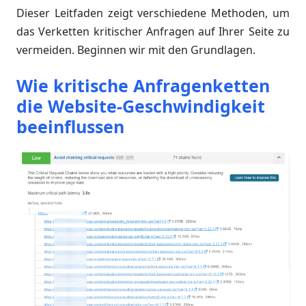
Dieser Leitfaden zeigt verschiedene Methoden, um
das Verketten kritischer Anfragen auf Ihrer Seite zu
vermeiden. Beginnen wir mit den Grundlagen.
Wie kritische Anfragenketten
die Website-Geschwindigkeit
beeinflussen