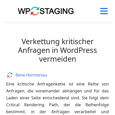
Skip
to
content
Verkettung kritischer
Anfragen in WordPress
vermeiden
Author
Rene Hermenau
Eine kritische Anfragenkette ist eine Reihe von
Anfragen, die voneinander abhängen und für das
Laden einer Seite entscheidend sind. Sie folgt dem
Critical Rendering Path, der die Reihenfolge
bestimmt, in der Anfragen verarbeitet und