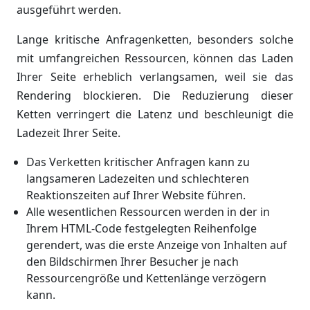
ausgeführt werden.
Lange kritische Anfragenketten, besonders solche
mit umfangreichen Ressourcen, können das Laden
Ihrer Seite erheblich verlangsamen, weil sie das
Rendering blockieren. Die Reduzierung dieser
Ketten verringert die Latenz und beschleunigt die
Ladezeit Ihrer Seite.
Das Verketten kritischer Anfragen kann zu
langsameren Ladezeiten und schlechteren
Reaktionszeiten auf Ihrer Website führen.
Alle wesentlichen Ressourcen werden in der in
Ihrem HTML-Code festgelegten Reihenfolge
gerendert, was die erste Anzeige von Inhalten auf
den Bildschirmen Ihrer Besucher je nach
Ressourcengröße und Kettenlänge verzögern
kann.