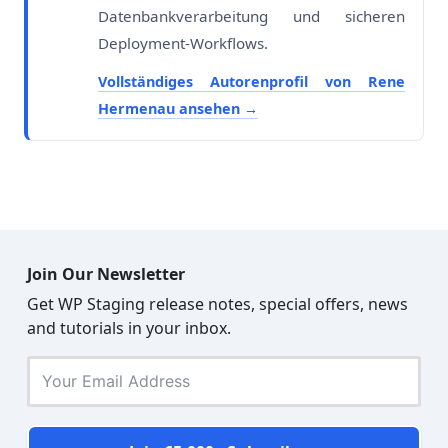
Datenbankverarbeitung und sicheren
Deployment-Workflows.
Vollständiges Autorenprofil von Rene
Hermenau ansehen
Join Our Newsletter
Get WP Staging release notes, special offers, news
and tutorials in your inbox.