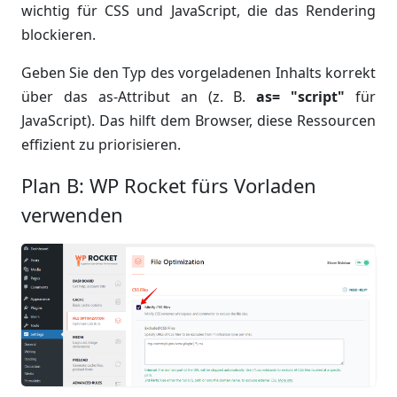
wichtig für CSS und JavaScript, die das Rendering
blockieren.
Geben Sie den Typ des vorgeladenen Inhalts korrekt
über das as-Attribut an (z. B.
as= "script"
für
JavaScript). Das hilft dem Browser, diese Ressourcen
effizient zu priorisieren.
Plan B: WP Rocket fürs Vorladen
verwenden