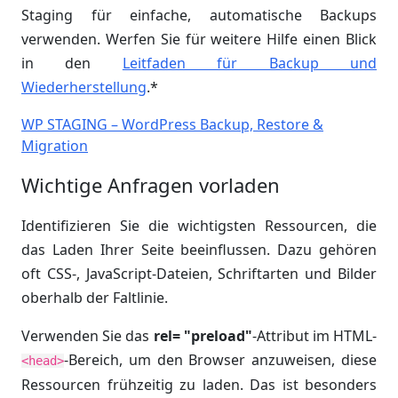
Staging für einfache, automatische Backups
verwenden. Werfen Sie für weitere Hilfe einen Blick
in den
Leitfaden für Backup und
Wiederherstellung
.*
WP STAGING – WordPress Backup, Restore &
Migration
Wichtige Anfragen vorladen
Identifizieren Sie die wichtigsten Ressourcen, die
das Laden Ihrer Seite beeinflussen. Dazu gehören
oft CSS-, JavaScript-Dateien, Schriftarten und Bilder
oberhalb der Faltlinie.
Verwenden Sie das
rel= "preload"
-Attribut im HTML-
-Bereich, um den Browser anzuweisen, diese
<head>
Ressourcen frühzeitig zu laden. Das ist besonders