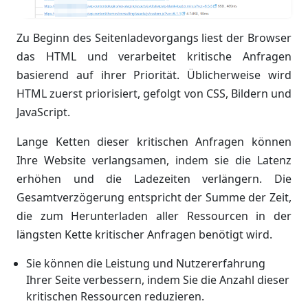
Zu Beginn des Seitenladevorgangs liest der Browser
das HTML und verarbeitet kritische Anfragen
basierend auf ihrer Priorität. Üblicherweise wird
HTML zuerst priorisiert, gefolgt von CSS, Bildern und
JavaScript.
Lange Ketten dieser kritischen Anfragen können
Ihre Website verlangsamen, indem sie die Latenz
erhöhen und die Ladezeiten verlängern. Die
Gesamtverzögerung entspricht der Summe der Zeit,
die zum Herunterladen aller Ressourcen in der
längsten Kette kritischer Anfragen benötigt wird.
Sie können die Leistung und Nutzererfahrung
Ihrer Seite verbessern, indem Sie die Anzahl dieser
kritischen Ressourcen reduzieren.