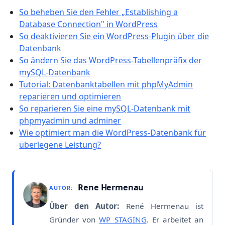
So beheben Sie den Fehler „Establishing a
Database Connection" in WordPress
So deaktivieren Sie ein WordPress-Plugin über die
Datenbank
So ändern Sie das WordPress-Tabellenpräfix der
mySQL-Datenbank
Tutorial: Datenbanktabellen mit phpMyAdmin
reparieren und optimieren
So reparieren Sie eine mySQL-Datenbank mit
phpmyadmin und adminer
Wie optimiert man die WordPress-Datenbank für
überlegene Leistung?
Rene Hermenau
AUTOR:
Über den Autor:
René Hermenau ist
Gründer von
WP STAGING
. Er arbeitet an