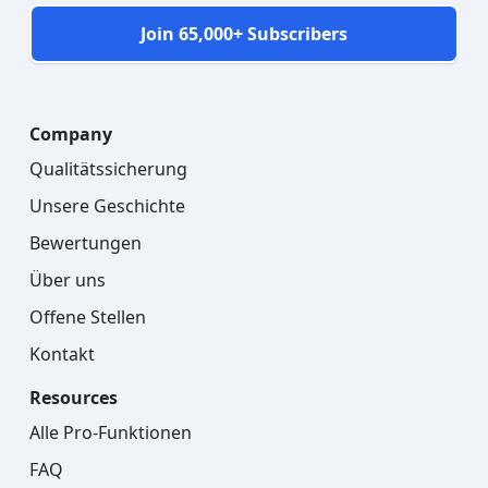
Join 65,000+ Subscribers
Company
Qualitätssicherung
Unsere Geschichte
Bewertungen
Über uns
Offene Stellen
Kontakt
Resources
Alle Pro-Funktionen
FAQ