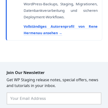
WordPress-Backups, Staging, Migrationen,
Datenbankverarbeitung und sicheren
Deployment-Workflows.
Vollständiges Autorenprofil von Rene
Hermenau ansehen
Join Our Newsletter
Get WP Staging release notes, special offers, news
and tutorials in your inbox.