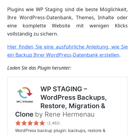
Plugins wie WP Staging sind die beste Möglichkeit,
Ihre WordPress-Datenbank, Themes, Inhalte oder
eine komplette Website mit wenigen Klicks
vollständig zu sichern.
Hier finden Sie eine ausführliche Anleitung, wie Sie
ein Backup Ihrer WordPress-Datenbank erstellen
.
Laden Sie das Plugin herunter: