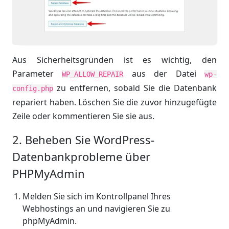
Aus Sicherheitsgründen ist es wichtig, den
Parameter
aus der Datei
WP_ALLOW_REPAIR
wp-
zu entfernen, sobald Sie die Datenbank
config.php
repariert haben. Löschen Sie die zuvor hinzugefügte
Zeile oder kommentieren Sie sie aus.
2. Beheben Sie WordPress-
Datenbankprobleme über
PHPMyAdmin
Melden Sie sich im Kontrollpanel Ihres
Webhostings an und navigieren Sie zu
phpMyAdmin.