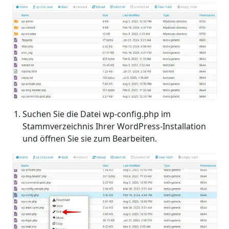
Suchen Sie die Datei wp-config.php im
Stammverzeichnis Ihrer WordPress-Installation
und öffnen Sie sie zum Bearbeiten.