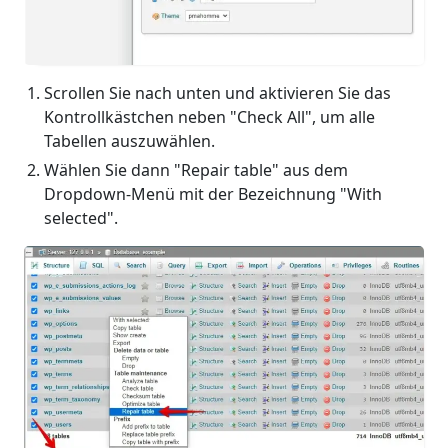
Scrollen Sie nach unten und aktivieren Sie das
Kontrollkästchen neben "Check All", um alle
Tabellen auszuwählen.
Wählen Sie dann "Repair table" aus dem
Dropdown-Menü mit der Bezeichnung "With
selected".