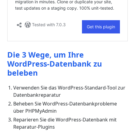
Die 3 Wege, um Ihre
WordPress-Datenbank zu
beleben
Verwenden Sie das WordPress-Standard-Tool zur
Datenbankreparatur
Beheben Sie WordPress-Datenbankprobleme
über PHPMyAdmin
Reparieren Sie die WordPress-Datenbank mit
Reparatur-Plugins