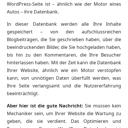
WordPress-Seite ist – ähnlich wie der Motor eines
Autos – ihre Datenbank.
In dieser Datenbank werden alle Ihre Inhalte
gespeichert – von den aufschlussreichen
Blogbeiträgen, die Sie geschrieben haben, über die
beeindruckenden Bilder, die Sie hochgeladen haben,
bis hin zu den Kommentaren, die Ihre Besucher
hinterlassen haben. Mit der Zeit kann die Datenbank
Ihrer Website, ähnlich wie ein Motor verstopfen
kann, von unnötigen Daten überfüllt werden, was
Ihre Seite verlangsamt und die Nutzererfahrung
beeinträchtigt.
Aber hier ist die gute Nachricht:
Sie müssen kein
Mechaniker sein, um Ihrer Website die Wartung zu
geben, die sie verdient. Das Optimieren und