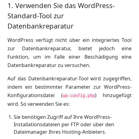
1. Verwenden Sie das WordPress-
Standard-Tool zur
Datenbankreparatur
WordPress verfügt nicht über ein integriertes Tool
zur Datenbankreparatur, bietet jedoch eine
Funktion, um im Falle einer Beschädigung eine
Datenbankreparatur zu versuchen.
Auf das Datenbankreparatur-Tool wird zugegriffen,
indem ein bestimmter Parameter zur WordPress-
Konfigurationsdatei (
) hinzugefügt
wp-config.php
wird. So verwenden Sie es:
Sie benötigen Zugriff auf Ihre WordPress-
Installationsdateien per FTP oder über den
Dateimanager Ihres Hosting-Anbieters.