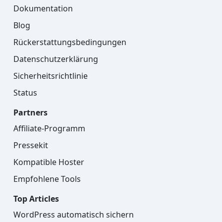
Dokumentation
Blog
Rückerstattungsbedingungen
Datenschutzerklärung
Sicherheitsrichtlinie
Status
Partners
Affiliate-Programm
Pressekit
Kompatible Hoster
Empfohlene Tools
Top Articles
WordPress automatisch sichern