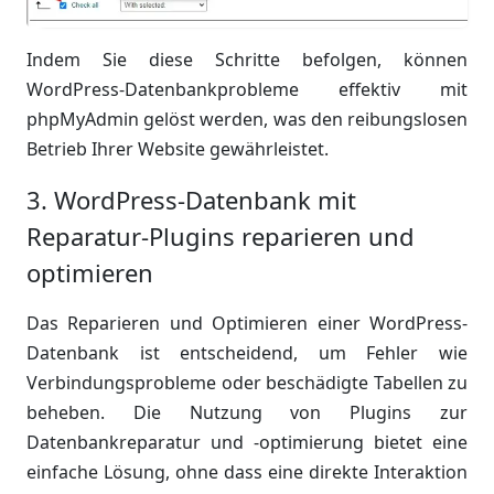
Indem Sie diese Schritte befolgen, können
WordPress-Datenbankprobleme effektiv mit
phpMyAdmin gelöst werden, was den reibungslosen
Betrieb Ihrer Website gewährleistet.
3. WordPress-Datenbank mit
Reparatur-Plugins reparieren und
optimieren
Das Reparieren und Optimieren einer WordPress-
Datenbank ist entscheidend, um Fehler wie
Verbindungsprobleme oder beschädigte Tabellen zu
beheben. Die Nutzung von Plugins zur
Datenbankreparatur und -optimierung bietet eine
einfache Lösung, ohne dass eine direkte Interaktion