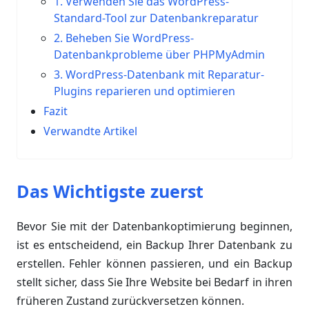
1. Verwenden Sie das WordPress-
Standard-Tool zur Datenbankreparatur
2. Beheben Sie WordPress-
Datenbankprobleme über PHPMyAdmin
3. WordPress-Datenbank mit Reparatur-
Plugins reparieren und optimieren
Fazit
Verwandte Artikel
Das Wichtigste zuerst
Bevor Sie mit der Datenbankoptimierung beginnen,
ist es entscheidend, ein Backup Ihrer Datenbank zu
erstellen. Fehler können passieren, und ein Backup
stellt sicher, dass Sie Ihre Website bei Bedarf in ihren
früheren Zustand zurückversetzen können.