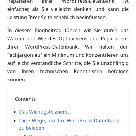
Reparieren Ihrer WordPress-Datenbank ist
einfacher, als Sie vielleicht denken, und kann die
Leistung Ihrer Seite erheblich beeinflussen.
In diesem Blogbeitrag führen wir Sie durch das
Warum und Wie des Optimierens und Reparierens
Ihrer WordPress-Datenbank. Wir halten den
Fachjargon auf ein Minimum und konzentrieren uns
auf leicht verständliche Schritte, die Sie unabhängig
von Ihren technischen Kenntnissen befolgen
können.
Contents
Das Wichtigste zuerst
Die 3 Wege, um Ihre WordPress-Datenbank
zu beleben