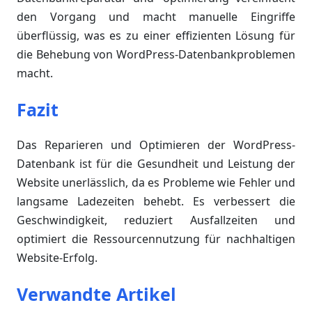
den Vorgang und macht manuelle Eingriffe
überflüssig, was es zu einer effizienten Lösung für
die Behebung von WordPress-Datenbankproblemen
macht.
Fazit
Das Reparieren und Optimieren der WordPress-
Datenbank ist für die Gesundheit und Leistung der
Website unerlässlich, da es Probleme wie Fehler und
langsame Ladezeiten behebt. Es verbessert die
Geschwindigkeit, reduziert Ausfallzeiten und
optimiert die Ressourcennutzung für nachhaltigen
Website-Erfolg.
Verwandte Artikel