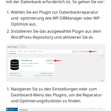
mit der Datenbank erforderlich ist. So gehen Sie vor:
Wählen Sie ein Plugin zur Datenbankreparatur
und -optimierung wie WP-DBManager oder WP-
Optimize aus.
Installieren Sie das ausgewählte Plugin aus dem
WordPress-Repository und aktivieren Sie es.
Navigieren Sie zu den Einstellungen oder zum
Dashboard-Menü des Plugins, um die Reparatur-
und Optimierungsfunktion zu finden.