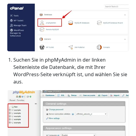
Suchen Sie in phpMyAdmin in der linken
Seitenleiste die Datenbank, die mit Ihrer
WordPress-Seite verknüpft ist, und wählen Sie sie
aus.