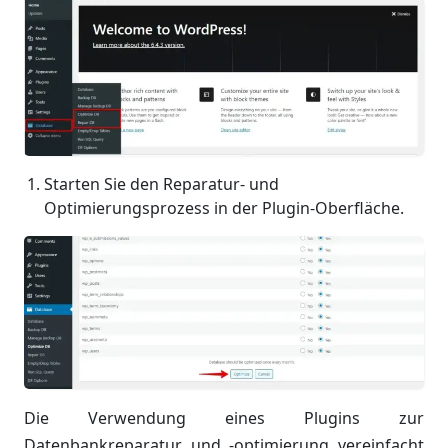
Starten Sie den Reparatur- und
Optimierungsprozess in der Plugin-Oberfläche.
Die Verwendung eines Plugins zur
Datenbankreparatur und -optimierung vereinfacht