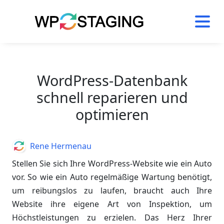
Skip
to
content
WordPress-Datenbank
schnell reparieren und
optimieren
Author
Rene Hermenau
Stellen Sie sich Ihre WordPress-Website wie ein Auto
vor. So wie ein Auto regelmäßige Wartung benötigt,
um reibungslos zu laufen, braucht auch Ihre
Website ihre eigene Art von Inspektion, um
Höchstleistungen zu erzielen. Das Herz Ihrer