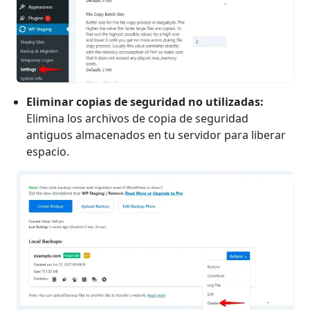
Eliminar copias de seguridad no utilizadas:
Elimina los archivos de copia de seguridad
antiguos almacenados en tu servidor para liberar
espacio.