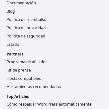
Documentación
Blog
Política de reembolso
Política de privacidad
Política de seguridad
Estado
Partners
Programa de afiliados
Kit de prensa
Hosts compatibles
Herramientas recomendadas
Top Articles
Cómo respaldar WordPress automáticamente