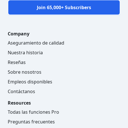
Join 65,000+ Subscribers
Company
Aseguramiento de calidad
Nuestra historia
Reseñas
Sobre nosotros
Empleos disponibles
Contáctanos
Resources
Todas las funciones Pro
Preguntas frecuentes