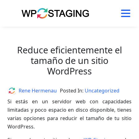
Skip
to
content
Reduce eficientemente el
tamaño de un sitio
WordPress
Author
Rene Hermenau
Posted In:
Uncategorized
Si estás en un servidor web con capacidades
limitadas y poco espacio en disco disponible, tienes
varias opciones para reducir el tamaño de tu sitio
WordPress.