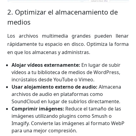
2. Optimizar el almacenamiento de
medios
Los archivos multimedia grandes pueden llenar
rápidamente tu espacio en disco. Optimiza la forma
en que los almacenas y administras.
Alojar vídeos externamente:
En lugar de subir
vídeos a tu biblioteca de medios de WordPress,
incrústalos desde YouTube o Vimeo.
Usar alojamiento externo de audio:
Almacena
archivos de audio en plataformas como
SoundCloud en lugar de subirlos directamente.
Comprimir imágenes:
Reduce el tamaño de las
imágenes utilizando plugins como Smush o
Imagify. Convierte las imágenes al formato WebP
para una mejor compresión.