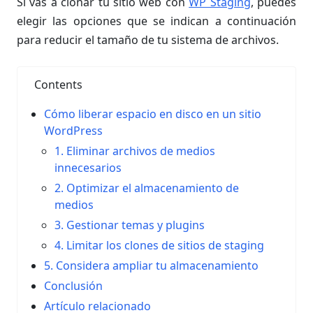
Si vas a clonar tu sitio web con
WP Staging
, puedes
elegir las opciones que se indican a continuación
para reducir el tamaño de tu sistema de archivos.
Contents
Cómo liberar espacio en disco en un sitio
WordPress
1. Eliminar archivos de medios
innecesarios
2. Optimizar el almacenamiento de
medios
3. Gestionar temas y plugins
4. Limitar los clones de sitios de staging
5. Considera ampliar tu almacenamiento
Conclusión
Artículo relacionado