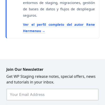
entornos de staging, migraciones, gestión
de bases de datos y flujos de despliegue
seguros.
Ver el perfil completo del autor Rene
Hermenau
Join Our Newsletter
Get WP Staging release notes, special offers, news
and tutorials in your inbox.