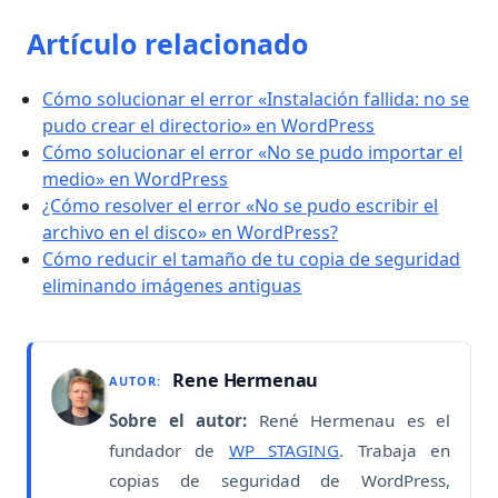
Artículo relacionado
Cómo solucionar el error «Instalación fallida: no se
pudo crear el directorio» en WordPress
Cómo solucionar el error «No se pudo importar el
medio» en WordPress
¿Cómo resolver el error «No se pudo escribir el
archivo en el disco» en WordPress?
Cómo reducir el tamaño de tu copia de seguridad
eliminando imágenes antiguas
Rene Hermenau
AUTOR:
Sobre el autor:
René Hermenau es el
fundador de
WP STAGING
. Trabaja en
copias de seguridad de WordPress,