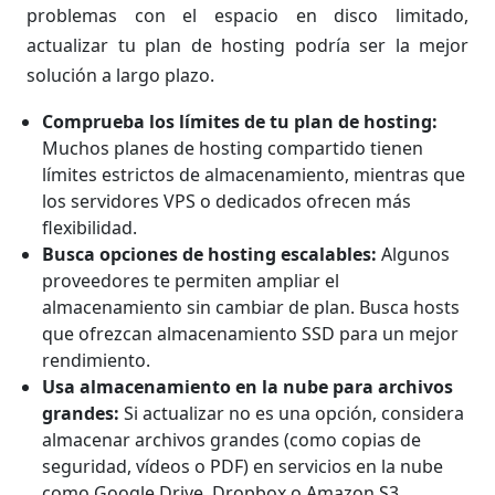
problemas con el espacio en disco limitado,
actualizar tu plan de hosting podría ser la mejor
solución a largo plazo.
Comprueba los límites de tu plan de hosting:
Muchos planes de hosting compartido tienen
límites estrictos de almacenamiento, mientras que
los servidores VPS o dedicados ofrecen más
flexibilidad.
Busca opciones de hosting escalables:
Algunos
proveedores te permiten ampliar el
almacenamiento sin cambiar de plan. Busca hosts
que ofrezcan almacenamiento SSD para un mejor
rendimiento.
Usa almacenamiento en la nube para archivos
grandes:
Si actualizar no es una opción, considera
almacenar archivos grandes (como copias de
seguridad, vídeos o PDF) en servicios en la nube
como Google Drive, Dropbox o Amazon S3.