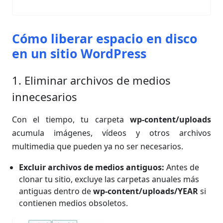
Cómo liberar espacio en disco
en un sitio WordPress
1. Eliminar archivos de medios
innecesarios
Con el tiempo, tu carpeta
wp-content/uploads
acumula imágenes, vídeos y otros archivos
multimedia que pueden ya no ser necesarios.
Excluir archivos de medios antiguos:
Antes de
clonar tu sitio, excluye las carpetas anuales más
antiguas dentro de
wp-content/uploads/YEAR
si
contienen medios obsoletos.