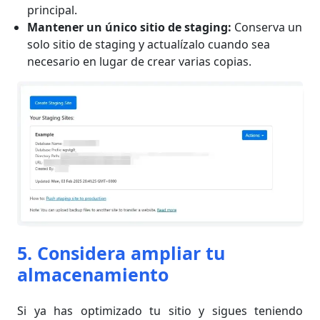
principal.
Mantener un único sitio de staging:
Conserva un
solo sitio de staging y actualízalo cuando sea
necesario en lugar de crear varias copias.
5. Considera ampliar tu
almacenamiento
Si ya has optimizado tu sitio y sigues teniendo