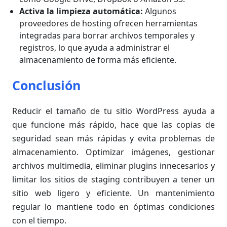
Activa la limpieza automática:
Algunos
proveedores de hosting ofrecen herramientas
integradas para borrar archivos temporales y
registros, lo que ayuda a administrar el
almacenamiento de forma más eficiente.
Conclusión
Reducir el tamaño de tu sitio WordPress ayuda a
que funcione más rápido, hace que las copias de
seguridad sean más rápidas y evita problemas de
almacenamiento. Optimizar imágenes, gestionar
archivos multimedia, eliminar plugins innecesarios y
limitar los sitios de staging contribuyen a tener un
sitio web ligero y eficiente. Un mantenimiento
regular lo mantiene todo en óptimas condiciones
con el tiempo.