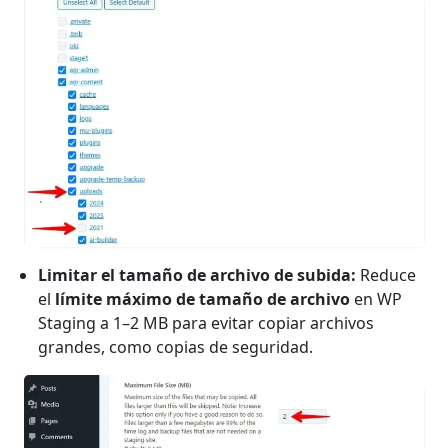
Limitar el tamaño de archivo de subida:
Reduce
el
límite máximo de tamaño de archivo
en WP
Staging a 1–2 MB para evitar copiar archivos
grandes, como copias de seguridad.