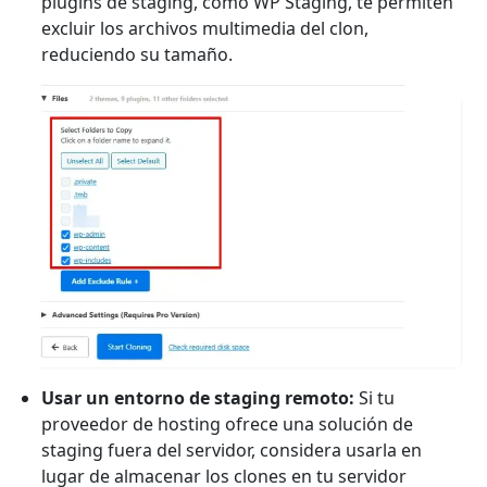
plugins de staging, como WP Staging, te permiten
excluir los archivos multimedia del clon,
reduciendo su tamaño.
Usar un entorno de staging remoto:
Si tu
proveedor de hosting ofrece una solución de
staging fuera del servidor, considera usarla en
lugar de almacenar los clones en tu servidor