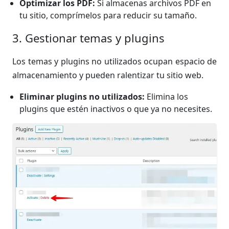
Optimizar los PDF:
Si almacenas archivos PDF en
tu sitio, comprímelos para reducir su tamaño.
3. Gestionar temas y plugins
Los temas y plugins no utilizados ocupan espacio de
almacenamiento y pueden ralentizar tu sitio web.
Eliminar plugins no utilizados:
Elimina los
plugins que estén inactivos o que ya no necesites.