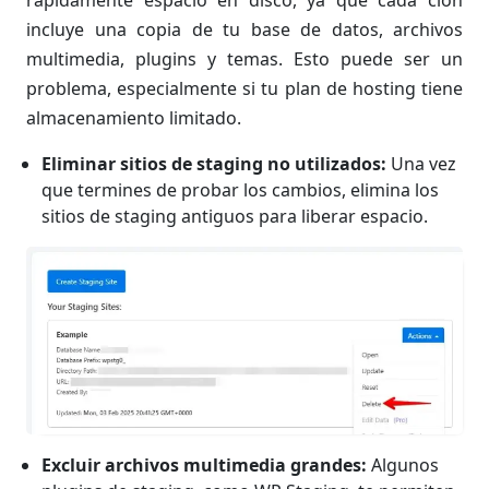
incluye una copia de tu base de datos, archivos
multimedia, plugins y temas. Esto puede ser un
problema, especialmente si tu plan de hosting tiene
almacenamiento limitado.
Eliminar sitios de staging no utilizados:
Una vez
que termines de probar los cambios, elimina los
sitios de staging antiguos para liberar espacio.
Excluir archivos multimedia grandes:
Algunos