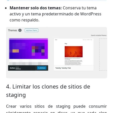
Mantener solo dos temas:
Conserva tu tema
activo y un tema predeterminado de WordPress
como respaldo.
4. Limitar los clones de sitios de
staging
Crear varios sitios de staging puede consumir
rápidamente espacio en disco, ya que cada clon