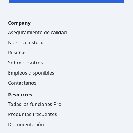
Company
Aseguramiento de calidad
Nuestra historia
Reseñas
Sobre nosotros
Empleos disponibles
Contáctanos
Resources
Todas las funciones Pro
Preguntas frecuentes
Documentación