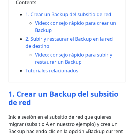
Contents
1. Crear un Backup del subsitio de red
Vídeo: consejo rápido para crear un
Backup
2. Subir y restaurar el Backup en la red
de destino
Vídeo: consejo rápido para subir y
restaurar un Backup
Tutoriales relacionados
1. Crear un Backup del subsitio
de red
Inicia sesión en el subsitio de red que quieres
migrar (subsitio A en nuestro ejemplo) y crea un
Backup haciendo clic en la opción «Backup current