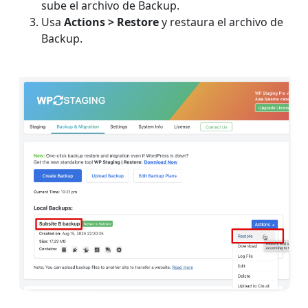
sube el archivo de Backup.
Usa
Actions > Restore
y restaura el archivo de
Backup.