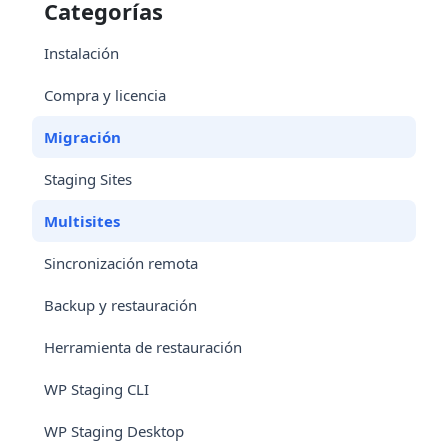
Categorías
Instalación
Compra y licencia
Migración
Staging Sites
Multisites
Sincronización remota
Backup y restauración
Herramienta de restauración
WP Staging CLI
WP Staging Desktop