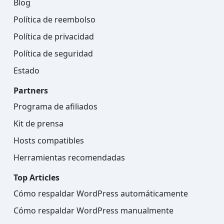
Blog
Política de reembolso
Política de privacidad
Política de seguridad
Estado
Partners
Programa de afiliados
Kit de prensa
Hosts compatibles
Herramientas recomendadas
Top Articles
Cómo respaldar WordPress automáticamente
Cómo respaldar WordPress manualmente