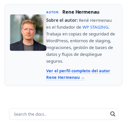
Rene Hermenau
AUTOR:
Sobre el autor:
René Hermenau
es el fundador de
WP STAGING
.
Trabaja en copias de seguridad de
WordPress, entornos de staging,
migraciones, gestión de bases de
datos y flujos de despliegue
seguros.
Ver el perfil completo del autor
Rene Hermenau