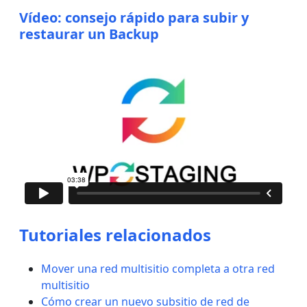
Vídeo: consejo rápido para subir y
restaurar un Backup
Tutoriales relacionados
Mover una red multisitio completa a otra red
multisitio
Cómo crear un nuevo subsitio de red de