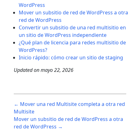
WordPress
Mover un subsitio de red de WordPress a otra
red de WordPress
Convertir un subsitio de una red multisitio en
un sitio de WordPress independiente
¿Qué plan de licencia para redes multisitio de
WordPress?
Inicio rápido: cómo crear un sitio de staging
Updated on
mayo 22, 2026
Post
← Mover una red Multisite completa a otra red
navigation
Multisite
Mover un subsitio de red de WordPress a otra
red de WordPress →