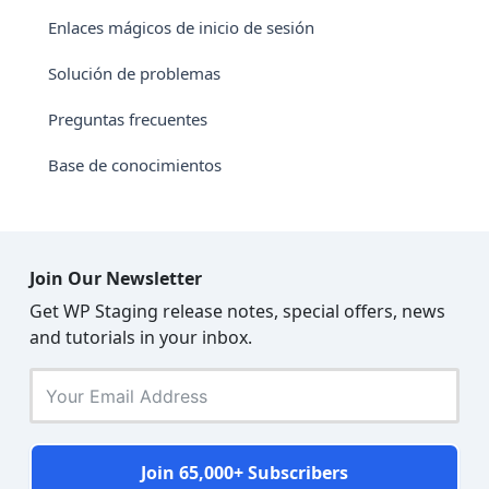
Enlaces mágicos de inicio de sesión
Solución de problemas
Preguntas frecuentes
Base de conocimientos
Join Our Newsletter
Get WP Staging release notes, special offers, news
and tutorials in your inbox.
Join 65,000+ Subscribers