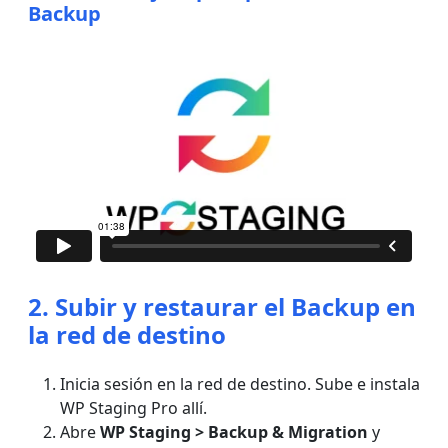
Backup
2. Subir y restaurar el Backup en
la red de destino
Inicia sesión en la red de destino. Sube e instala
WP Staging Pro allí.
Abre
WP Staging > Backup & Migration
y