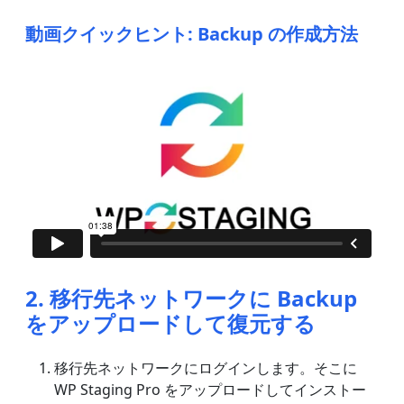
動画クイックヒント: Backup の作成方法
2. 移行先ネットワークに Backup
をアップロードして復元する
移行先ネットワークにログインします。そこに
WP Staging Pro をアップロードしてインストー