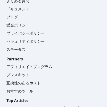
よくある質問
ドキュメント
ブログ
返金ポリシー
プライバシーポリシー
セキュリティポリシー
ステータス
Partners
アフィリエイトプログラム
プレスキット
互換性のあるホスト
おすすめツール
Top Articles