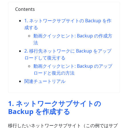
Contents
1. ネットワークサブサイトの Backup を作
成する
動画クイックヒント: Backup の作成方
法
2. 移行先ネットワークに Backup をアップ
ロードして復元する
動画クイックヒント: Backup のアップ
ロードと復元の方法
関連チュートリアル
1. ネットワークサブサイトの
Backup を作成する
移行したいネットワークサブサイト（この例ではサブ