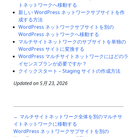
トネットワークへ移動する
新しい WordPress ネットワークサブサイトを作
成する方法
WordPress ネットワークサブサイトを別の
WordPress ネットワークへ移動する
マルチサイトネットワークのサブサイトを単独の
WordPress サイトに変換する
WordPress マルチサイトネットワークにはどのラ
イセンスプランが必要ですか？
クイックスタート – Staging サイトの作成方法
Updated on
5月 23, 2026
Post
← マルチサイトネットワーク全体を別のマルチサ
navigation
イトネットワークに移動する
WordPress ネットワークサブサイトを別の