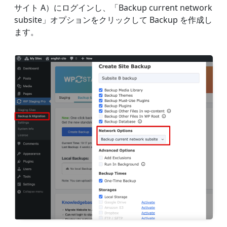
サイト A）にログインし、「Backup current network
subsite」オプションをクリックして Backup を作成し
ます。