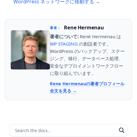
WordPress ネットワークに移動する →
Rene Hermenau
著者：
著者について:
René Hermenau は
WP STAGING
の創設者です。
WordPress のバックアップ、ステー
ジング、移行、データベース処理、
安全なデプロイメントワークフロー
に取り組んでいます。
Rene Hermenauの著者プロフィール
全文を見る