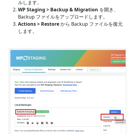
ルします。
WP Staging > Backup & Migration
を開き、
Backup ファイルをアップロードします。
Actions > Restore
から Backup ファイルを復元
します。