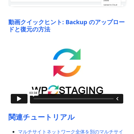
動画クイックヒント: Backup のアップロー
ドと復元の方法
関連チュートリアル
マルチサイトネットワーク全体を別のマルチサイ