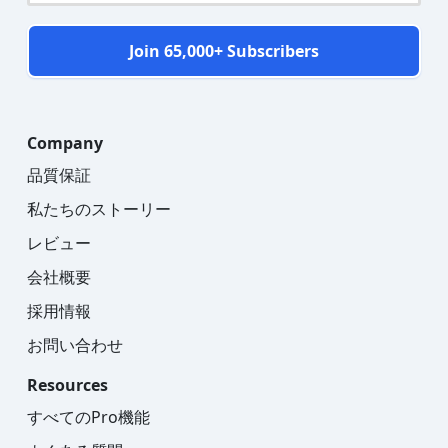
Join 65,000+ Subscribers
Company
品質保証
私たちのストーリー
レビュー
会社概要
採用情報
お問い合わせ
Resources
すべてのPro機能