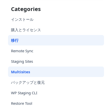
Categories
インストール
購入とライセンス
移行
Remote Sync
Staging Sites
Multisites
バックアップと復元
WP Staging CLI
Restore Tool