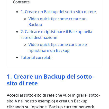
Contents
1. Creare un Backup del sotto-sito di rete
Video quick tip: come creare un
Backup
2. Caricare e ripristinare il Backup nella
rete di destinazione
Video quick tip: come caricare e
ripristinare un Backup
Tutorial correlati
1. Creare un Backup del sotto-
sito di rete
Accedi al sotto-sito di rete che vuoi migrare (sotto-
sito A nel nostro esempio) e crea un Backup
cliccando sull’opzione “Backup current network