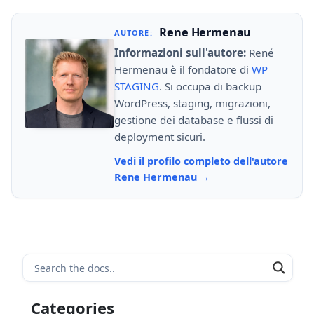
Rene Hermenau
AUTORE:
Informazioni sull'autore:
René
Hermenau è il fondatore di
WP
STAGING
. Si occupa di backup
WordPress, staging, migrazioni,
gestione dei database e flussi di
deployment sicuri.
Vedi il profilo completo dell'autore
Rene Hermenau
Categories