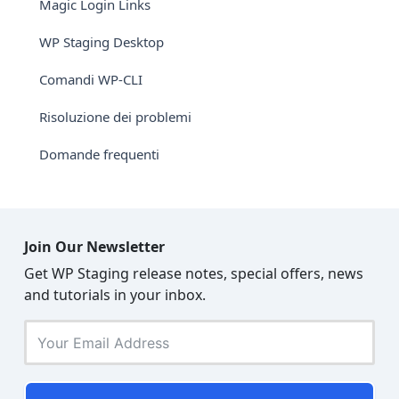
Magic Login Links
WP Staging Desktop
Comandi WP-CLI
Risoluzione dei problemi
Domande frequenti
Join Our Newsletter
Get WP Staging release notes, special offers, news
and tutorials in your inbox.