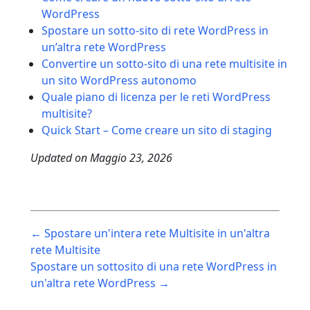
WordPress
Spostare un sotto-sito di rete WordPress in
un’altra rete WordPress
Convertire un sotto-sito di una rete multisite in
un sito WordPress autonomo
Quale piano di licenza per le reti WordPress
multisite?
Quick Start – Come creare un sito di staging
Updated on
Maggio 23, 2026
Post
← Spostare un'intera rete Multisite in un'altra
navigation
rete Multisite
Spostare un sottosito di una rete WordPress in
un'altra rete WordPress →