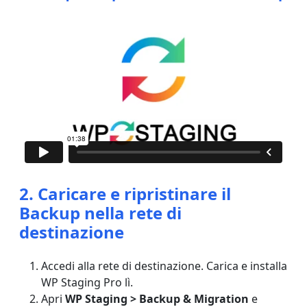
2. Caricare e ripristinare il
Backup nella rete di
destinazione
Accedi alla rete di destinazione. Carica e installa
WP Staging Pro lì.
Apri
WP Staging > Backup & Migration
e