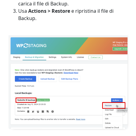
carica il file di Backup.
Usa
Actions > Restore
e ripristina il file di
Backup.