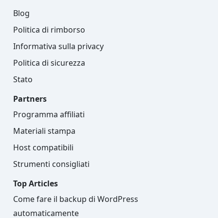
Blog
Politica di rimborso
Informativa sulla privacy
Politica di sicurezza
Stato
Partners
Programma affiliati
Materiali stampa
Host compatibili
Strumenti consigliati
Top Articles
Come fare il backup di WordPress
automaticamente