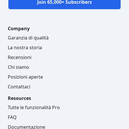
Join 65,000+ Subscribers
Company
Garanzia di qualità
La nostra storia
Recensioni
Chi siamo
Posizioni aperte
Contattaci
Resources
Tutte le funzionalità Pro
FAQ
Documentazione