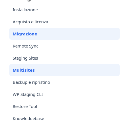
Installazione
Acquisto e licenza
Migrazione
Remote Sync
Staging Sites
Multisites
Backup e ripristino
WP Staging CLI
Restore Tool
Knowledgebase