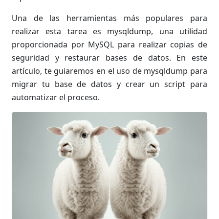
Una de las herramientas más populares para
realizar esta tarea es mysqldump, una utilidad
proporcionada por MySQL para realizar copias de
seguridad y restaurar bases de datos. En este
artículo, te guiaremos en el uso de mysqldump para
migrar tu base de datos y crear un script para
automatizar el proceso.