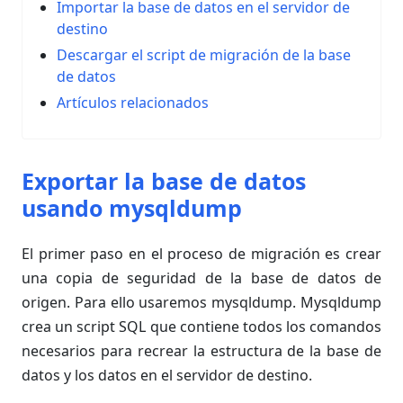
Importar la base de datos en el servidor de
destino
Descargar el script de migración de la base
de datos
Artículos relacionados
Exportar la base de datos
usando mysqldump
El primer paso en el proceso de migración es crear
una copia de seguridad de la base de datos de
origen. Para ello usaremos mysqldump. Mysqldump
crea un script SQL que contiene todos los comandos
necesarios para recrear la estructura de la base de
datos y los datos en el servidor de destino.