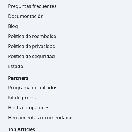
Preguntas frecuentes
Documentación
Blog
Política de reembolso
Política de privacidad
Política de seguridad
Estado
Partners
Programa de afiliados
Kit de prensa
Hosts compatibles
Herramientas recomendadas
Top Articles