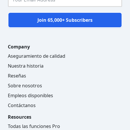
Join 65,000+ Subscribers
Company
Aseguramiento de calidad
Nuestra historia
Reseñas
Sobre nosotros
Empleos disponibles
Contáctanos
Resources
Todas las funciones Pro