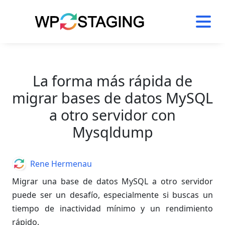
Skip
to
content
La forma más rápida de
migrar bases de datos MySQL
a otro servidor con
Mysqldump
Author
Rene Hermenau
Migrar una base de datos MySQL a otro servidor
puede ser un desafío, especialmente si buscas un
tiempo de inactividad mínimo y un rendimiento
rápido.