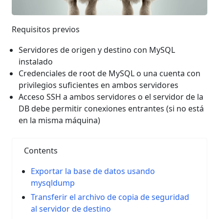
Requisitos previos
Servidores de origen y destino con MySQL
instalado
Credenciales de root de MySQL o una cuenta con
privilegios suficientes en ambos servidores
Acceso SSH a ambos servidores o el servidor de la
DB debe permitir conexiones entrantes (si no está
en la misma máquina)
Contents
Exportar la base de datos usando
mysqldump
Transferir el archivo de copia de seguridad
al servidor de destino