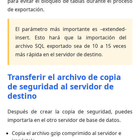
para evitar el bloqueo de tablas durante el proceso
de exportación.
El parámetro más importante es –extended-
insert. Esto hará que la importación del
archivo SQL exportado sea de 10 a 15 veces
más rápida en el servidor de destino.
Transferir el archivo de copia
de seguridad al servidor de
destino
Después de crear la copia de seguridad, puedes
importarla en el otro servidor de base de datos.
Copia el archivo gzip comprimido al servidor e