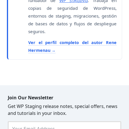
fundador de
WP STAGING
. Trabaja en
copias de seguridad de WordPress,
entornos de staging, migraciones, gestión
de bases de datos y flujos de despliegue
seguros.
Ver el perfil completo del autor Rene
Hermenau
Join Our Newsletter
Get WP Staging release notes, special offers, news
and tutorials in your inbox.