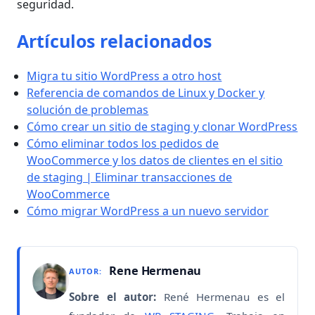
seguridad.
Artículos relacionados
Migra tu sitio WordPress a otro host
Referencia de comandos de Linux y Docker y
solución de problemas
Cómo crear un sitio de staging y clonar WordPress
Cómo eliminar todos los pedidos de
WooCommerce y los datos de clientes en el sitio
de staging | Eliminar transacciones de
WooCommerce
Cómo migrar WordPress a un nuevo servidor
Rene Hermenau
AUTOR:
Sobre el autor:
René Hermenau es el