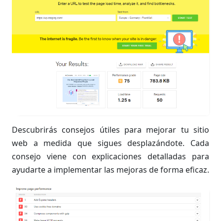
Descubrirás consejos útiles para mejorar tu sitio
web a medida que sigues desplazándote. Cada
consejo viene con explicaciones detalladas para
ayudarte a implementar las mejoras de forma eficaz.