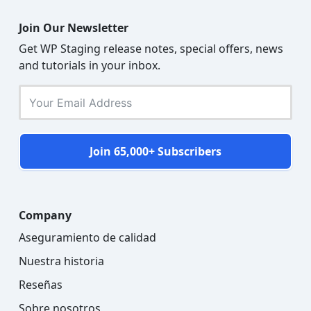
Join Our Newsletter
Get WP Staging release notes, special offers, news
and tutorials in your inbox.
Join 65,000+ Subscribers
Company
Aseguramiento de calidad
Nuestra historia
Reseñas
Sobre nosotros