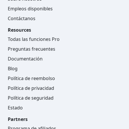
Empleos disponibles
Contáctanos
Resources
Todas las funciones Pro
Preguntas frecuentes
Documentación
Blog
Política de reembolso
Política de privacidad
Política de seguridad
Estado
Partners
Programa de afiliados