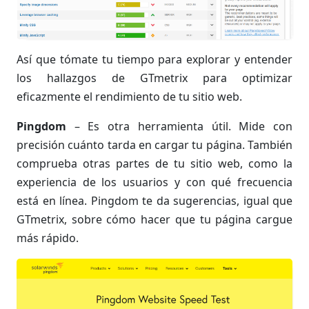
Así que tómate tu tiempo para explorar y entender
los hallazgos de GTmetrix para optimizar
eficazmente el rendimiento de tu sitio web.
Pingdom
– Es otra herramienta útil. Mide con
precisión cuánto tarda en cargar tu página. También
comprueba otras partes de tu sitio web, como la
experiencia de los usuarios y con qué frecuencia
está en línea. Pingdom te da sugerencias, igual que
GTmetrix, sobre cómo hacer que tu página cargue
más rápido.