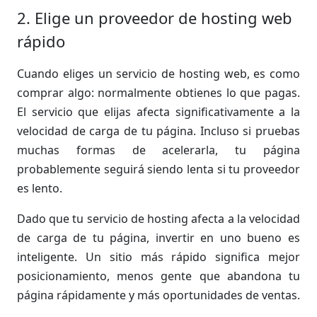
2. Elige un proveedor de hosting web
rápido
Cuando eliges un servicio de hosting web, es como
comprar algo: normalmente obtienes lo que pagas.
El servicio que elijas afecta significativamente a la
velocidad de carga de tu página. Incluso si pruebas
muchas formas de acelerarla, tu página
probablemente seguirá siendo lenta si tu proveedor
es lento.
Dado que tu servicio de hosting afecta a la velocidad
de carga de tu página, invertir en uno bueno es
inteligente. Un sitio más rápido significa mejor
posicionamiento, menos gente que abandona tu
página rápidamente y más oportunidades de ventas.