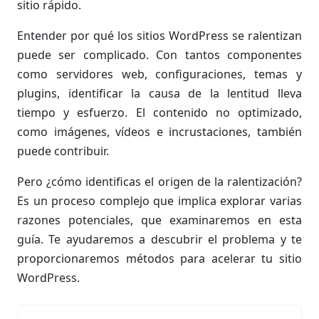
sitio rápido.
Entender por qué los sitios WordPress se ralentizan
puede ser complicado. Con tantos componentes
como servidores web, configuraciones, temas y
plugins, identificar la causa de la lentitud lleva
tiempo y esfuerzo. El contenido no optimizado,
como imágenes, vídeos e incrustaciones, también
puede contribuir.
Pero ¿cómo identificas el origen de la ralentización?
Es un proceso complejo que implica explorar varias
razones potenciales, que examinaremos en esta
guía. Te ayudaremos a descubrir el problema y te
proporcionaremos métodos para acelerar tu sitio
WordPress.