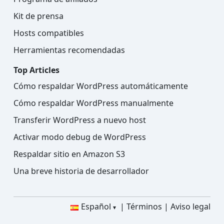
Kit de prensa
Hosts compatibles
Herramientas recomendadas
Top Articles
Cómo respaldar WordPress automáticamente
Cómo respaldar WordPress manualmente
Transferir WordPress a nuevo host
Activar modo debug de WordPress
Respaldar sitio en Amazon S3
Una breve historia de desarrollador
Español
Términos
Aviso legal