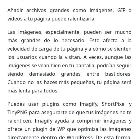
Añadir archivos grandes como imágenes, GIF o
vídeos a tu página puede ralentizarla.
Las imágenes, especialmente, pueden ser mucho
más grandes de lo necesario. Esto afecta a la
velocidad de carga de tu página y a cómo se sienten
los usuarios cuando la visitan. A veces, aunque las
imágenes se vean bien en tu pantalla, podrían seguir
siendo demasiado grandes entre bastidores.
Cuando no las haces más pequeñas, tu página será
más lenta para todos.
Puedes usar plugins como Imagify, ShortPixel y
TinyPNG para asegurarte de que tus imágenes no te
ralenticen. Imagify ayuda a comprimir imágenes y
ofrece un plugin de WP que optimiza las imágenes
directamente dentro de WordPress. De esta forma,