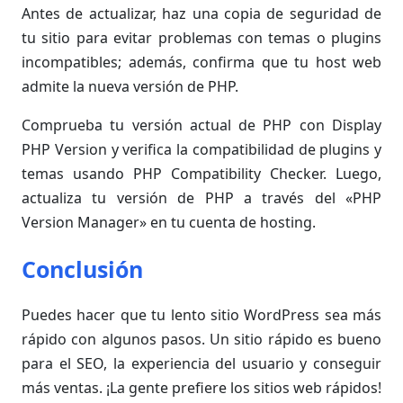
Antes de actualizar, haz una copia de seguridad de
tu sitio para evitar problemas con temas o plugins
incompatibles; además, confirma que tu host web
admite la nueva versión de PHP.
Comprueba tu versión actual de PHP con Display
PHP Version y verifica la compatibilidad de plugins y
temas usando PHP Compatibility Checker. Luego,
actualiza tu versión de PHP a través del «PHP
Version Manager» en tu cuenta de hosting.
Conclusión
Puedes hacer que tu lento sitio WordPress sea más
rápido con algunos pasos. Un sitio rápido es bueno
para el SEO, la experiencia del usuario y conseguir
más ventas. ¡La gente prefiere los sitios web rápidos!