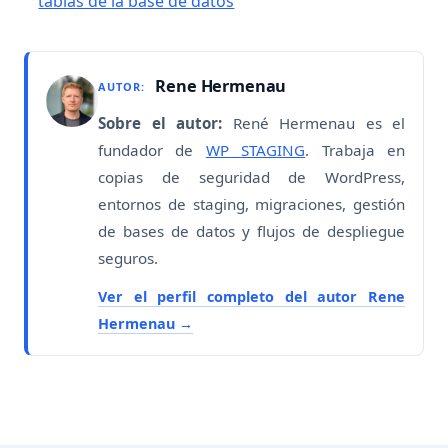
tablas de la base de datos
Rene Hermenau
AUTOR:
Sobre el autor:
René Hermenau es el
fundador de
WP STAGING
. Trabaja en
copias de seguridad de WordPress,
entornos de staging, migraciones, gestión
de bases de datos y flujos de despliegue
seguros.
Ver el perfil completo del autor Rene
Hermenau