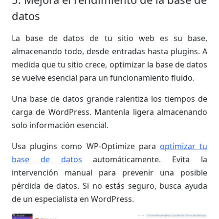
datos
La base de datos de tu sitio web es su base,
almacenando todo, desde entradas hasta plugins. A
medida que tu sitio crece, optimizar la base de datos
se vuelve esencial para un funcionamiento fluido.
Una base de datos grande ralentiza los tiempos de
carga de WordPress. Mantenla ligera almacenando
solo información esencial.
Usa plugins como WP-Optimize para
optimizar tu
base de datos
automáticamente. Evita la
intervención manual para prevenir una posible
pérdida de datos. Si no estás seguro, busca ayuda
de un especialista en WordPress.