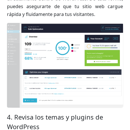
puedes asegurarte de que tu sitio web cargue
rápida y fluidamente para tus visitantes.
4. Revisa los temas y plugins de
WordPress