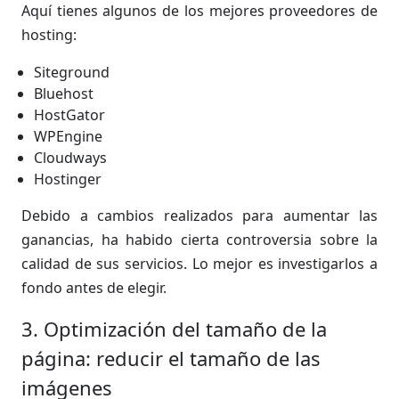
Aquí tienes algunos de los mejores proveedores de
hosting:
Siteground
Bluehost
HostGator
WPEngine
Cloudways
Hostinger
Debido a cambios realizados para aumentar las
ganancias, ha habido cierta controversia sobre la
calidad de sus servicios. Lo mejor es investigarlos a
fondo antes de elegir.
3. Optimización del tamaño de la
página: reducir el tamaño de las
imágenes