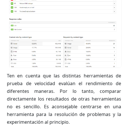
Ten en cuenta que las distintas herramientas de
prueba de velocidad evalúan el rendimiento de
diferentes maneras. Por lo tanto, comparar
directamente los resultados de otras herramientas
no es sencillo. Es aconsejable centrarse en una
herramienta para la resolución de problemas y la
experimentación al principio.