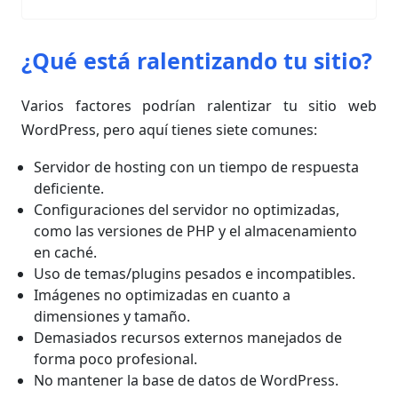
¿Qué está ralentizando tu sitio?
Varios factores podrían ralentizar tu sitio web
WordPress, pero aquí tienes siete comunes:
Servidor de hosting con un tiempo de respuesta
deficiente.
Configuraciones del servidor no optimizadas,
como las versiones de PHP y el almacenamiento
en caché.
Uso de temas/plugins pesados e incompatibles.
Imágenes no optimizadas en cuanto a
dimensiones y tamaño.
Demasiados recursos externos manejados de
forma poco profesional.
No mantener la base de datos de WordPress.