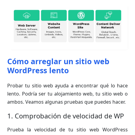
Cómo arreglar un sitio web
WordPress lento
Probar tu sitio web ayuda a encontrar qué lo hace
lento. Podría ser tu alojamiento web, tu sitio web o
ambos. Veamos algunas pruebas que puedes hacer.
1. Comprobación de velocidad de WP
Prueba la velocidad de tu sitio web WordPress