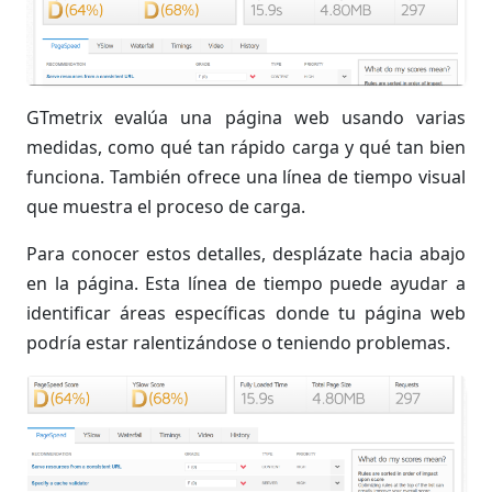
GTmetrix evalúa una página web usando varias
medidas, como qué tan rápido carga y qué tan bien
funciona. También ofrece una línea de tiempo visual
que muestra el proceso de carga.
Para conocer estos detalles, desplázate hacia abajo
en la página. Esta línea de tiempo puede ayudar a
identificar áreas específicas donde tu página web
podría estar ralentizándose o teniendo problemas.