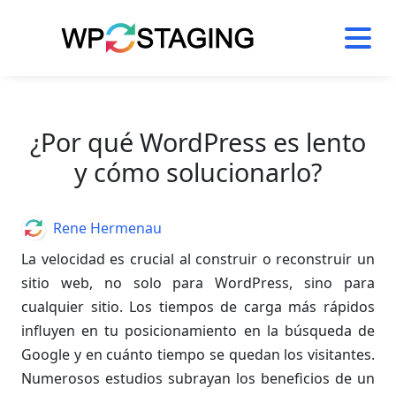
Skip
to
content
¿Por qué WordPress es lento
y cómo solucionarlo?
Author
Rene Hermenau
La velocidad es crucial al construir o reconstruir un
sitio web, no solo para WordPress, sino para
cualquier sitio. Los tiempos de carga más rápidos
influyen en tu posicionamiento en la búsqueda de
Google y en cuánto tiempo se quedan los visitantes.
Numerosos estudios subrayan los beneficios de un