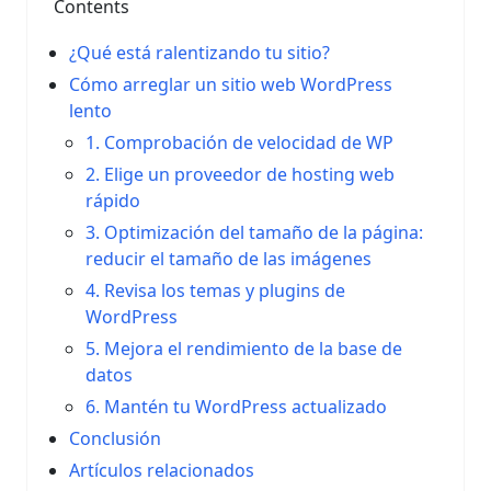
Contents
¿Qué está ralentizando tu sitio?
Cómo arreglar un sitio web WordPress
lento
1. Comprobación de velocidad de WP
2. Elige un proveedor de hosting web
rápido
3. Optimización del tamaño de la página:
reducir el tamaño de las imágenes
4. Revisa los temas y plugins de
WordPress
5. Mejora el rendimiento de la base de
datos
6. Mantén tu WordPress actualizado
Conclusión
Artículos relacionados