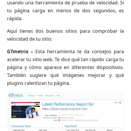
usando una herramienta de prueba de velocidad. Si
tu página carga en menos de dos segundos, es
rápida.
Aquí tienes dos buenos sitios para comprobar la
velocidad de tu sitio:
GTmetrix –
Esta herramienta te da consejos para
acelerar tu sitio web. Te dice qué tan rápido carga tu
página y cómo aparece en diferentes dispositivos.
También sugiere qué imágenes mejorar y qué
plugins ralentizan tu página.