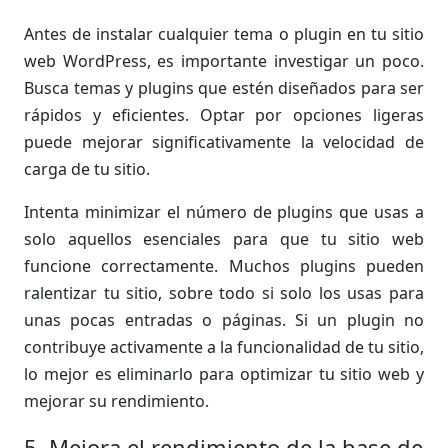
Antes de instalar cualquier tema o plugin en tu sitio
web WordPress, es importante investigar un poco.
Busca temas y plugins que estén diseñados para ser
rápidos y eficientes. Optar por opciones ligeras
puede mejorar significativamente la velocidad de
carga de tu sitio.
Intenta minimizar el número de plugins que usas a
solo aquellos esenciales para que tu sitio web
funcione correctamente. Muchos plugins pueden
ralentizar tu sitio, sobre todo si solo los usas para
unas pocas entradas o páginas. Si un plugin no
contribuye activamente a la funcionalidad de tu sitio,
lo mejor es eliminarlo para optimizar tu sitio web y
mejorar su rendimiento.
5. Mejora el rendimiento de la base de