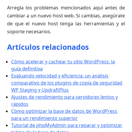
Arregla los problemas mencionados aquí antes de
cambiar a un nuevo host web. Si cambias, asegúrate
de que el nuevo host tenga las herramientas y el
soporte necesarios.
Artículos relacionados
Cómo acelerar y cachear tu sitio WordPress: la
guía definitiva
Evaluando velocidad y eficiencia: un análisis
comparativo de los plugins de copia de seguridad
WP Staging y UpdraftPlus
Ajustes de rendimiento para servidores lentos y
rápidos
Cómo optimizar la base de datos de WordPress
para un rendimiento superior
Tutorial de phpMyAdmin para reparar y optimizar