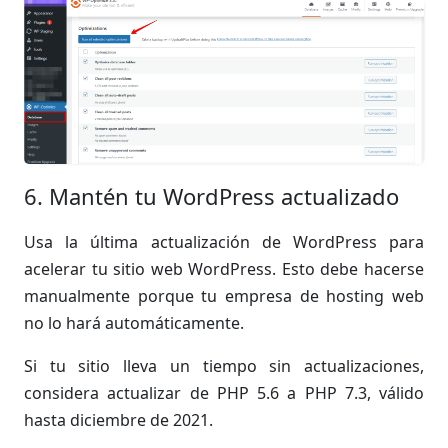
6. Mantén tu WordPress actualizado
Usa la última actualización de WordPress para
acelerar tu sitio web WordPress. Esto debe hacerse
manualmente porque tu empresa de hosting web
no lo hará automáticamente.
Si tu sitio lleva un tiempo sin actualizaciones,
considera actualizar de PHP 5.6 a PHP 7.3, válido
hasta diciembre de 2021.