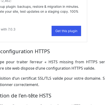
la configuration HTTPS
pe pour traiter l’erreur « HSTS missing from HTTPS ser
tre site web dispose d’une configuration HTTPS valide.
quisition d’un certificat SSL/TLS valide pour votre domaine.
tionner correctement.
tion de l’en-tête HSTS