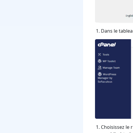
Dans le tablea
Choisissez le 