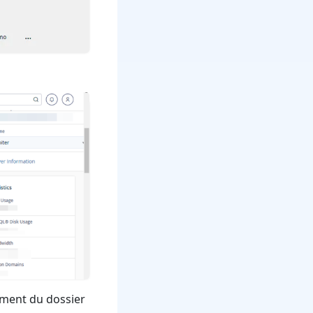
lement du dossier