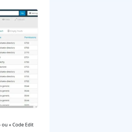
» ou « Code Edit