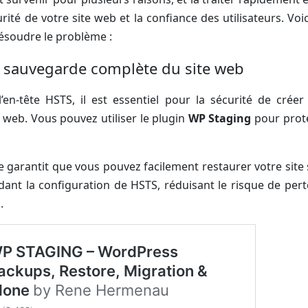
rité de votre site web et la confiance des utilisateurs. Vo
ésoudre le problème :
e sauvegarde complète du site web
l’en-tête HSTS, il est essentiel pour la sécurité de cré
 web. Vous pouvez utiliser le plugin
WP Staging
pour prot
 garantit que vous pouvez facilement restaurer votre site
ant la configuration de HSTS, réduisant le risque de per
.