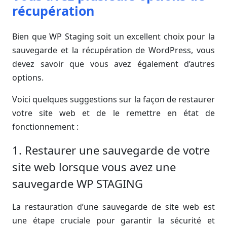
récupération
Bien que WP Staging soit un excellent choix pour la
sauvegarde et la récupération de WordPress, vous
devez savoir que vous avez également d’autres
options.
Voici quelques suggestions sur la façon de restaurer
votre site web et de le remettre en état de
fonctionnement :
1. Restaurer une sauvegarde de votre
site web lorsque vous avez une
sauvegarde WP STAGING
La restauration d’une sauvegarde de site web est
une étape cruciale pour garantir la sécurité et