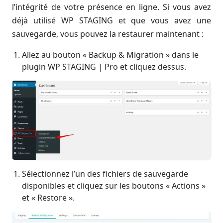
l’intégrité de votre présence en ligne. Si vous avez
déjà utilisé WP STAGING et que vous avez une
sauvegarde, vous pouvez la restaurer maintenant :
Allez au bouton « Backup & Migration » dans le
plugin WP STAGING | Pro et cliquez dessus.
Sélectionnez l’un des fichiers de sauvegarde
disponibles et cliquez sur les boutons « Actions »
et « Restore ».