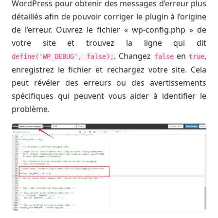
WordPress pour obtenir des messages d’erreur plus
détaillés afin de pouvoir corriger le plugin à l’origine
de l’erreur. Ouvrez le fichier « wp-config.php » de
votre site et trouvez la ligne qui dit
. Changez
en
,
define('WP_DEBUG', false);
false
true
enregistrez le fichier et rechargez votre site. Cela
peut révéler des erreurs ou des avertissements
spécifiques qui peuvent vous aider à identifier le
problème.