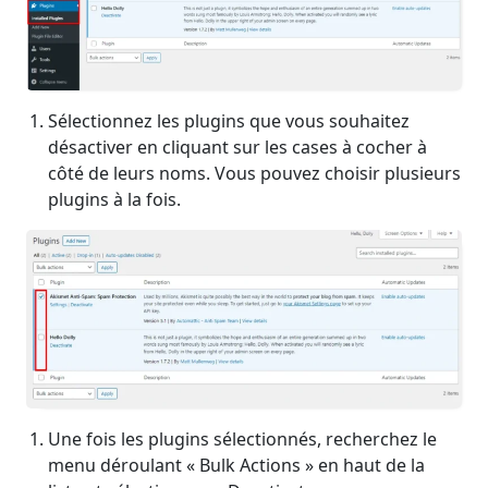
Sélectionnez les plugins que vous souhaitez
désactiver en cliquant sur les cases à cocher à
côté de leurs noms. Vous pouvez choisir plusieurs
plugins à la fois.
Une fois les plugins sélectionnés, recherchez le
menu déroulant « Bulk Actions » en haut de la