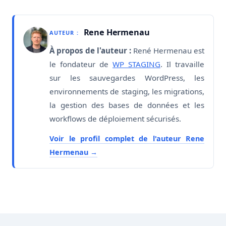
Rene Hermenau
AUTEUR :
À propos de l'auteur :
René Hermenau est
le fondateur de
WP STAGING
. Il travaille
sur les sauvegardes WordPress, les
environnements de staging, les migrations,
la gestion des bases de données et les
workflows de déploiement sécurisés.
Voir le profil complet de l'auteur Rene
Hermenau