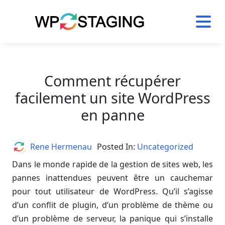
Skip
to
content
Comment récupérer
facilement un site WordPress
en panne
Author
Rene Hermenau
Posted In:
Uncategorized
Dans le monde rapide de la gestion de sites web, les
pannes inattendues peuvent être un cauchemar
pour tout utilisateur de WordPress. Qu’il s’agisse
d’un conflit de plugin, d’un problème de thème ou
d’un problème de serveur, la panique qui s’installe