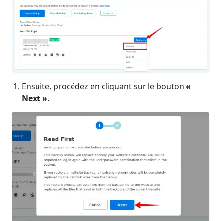
Ensuite, procédez en cliquant sur le bouton
«
Next »
.