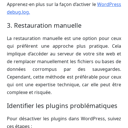
Apprenez-en plus sur la façon d’activer le
WordPress
debug.log.
3. Restauration manuelle
La restauration manuelle est une option pour ceux
qui préfèrent une approche plus pratique. Cela
implique d’accéder au serveur de votre site web et
de remplacer manuellement les fichiers ou bases de
données corrompus par des sauvegardes.
Cependant, cette méthode est préférable pour ceux
qui ont une expertise technique, car elle peut être
complexe et risquée.
Identifier les plugins problématiques
Pour désactiver les plugins dans WordPress, suivez
ces étapes :