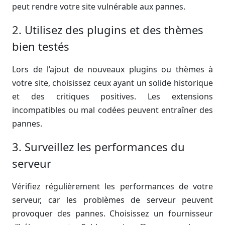
peut rendre votre site vulnérable aux pannes.
2. Utilisez des plugins et des thèmes
bien testés
Lors de l’ajout de nouveaux plugins ou thèmes à
votre site, choisissez ceux ayant un solide historique
et des critiques positives. Les extensions
incompatibles ou mal codées peuvent entraîner des
pannes.
3. Surveillez les performances du
serveur
Vérifiez régulièrement les performances de votre
serveur, car les problèmes de serveur peuvent
provoquer des pannes. Choisissez un fournisseur