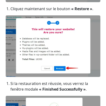
Cliquez maintenant sur le bouton
« Restore »
.
Si la restauration est réussie, vous verrez la
fenêtre modale
« Finished Successfully »
.