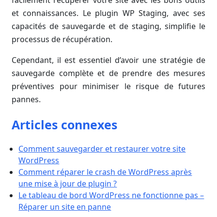
et connaissances. Le plugin WP Staging, avec ses
capacités de sauvegarde et de staging, simplifie le
processus de récupération.
Cependant, il est essentiel d’avoir une stratégie de
sauvegarde complète et de prendre des mesures
préventives pour minimiser le risque de futures
pannes.
Articles connexes
Comment sauvegarder et restaurer votre site
WordPress
Comment réparer le crash de WordPress après
une mise à jour de plugin ?
Le tableau de bord WordPress ne fonctionne pas –
Réparer un site en panne