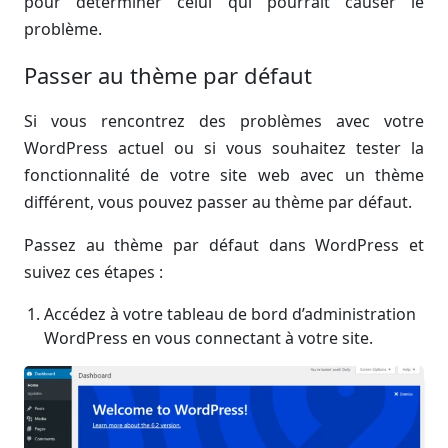
pour déterminer celui qui pourrait causer le
problème.
Passer au thème par défaut
Si vous rencontrez des problèmes avec votre
WordPress actuel ou si vous souhaitez tester la
fonctionnalité de votre site web avec un thème
différent, vous pouvez passer au thème par défaut.
Passez au thème par défaut dans WordPress et
suivez ces étapes :
Accédez à votre tableau de bord d’administration
WordPress en vous connectant à votre site.