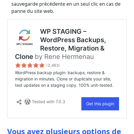
sauvegarde précédente en un seul clic en cas de
panne du site web.
Vous avez plusieurs options de