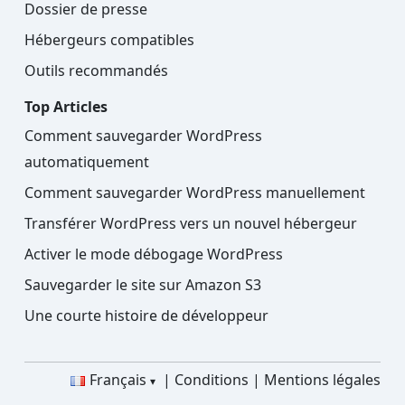
Dossier de presse
Hébergeurs compatibles
Outils recommandés
Top Articles
Comment sauvegarder WordPress
automatiquement
Comment sauvegarder WordPress manuellement
Transférer WordPress vers un nouvel hébergeur
Activer le mode débogage WordPress
Sauvegarder le site sur Amazon S3
Une courte histoire de développeur
Français
Conditions
Mentions légales