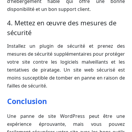
d’hébergement fiable qui offre une bonne
disponibilité et un bon support client.
4. Mettez en œuvre des mesures de
sécurité
Installez un plugin de sécurité et prenez des
mesures de sécurité supplémentaires pour protéger
votre site contre les logiciels malveillants et les
tentatives de piratage. Un site web sécurisé est
moins susceptible de tomber en panne en raison de
failles de sécurité.
Conclusion
Une panne de site WordPress peut être une
expérience éprouvante, mais vous pouvez
facilement récupérer votre site avec les bons outils