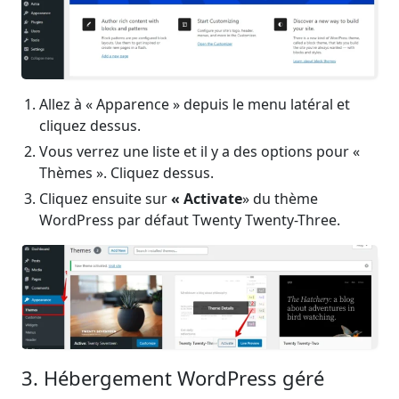
Allez à « Apparence » depuis le menu latéral et
cliquez dessus.
Vous verrez une liste et il y a des options pour «
Thèmes ». Cliquez dessus.
Cliquez ensuite sur
« Activate
» du thème
WordPress par défaut Twenty Twenty-Three.
3. Hébergement WordPress géré