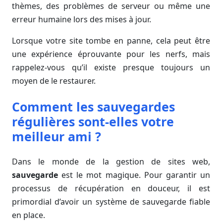
thèmes, des problèmes de serveur ou même une
erreur humaine lors des mises à jour.
Lorsque votre site tombe en panne, cela peut être
une expérience éprouvante pour les nerfs, mais
rappelez-vous qu’il existe presque toujours un
moyen de le restaurer.
Comment les sauvegardes
régulières sont-elles votre
meilleur ami ?
Dans le monde de la gestion de sites web,
sauvegarde
est le mot magique. Pour garantir un
processus de récupération en douceur, il est
primordial d’avoir un système de sauvegarde fiable
en place.