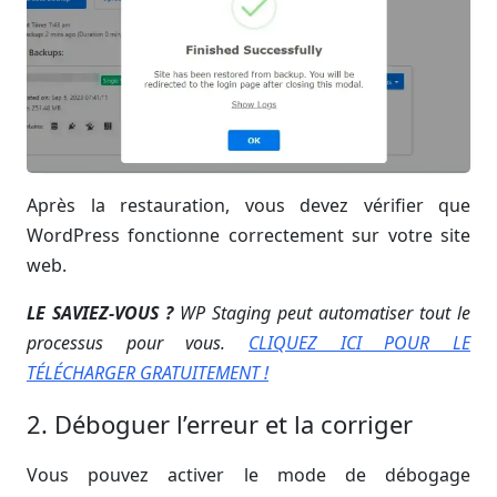
Après la restauration, vous devez vérifier que
WordPress fonctionne correctement sur votre site
web.
LE SAVIEZ-VOUS ?
WP Staging peut automatiser tout le
processus pour vous.
CLIQUEZ ICI POUR LE
TÉLÉCHARGER GRATUITEMENT !
2. Déboguer l’erreur et la corriger
Vous pouvez activer le mode de débogage