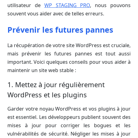
utilisateur de
WP STAGING PRO
, nous pouvons
souvent vous aider avec de telles erreurs.
Prévenir les futures pannes
La récupération de votre site WordPress est cruciale,
mais prévenir les futures pannes est tout aussi
important. Voici quelques conseils pour vous aider à
maintenir un site web stable :
1. Mettez à jour régulièrement
WordPress et les plugins
Garder votre noyau WordPress et vos plugins à jour
est essentiel. Les développeurs publient souvent des
mises à jour pour corriger les bogues et les
vulnérabilités de sécurité. Négliger les mises à jour