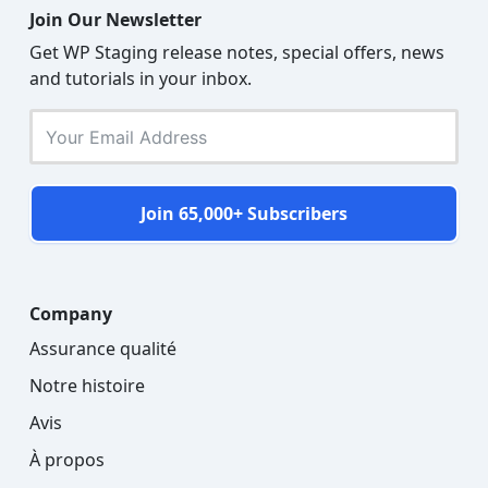
Join Our Newsletter
Get WP Staging release notes, special offers, news
and tutorials in your inbox.
Join 65,000+ Subscribers
Company
Assurance qualité
Notre histoire
Avis
À propos