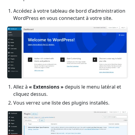
Accédez à votre tableau de bord d’administration
WordPress en vous connectant à votre site.
Allez à
« Extensions »
depuis le menu latéral et
cliquez dessus.
Vous verrez une liste des plugins installés.