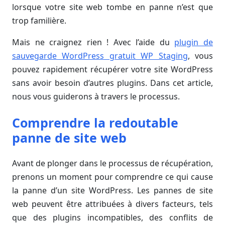
lorsque votre site web tombe en panne n’est que
trop familière.
Mais ne craignez rien ! Avec l’aide du
plugin de
sauvegarde WordPress gratuit WP Staging
, vous
pouvez rapidement récupérer votre site WordPress
sans avoir besoin d’autres plugins. Dans cet article,
nous vous guiderons à travers le processus.
Comprendre la redoutable
panne de site web
Avant de plonger dans le processus de récupération,
prenons un moment pour comprendre ce qui cause
la panne d’un site WordPress. Les pannes de site
web peuvent être attribuées à divers facteurs, tels
que des plugins incompatibles, des conflits de