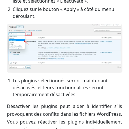
liste et sélectionnez « Deactivate ».
Cliquez sur le bouton « Apply » à côté du menu
déroulant.
Les plugins sélectionnés seront maintenant
désactivés, et leurs fonctionnalités seront
temporairement désactivées.
Désactiver les plugins peut aider à identifier s’ils
provoquent des conflits dans les fichiers WordPress.
Vous pouvez réactiver les plugins individuellement