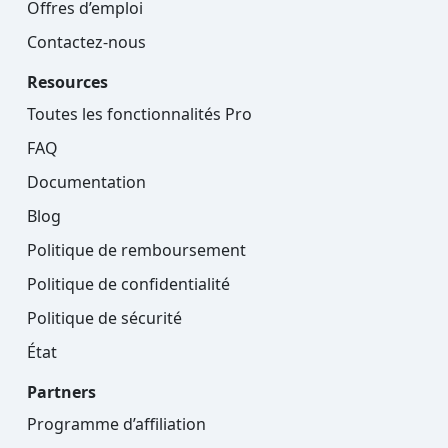
Offres d’emploi
Contactez-nous
Resources
Toutes les fonctionnalités Pro
FAQ
Documentation
Blog
Politique de remboursement
Politique de confidentialité
Politique de sécurité
État
Partners
Programme d’affiliation