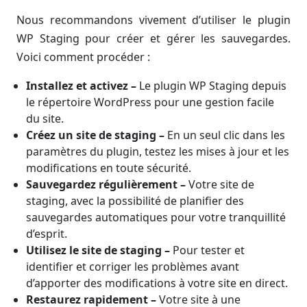
Nous recommandons vivement d’utiliser le plugin
WP Staging pour créer et gérer les sauvegardes.
Voici comment procéder :
Installez et activez –
Le plugin WP Staging depuis
le répertoire WordPress pour une gestion facile
du site.
Créez un site de staging –
En un seul clic dans les
paramètres du plugin, testez les mises à jour et les
modifications en toute sécurité.
Sauvegardez régulièrement
–
Votre site de
staging, avec la possibilité de planifier des
sauvegardes automatiques pour votre tranquillité
d’esprit.
Utilisez le site de staging –
Pour tester et
identifier et corriger les problèmes avant
d’apporter des modifications à votre site en direct.
Restaurez rapidement –
Votre site à une