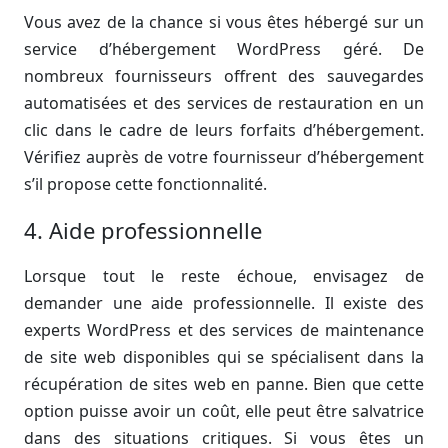
Vous avez de la chance si vous êtes hébergé sur un
service d’hébergement WordPress géré. De
nombreux fournisseurs offrent des sauvegardes
automatisées et des services de restauration en un
clic dans le cadre de leurs forfaits d’hébergement.
Vérifiez auprès de votre fournisseur d’hébergement
s’il propose cette fonctionnalité.
4. Aide professionnelle
Lorsque tout le reste échoue, envisagez de
demander une aide professionnelle. Il existe des
experts WordPress et des services de maintenance
de site web disponibles qui se spécialisent dans la
récupération de sites web en panne. Bien que cette
option puisse avoir un coût, elle peut être salvatrice
dans des situations critiques. Si vous êtes un