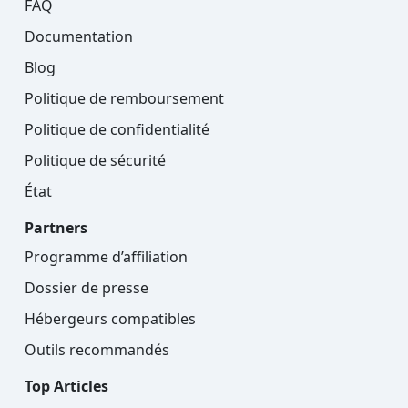
FAQ
Documentation
Blog
Politique de remboursement
Politique de confidentialité
Politique de sécurité
État
Partners
Programme d’affiliation
Dossier de presse
Hébergeurs compatibles
Outils recommandés
Top Articles