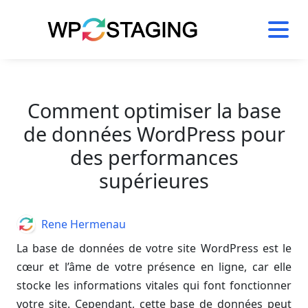
Skip
to
content
Comment optimiser la base
de données WordPress pour
des performances
supérieures
Author
Rene Hermenau
La base de données de votre site WordPress est le
cœur et l’âme de votre présence en ligne, car elle
stocke les informations vitales qui font fonctionner
votre site. Cependant, cette base de données peut