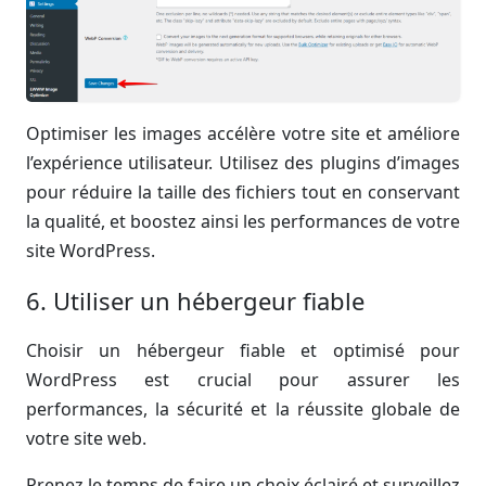
Optimiser les images accélère votre site et améliore
l’expérience utilisateur. Utilisez des plugins d’images
pour réduire la taille des fichiers tout en conservant
la qualité, et boostez ainsi les performances de votre
site WordPress.
6. Utiliser un hébergeur fiable
Choisir un hébergeur fiable et optimisé pour
WordPress est crucial pour assurer les
performances, la sécurité et la réussite globale de
votre site web.
Prenez le temps de faire un choix éclairé et surveillez