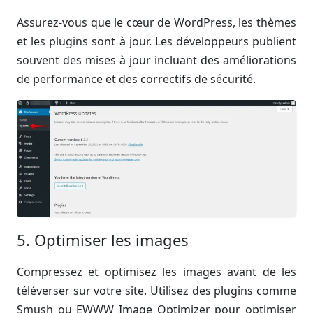
Assurez-vous que le cœur de WordPress, les thèmes
et les plugins sont à jour. Les développeurs publient
souvent des mises à jour incluant des améliorations
de performance et des correctifs de sécurité.
5. Optimiser les images
Compressez et optimisez les images avant de les
téléverser sur votre site. Utilisez des plugins comme
Smush ou EWWW Image Optimizer pour optimiser