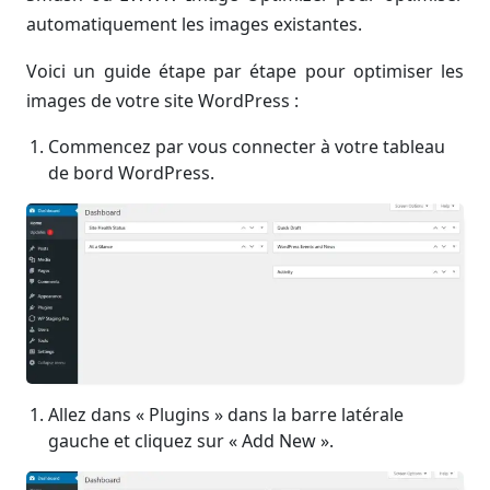
automatiquement les images existantes.
Voici un guide étape par étape pour optimiser les
images de votre site WordPress :
Commencez par vous connecter à votre tableau
de bord WordPress.
Allez dans « Plugins » dans la barre latérale
gauche et cliquez sur « Add New ».