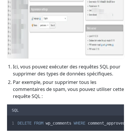
Ici, vous pouvez exécuter des requêtes SQL pour
supprimer des types de données spécifiques.
Par exemple, pour supprimer tous les
commentaires de spam, vous pouvez utiliser cette
requête SQL :
SQL
DELETE
FROM
 wp_comments 
WHERE
 comment_approved 
=