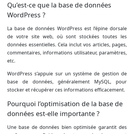
Qu’est-ce que la base de données
WordPress ?
La base de données WordPress est l’épine dorsale
de votre site web, où sont stockées toutes les
données essentielles. Cela inclut vos articles, pages,
commentaires, informations utilisateur, paramètres,
etc.
WordPress s’appuie sur un système de gestion de
base de données, généralement MySQL, pour
stocker et récupérer ces informations efficacement.
Pourquoi l’optimisation de la base de
données est-elle importante ?
Une base de données bien optimisée garantit des