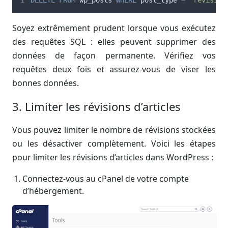
Soyez extrêmement prudent lorsque vous exécutez
des requêtes SQL : elles peuvent supprimer des
données de façon permanente. Vérifiez vos
requêtes deux fois et assurez-vous de viser les
bonnes données.
3. Limiter les révisions d’articles
Vous pouvez limiter le nombre de révisions stockées
ou les désactiver complètement. Voici les étapes
pour limiter les révisions d’articles dans WordPress :
Connectez-vous au cPanel de votre compte
d’hébergement.