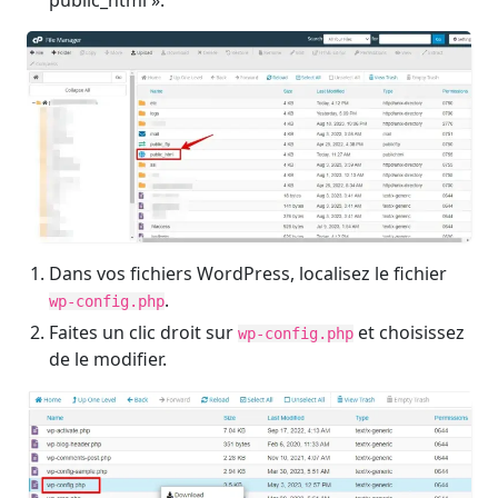
Dans vos fichiers WordPress, localisez le fichier
.
wp-config.php
Faites un clic droit sur
et choisissez
wp-config.php
de le modifier.