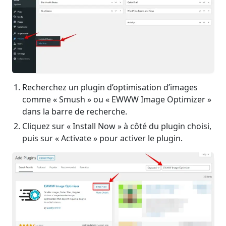
Recherchez un plugin d’optimisation d’images
comme « Smush » ou « EWWW Image Optimizer »
dans la barre de recherche.
Cliquez sur « Install Now » à côté du plugin choisi,
puis sur « Activate » pour activer le plugin.