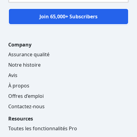
Join 65,000+ Subscribers
Company
Assurance qualité
Notre histoire
Avis
À propos
Offres d’emploi
Contactez-nous
Resources
Toutes les fonctionnalités Pro