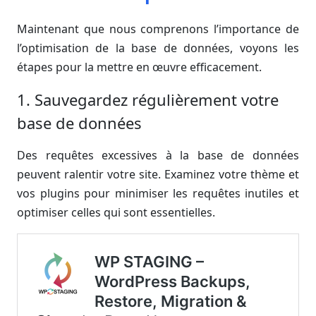
Maintenant que nous comprenons l’importance de
l’optimisation de la base de données, voyons les
étapes pour la mettre en œuvre efficacement.
1. Sauvegardez régulièrement votre
base de données
Des requêtes excessives à la base de données
peuvent ralentir votre site. Examinez votre thème et
vos plugins pour minimiser les requêtes inutiles et
optimiser celles qui sont essentielles.