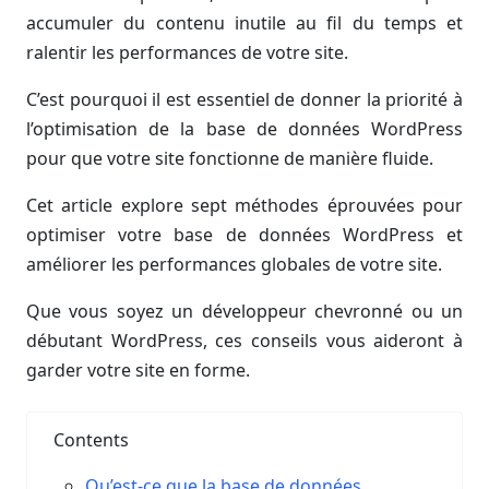
accumuler du contenu inutile au fil du temps et
ralentir les performances de votre site.
C’est pourquoi il est essentiel de donner la priorité à
l’optimisation de la base de données WordPress
pour que votre site fonctionne de manière fluide.
Cet article explore sept méthodes éprouvées pour
optimiser votre base de données WordPress et
améliorer les performances globales de votre site.
Que vous soyez un développeur chevronné ou un
débutant WordPress, ces conseils vous aideront à
garder votre site en forme.
Contents
Qu’est-ce que la base de données