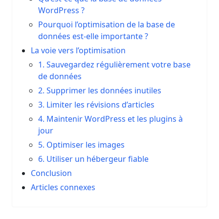
WordPress ?
Pourquoi l’optimisation de la base de
données est-elle importante ?
La voie vers l’optimisation
1. Sauvegardez régulièrement votre base
de données
2. Supprimer les données inutiles
3. Limiter les révisions d’articles
4. Maintenir WordPress et les plugins à
jour
5. Optimiser les images
6. Utiliser un hébergeur fiable
Conclusion
Articles connexes