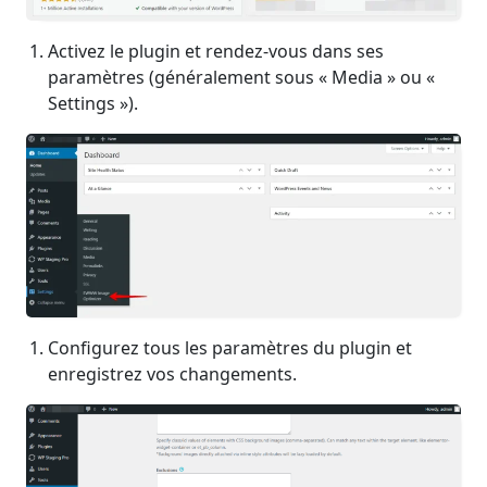
Activez le plugin et rendez-vous dans ses
paramètres (généralement sous « Media » ou «
Settings »).
Configurez tous les paramètres du plugin et
enregistrez vos changements.