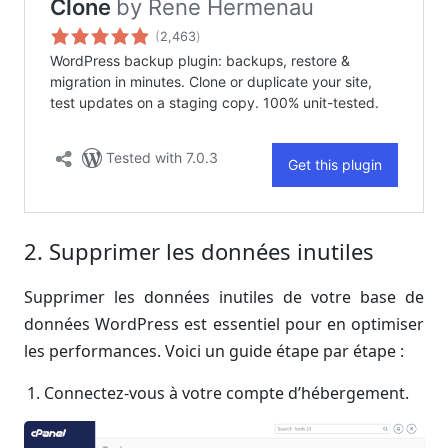
2. Supprimer les données inutiles
Supprimer les données inutiles de votre base de
données WordPress est essentiel pour en optimiser
les performances. Voici un guide étape par étape :
Connectez-vous à votre compte d’hébergement.