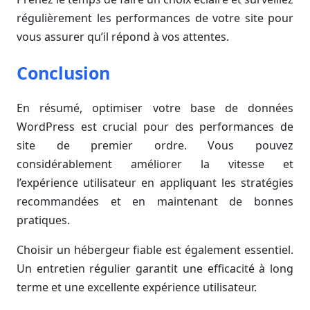
régulièrement les performances de votre site pour
vous assurer qu’il répond à vos attentes.
Conclusion
En résumé, optimiser votre base de données
WordPress est crucial pour des performances de
site de premier ordre. Vous pouvez
considérablement améliorer la vitesse et
l’expérience utilisateur en appliquant les stratégies
recommandées et en maintenant de bonnes
pratiques.
Choisir un hébergeur fiable est également essentiel.
Un entretien régulier garantit une efficacité à long
terme et une excellente expérience utilisateur.