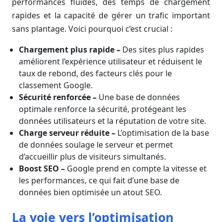
performances fluides, des temps de chargement
rapides et la capacité de gérer un trafic important
sans plantage. Voici pourquoi c’est crucial :
Chargement plus rapide –
Des sites plus rapides
améliorent l’expérience utilisateur et réduisent le
taux de rebond, des facteurs clés pour le
classement Google.
Sécurité renforcée –
Une base de données
optimale renforce la sécurité, protégeant les
données utilisateurs et la réputation de votre site.
Charge serveur réduite –
L’optimisation de la base
de données soulage le serveur et permet
d’accueillir plus de visiteurs simultanés.
Boost SEO –
Google prend en compte la vitesse et
les performances, ce qui fait d’une base de
données bien optimisée un atout SEO.
La voie vers l’optimisation