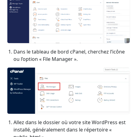
Dans le tableau de bord cPanel, cherchez l’icône
ou l’option « File Manager ».
Allez dans le dossier où votre site WordPress est
installé, généralement dans le répertoire «
public_html ».