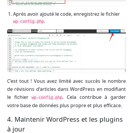
Après avoir ajouté le code, enregistrez le fichier
.
wp-config.php
C’est tout ! Vous avez limité avec succès le nombre
de révisions d’articles dans WordPress en modifiant
le fichier
. Cela contribue à garder
wp-config.php
votre base de données plus propre et plus efficace.
4. Maintenir WordPress et les plugins
à jour