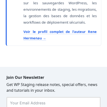
sur les sauvegardes WordPress, les
environnements de staging, les migrations,
la gestion des bases de données et les
workflows de déploiement sécurisés.
Voir le profil complet de l'auteur Rene
Hermenau
Join Our Newsletter
Get WP Staging release notes, special offers, news
and tutorials in your inbox.