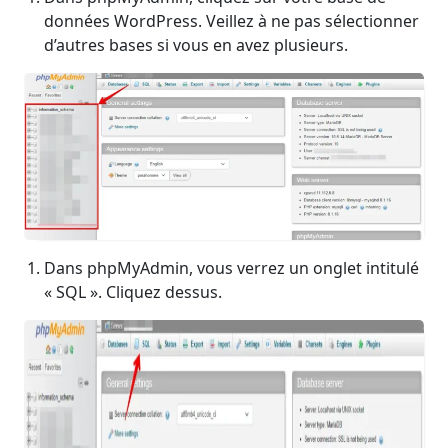
données WordPress. Veillez à ne pas sélectionner
d’autres bases si vous en avez plusieurs.
Dans phpMyAdmin, vous verrez un onglet intitulé
« SQL ». Cliquez dessus.