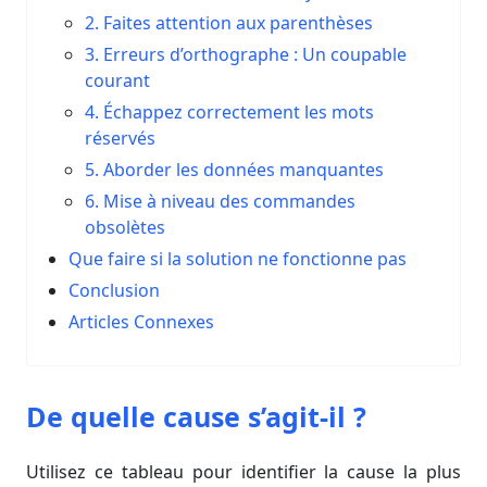
2. Faites attention aux parenthèses
3. Erreurs d’orthographe : Un coupable
courant
4. Échappez correctement les mots
réservés
5. Aborder les données manquantes
6. Mise à niveau des commandes
obsolètes
Que faire si la solution ne fonctionne pas
Conclusion
Articles Connexes
De quelle cause s’agit-il ?
Utilisez ce tableau pour identifier la cause la plus