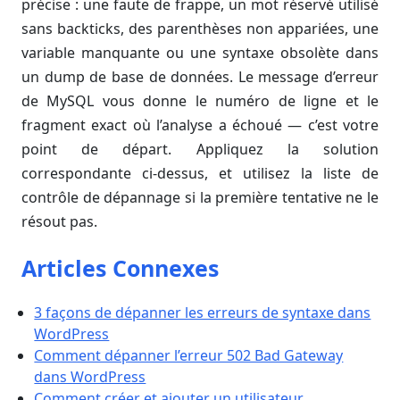
précise : une faute de frappe, un mot réservé utilisé
sans backticks, des parenthèses non appariées, une
variable manquante ou une syntaxe obsolète dans
un dump de base de données. Le message d’erreur
de MySQL vous donne le numéro de ligne et le
fragment exact où l’analyse a échoué — c’est votre
point de départ. Appliquez la solution
correspondante ci-dessus, et utilisez la liste de
contrôle de dépannage si la première tentative ne le
résout pas.
Articles Connexes
3 façons de dépanner les erreurs de syntaxe dans
WordPress
Comment dépanner l’erreur 502 Bad Gateway
dans WordPress
Comment créer et ajouter un utilisateur