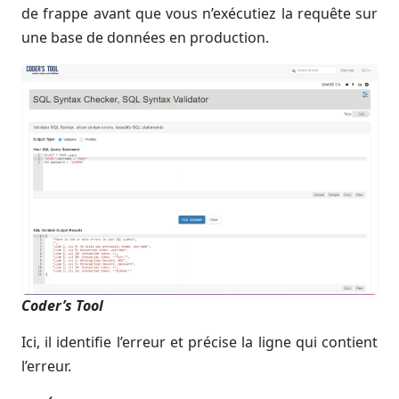
de frappe avant que vous n’exécutiez la requête sur
une base de données en production.
Coder’s Tool
Ici, il identifie l’erreur et précise la ligne qui contient
l’erreur.