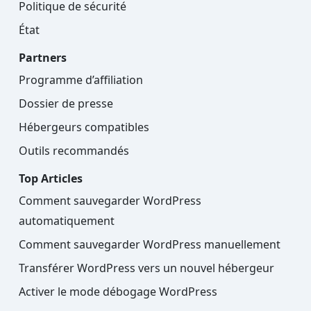
Politique de sécurité
État
Partners
Programme d’affiliation
Dossier de presse
Hébergeurs compatibles
Outils recommandés
Top Articles
Comment sauvegarder WordPress
automatiquement
Comment sauvegarder WordPress manuellement
Transférer WordPress vers un nouvel hébergeur
Activer le mode débogage WordPress