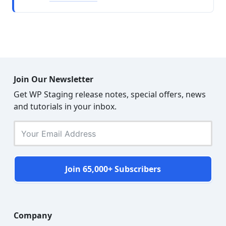
Join Our Newsletter
Get WP Staging release notes, special offers, news
and tutorials in your inbox.
Join 65,000+ Subscribers
Company