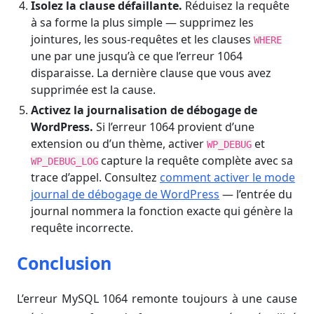
Isolez la clause défaillante.
Réduisez la requête
à sa forme la plus simple — supprimez les
jointures, les sous-requêtes et les clauses
WHERE
une par une jusqu’à ce que l’erreur 1064
disparaisse. La dernière clause que vous avez
supprimée est la cause.
Activez la journalisation de débogage de
WordPress.
Si l’erreur 1064 provient d’une
extension ou d’un thème, activer
et
WP_DEBUG
capture la requête complète avec sa
WP_DEBUG_LOG
trace d’appel. Consultez
comment activer le mode
journal de débogage de WordPress
— l’entrée du
journal nommera la fonction exacte qui génère la
requête incorrecte.
Conclusion
L’erreur MySQL 1064 remonte toujours à une cause