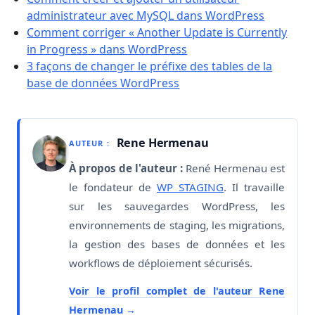
administrateur avec MySQL dans WordPress
Comment corriger « Another Update is Currently
in Progress » dans WordPress
3 façons de changer le préfixe des tables de la
base de données WordPress
Rene Hermenau
AUTEUR :
À propos de l'auteur :
René Hermenau est
le fondateur de
WP STAGING
. Il travaille
sur les sauvegardes WordPress, les
environnements de staging, les migrations,
la gestion des bases de données et les
workflows de déploiement sécurisés.
Voir le profil complet de l'auteur Rene
Hermenau