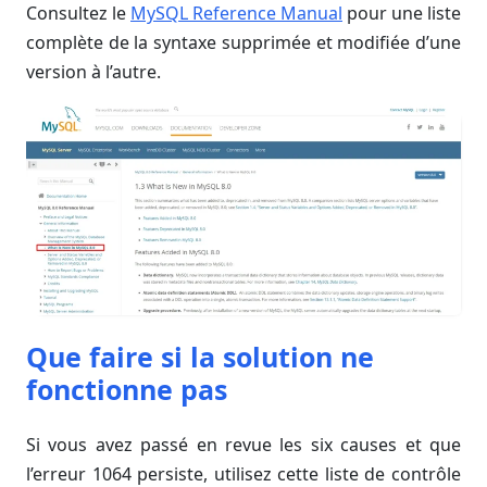
Consultez le
MySQL Reference Manual
pour une liste
complète de la syntaxe supprimée et modifiée d’une
version à l’autre.
Que faire si la solution ne
fonctionne pas
Si vous avez passé en revue les six causes et que
l’erreur 1064 persiste, utilisez cette liste de contrôle