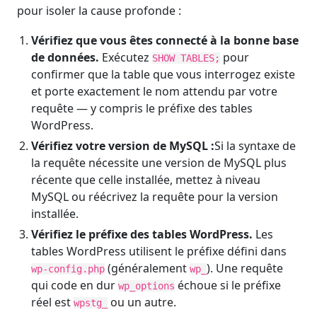
pour isoler la cause profonde :
Vérifiez que vous êtes connecté à la bonne base
de données.
Exécutez
pour
SHOW TABLES;
confirmer que la table que vous interrogez existe
et porte exactement le nom attendu par votre
requête — y compris le préfixe des tables
WordPress.
Vérifiez votre version de MySQL :
Si la syntaxe de
la requête nécessite une version de MySQL plus
récente que celle installée, mettez à niveau
MySQL ou réécrivez la requête pour la version
installée.
Vérifiez le préfixe des tables WordPress.
Les
tables WordPress utilisent le préfixe défini dans
(généralement
). Une requête
wp-config.php
wp_
qui code en dur
échoue si le préfixe
wp_options
réel est
ou un autre.
wpstg_