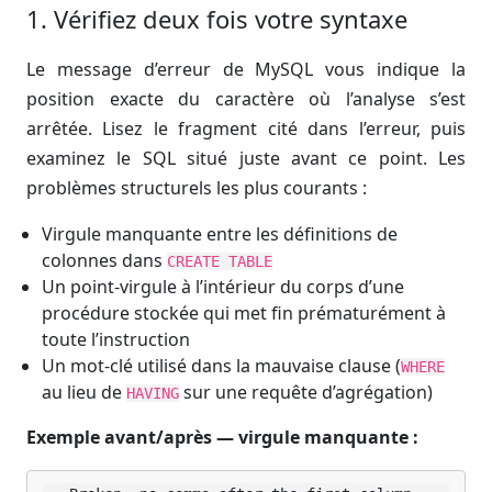
1. Vérifiez deux fois votre syntaxe
Le message d’erreur de MySQL vous indique la
position exacte du caractère où l’analyse s’est
arrêtée. Lisez le fragment cité dans l’erreur, puis
examinez le SQL situé juste avant ce point. Les
problèmes structurels les plus courants :
Virgule manquante entre les définitions de
colonnes dans
CREATE TABLE
Un point-virgule à l’intérieur du corps d’une
procédure stockée qui met fin prématurément à
toute l’instruction
Un mot-clé utilisé dans la mauvaise clause (
WHERE
au lieu de
sur une requête d’agrégation)
HAVING
Exemple avant/après — virgule manquante :