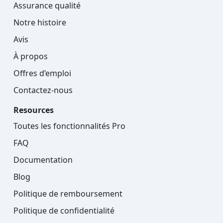
Assurance qualité
Notre histoire
Avis
À propos
Offres d’emploi
Contactez-nous
Resources
Toutes les fonctionnalités Pro
FAQ
Documentation
Blog
Politique de remboursement
Politique de confidentialité