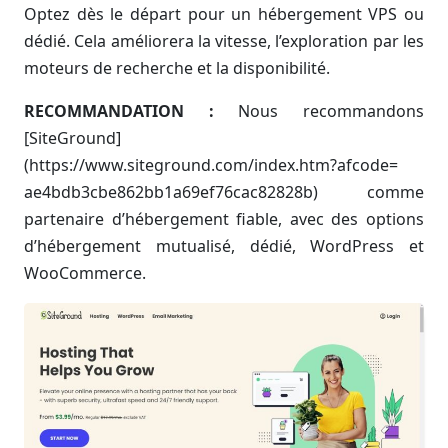
Optez dès le départ pour un hébergement VPS ou
dédié. Cela améliorera la vitesse, l’exploration par les
moteurs de recherche et la disponibilité.
RECOMMANDATION :
Nous recommandons
[SiteGround]
(https://www.siteground.com/index.htm?afcode=
ae4bdb3cbe862bb1a69ef76cac82828b) comme
partenaire d’hébergement fiable, avec des options
d’hébergement mutualisé, dédié, WordPress et
WooCommerce.