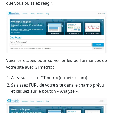
que vous puissiez réagir.
Voici les étapes pour surveiller les performances de
votre site avec GTmetrix :
Allez sur le site GTmetrix (gtmetrix.com).
Saisissez l’URL de votre site dans le champ prévu
et cliquez sur le bouton « Analyze ».