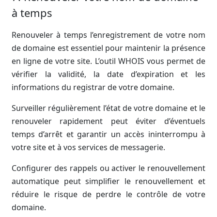
à temps
Renouveler à temps l’enregistrement de votre nom
de domaine est essentiel pour maintenir la présence
en ligne de votre site. L’outil WHOIS vous permet de
vérifier la validité, la date d’expiration et les
informations du registrar de votre domaine.
Surveiller régulièrement l’état de votre domaine et le
renouveler rapidement peut éviter d’éventuels
temps d’arrêt et garantir un accès ininterrompu à
votre site et à vos services de messagerie.
Configurer des rappels ou activer le renouvellement
automatique peut simplifier le renouvellement et
réduire le risque de perdre le contrôle de votre
domaine.