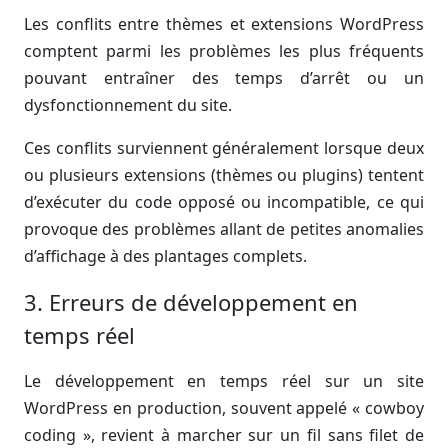
Les conflits entre thèmes et extensions WordPress
comptent parmi les problèmes les plus fréquents
pouvant entraîner des temps d’arrêt ou un
dysfonctionnement du site.
Ces conflits surviennent généralement lorsque deux
ou plusieurs extensions (thèmes ou plugins) tentent
d’exécuter du code opposé ou incompatible, ce qui
provoque des problèmes allant de petites anomalies
d’affichage à des plantages complets.
3. Erreurs de développement en
temps réel
Le développement en temps réel sur un site
WordPress en production, souvent appelé « cowboy
coding », revient à marcher sur un fil sans filet de