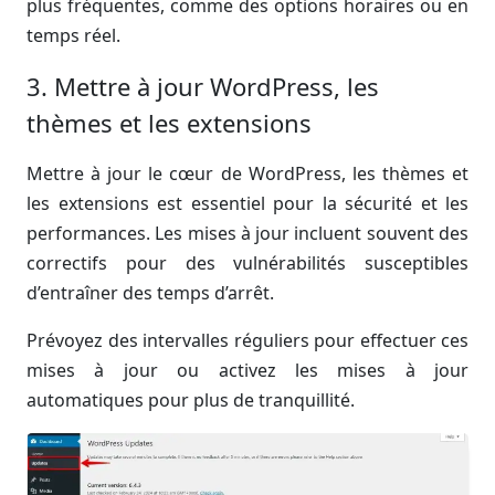
plus fréquentes, comme des options horaires ou en
temps réel.
3. Mettre à jour WordPress, les
thèmes et les extensions
Mettre à jour le cœur de WordPress, les thèmes et
les extensions est essentiel pour la sécurité et les
performances. Les mises à jour incluent souvent des
correctifs pour des vulnérabilités susceptibles
d’entraîner des temps d’arrêt.
Prévoyez des intervalles réguliers pour effectuer ces
mises à jour ou activez les mises à jour
automatiques pour plus de tranquillité.