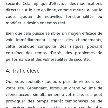
sécurité. Cela implique d’effectuer des modifications
directes sur le site en ligne, comme mettre à jour le
code, ajouter de nouvelles fonctionnalités ou
modifier le design en temps réel.
Bien que cela puisse sembler un moyen efficace de
voir immédiatement l’impact des changements,
cette pratique comporte des risques pouvant
entraîner des temps d’arrêt, des problèmes de
performance et des vulnérabilités de sécurité.
4. Trafic élevé
Oui, vous souhaitez toujours plus de visiteurs sur
votre site. Cependant, lorsqu’un grand volume de
clients accède simultanément à votre site, cela peut
provoquer des temps d’arrêt temporaires ou de
mauvaises performances si les ressources de votre