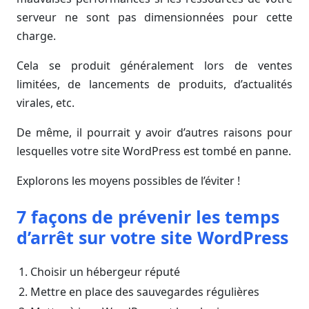
serveur ne sont pas dimensionnées pour cette
charge.
Cela se produit généralement lors de ventes
limitées, de lancements de produits, d’actualités
virales, etc.
De même, il pourrait y avoir d’autres raisons pour
lesquelles votre site WordPress est tombé en panne.
Explorons les moyens possibles de l’éviter !
7 façons de prévenir les temps
d’arrêt sur votre site WordPress
Choisir un hébergeur réputé
Mettre en place des sauvegardes régulières