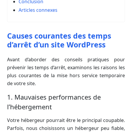
Conclusion
Articles connexes
Causes courantes des temps
d’arrêt d’un site WordPress
Avant d’aborder des conseils pratiques pour
prévenir les temps d’arrêt, examinons les raisons les
plus courantes de la mise hors service temporaire
de votre site.
1. Mauvaises performances de
l’hébergement
Votre hébergeur pourrait être le principal coupable.
Parfois, nous choisissons un hébergeur peu fiable,