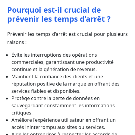
Pourquoi est-il crucial de
prévenir les temps d’arrêt ?
Prévenir les temps d’arrêt est crucial pour plusieurs
raisons :
Évite les interruptions des opérations
commerciales, garantissant une productivité
continue et la génération de revenus.
Maintient la confiance des clients et une
réputation positive de la marque en offrant des
services fiables et disponibles.
Protège contre la perte de données en
sauvegardant constamment les informations
critiques.
Améliore l’expérience utilisateur en offrant un
accès ininterrompu aux sites ou services.
Aide les entreprises à respecter les accords de