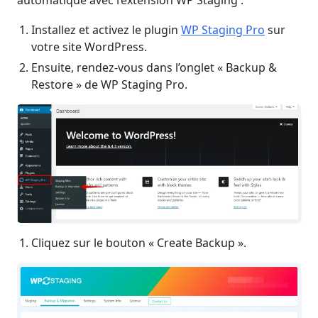
Installez et activez le plugin
WP Staging Pro
sur
votre site WordPress.
Ensuite, rendez-vous dans l’onglet « Backup &
Restore » de WP Staging Pro.
Cliquez sur le bouton « Create Backup ».