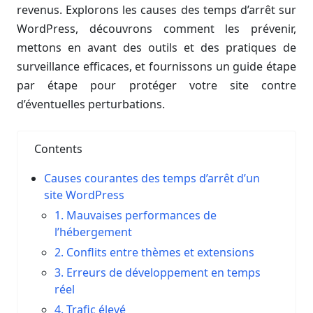
revenus. Explorons les causes des temps d’arrêt sur
WordPress, découvrons comment les prévenir,
mettons en avant des outils et des pratiques de
surveillance efficaces, et fournissons un guide étape
par étape pour protéger votre site contre
d’éventuelles perturbations.
Contents
Causes courantes des temps d’arrêt d’un
site WordPress
1. Mauvaises performances de
l’hébergement
2. Conflits entre thèmes et extensions
3. Erreurs de développement en temps
réel
4. Trafic élevé