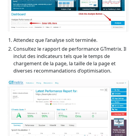
Attendez que l’analyse soit terminée.
Consultez le rapport de performance GTmetrix. Il
inclut des indicateurs tels que le temps de
chargement de la page, la taille de la page et
diverses recommandations d’optimisation.