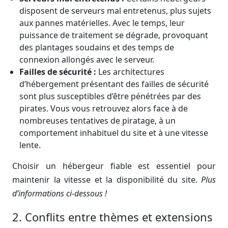
disposent de serveurs mal entretenus, plus sujets
aux pannes matérielles. Avec le temps, leur
puissance de traitement se dégrade, provoquant
des plantages soudains et des temps de
connexion allongés avec le serveur.
Failles de sécurité :
Les architectures
d’hébergement présentant des failles de sécurité
sont plus susceptibles d’être pénétrées par des
pirates. Vous vous retrouvez alors face à de
nombreuses tentatives de piratage, à un
comportement inhabituel du site et à une vitesse
lente.
Choisir un hébergeur fiable est essentiel pour
maintenir la vitesse et la disponibilité du site.
Plus
d’informations ci-dessous !
2. Conflits entre thèmes et extensions