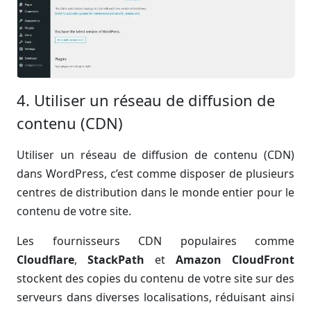
4. Utiliser un réseau de diffusion de
contenu (CDN)
Utiliser un réseau de diffusion de contenu (CDN)
dans WordPress, c’est comme disposer de plusieurs
centres de distribution dans le monde entier pour le
contenu de votre site.
Les fournisseurs CDN populaires comme
Cloudflare
,
StackPath
et
Amazon CloudFront
stockent des copies du contenu de votre site sur des
serveurs dans diverses localisations, réduisant ainsi