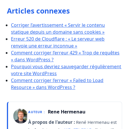
Articles connexes
Corriger l’avertissement « Servir le contenu
statique depuis un domaine sans cookies »
Erreur 520 de Cloudflare : « Le serveur web
renvoie une erreur inconnue »
Comment corriger l’erreur 429 « Trop de requêtes
» dans WordPress ?
Pourquoi vous devriez sauvegarder régulièrement
votre site WordPress
Comment corriger l’erreur « Failed to Load
Resource » dans WordPress ?
Rene Hermenau
AUTEUR :
À propos de l'auteur :
René Hermenau est