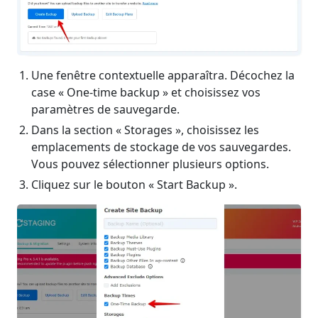
Une fenêtre contextuelle apparaîtra. Décochez la
case « One-time backup » et choisissez vos
paramètres de sauvegarde.
Dans la section « Storages », choisissez les
emplacements de stockage de vos sauvegardes.
Vous pouvez sélectionner plusieurs options.
Cliquez sur le bouton « Start Backup ».