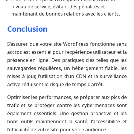
niveau de service, évitant des pénalités et
maintenant de bonnes relations avec les clients.
Conclusion
S’assurer que votre site WordPress fonctionne sans
accroc est essentiel pour l’expérience utilisateur et la
présence en ligne. Des pratiques clés telles que les
sauvegardes régulières, un hébergement fiable, les
mises à jour, l’utilisation d’un CDN et la surveillance
active réduisent le risque de temps d’arrêt.
Optimiser les performances, se préparer aux pics de
trafic et se protéger contre les cybermenaces sont
également essentiels. Une gestion proactive et les
bons outils maintiennent la santé, l’accessibilité et
l’efficacité de votre site pour votre audience.