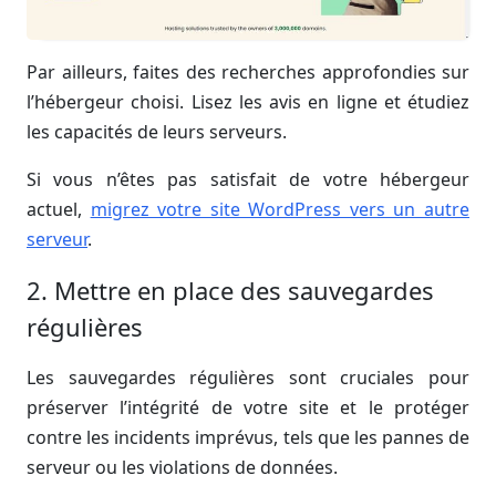
Par ailleurs, faites des recherches approfondies sur
l’hébergeur choisi. Lisez les avis en ligne et étudiez
les capacités de leurs serveurs.
Si vous n’êtes pas satisfait de votre hébergeur
actuel,
migrez votre site WordPress vers un autre
serveur
.
2. Mettre en place des sauvegardes
régulières
Les sauvegardes régulières sont cruciales pour
préserver l’intégrité de votre site et le protéger
contre les incidents imprévus, tels que les pannes de
serveur ou les violations de données.