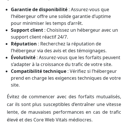
Garantie de disponibilité
: Assurez-vous que
l’hébergeur offre une solide garantie d’uptime
pour minimiser les temps d’arrêt.
Support client
: Choisissez un hébergeur avec un
support client réactif 24/7.
Réputation
: Recherchez la réputation de
l’hébergeur via des avis et des témoignages.
Évolutivité
: Assurez-vous que les forfaits peuvent
s’adapter à la croissance du trafic de votre site.
Compatibilité technique
: Vérifiez si l’hébergeur
prend en charge les exigences techniques de votre
site.
Évitez de commencer avec des forfaits mutualisés,
car ils sont plus susceptibles d’entraîner une vitesse
lente, de mauvaises performances en cas de trafic
élevé et des Core Web Vitals médiocres.