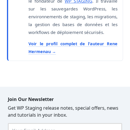
le fondateur de
WP STAGING
. Il travaille
sur les sauvegardes WordPress, les
environnements de staging, les migrations,
la gestion des bases de données et les
workflows de déploiement sécurisés.
Voir le profil complet de l'auteur Rene
Hermenau
Join Our Newsletter
Get WP Staging release notes, special offers, news
and tutorials in your inbox.