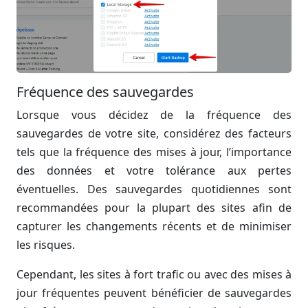
Fréquence des sauvegardes
Lorsque vous décidez de la fréquence des
sauvegardes de votre site, considérez des facteurs
tels que la fréquence des mises à jour, l’importance
des données et votre tolérance aux pertes
éventuelles. Des sauvegardes quotidiennes sont
recommandées pour la plupart des sites afin de
capturer les changements récents et de minimiser
les risques.
Cependant, les sites à fort trafic ou avec des mises à
jour fréquentes peuvent bénéficier de sauvegardes