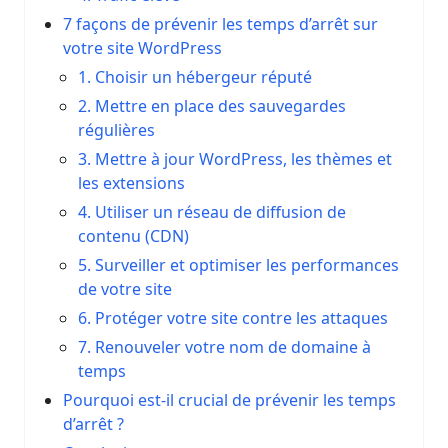
7 façons de prévenir les temps d’arrêt sur
votre site WordPress
1. Choisir un hébergeur réputé
2. Mettre en place des sauvegardes
régulières
3. Mettre à jour WordPress, les thèmes et
les extensions
4. Utiliser un réseau de diffusion de
contenu (CDN)
5. Surveiller et optimiser les performances
de votre site
6. Protéger votre site contre les attaques
7. Renouveler votre nom de domaine à
temps
Pourquoi est-il crucial de prévenir les temps
d’arrêt ?