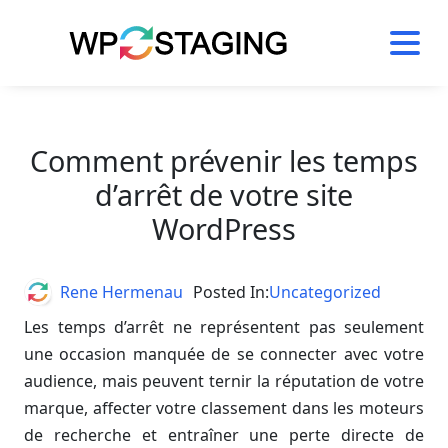
Skip
to
content
Comment prévenir les temps
d’arrêt de votre site
WordPress
Author
Rene Hermenau
Posted In:
Uncategorized
Les temps d’arrêt ne représentent pas seulement
une occasion manquée de se connecter avec votre
audience, mais peuvent ternir la réputation de votre
marque, affecter votre classement dans les moteurs
de recherche et entraîner une perte directe de