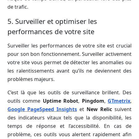
de trafic.
5. Surveiller et optimiser les
performances de votre site
Surveiller les performances de votre site est crucial
pour son bon fonctionnement. Surveiller activement
votre site vous permet de détecter les anomalies ou
les ralentissements avant qu’ils ne deviennent des
problèmes majeurs.
C’est là que les outils de surveillance brillent. Des
outils comme
Uptime Robot
,
Pingdom
,
GTmetrix
,
Google PageSpeed Insights
et
New Relic
suivent
des indicateurs vitaux tels que la disponibilité, les
temps de réponse et l’accessibilité. En cas de
problème, ces outils vous alertent rapidement afin