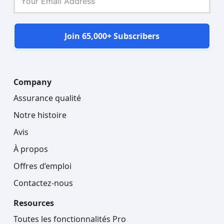
Join 65,000+ Subscribers
Company
Assurance qualité
Notre histoire
Avis
À propos
Offres d’emploi
Contactez-nous
Resources
Toutes les fonctionnalités Pro