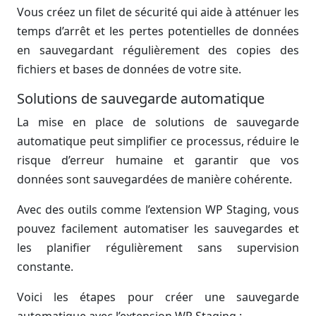
Vous créez un filet de sécurité qui aide à atténuer les
temps d’arrêt et les pertes potentielles de données
en sauvegardant régulièrement des copies des
fichiers et bases de données de votre site.
Solutions de sauvegarde automatique
La mise en place de solutions de sauvegarde
automatique peut simplifier ce processus, réduire le
risque d’erreur humaine et garantir que vos
données sont sauvegardées de manière cohérente.
Avec des outils comme l’extension WP Staging, vous
pouvez facilement automatiser les sauvegardes et
les planifier régulièrement sans supervision
constante.
Voici les étapes pour créer une sauvegarde
automatique avec l’extension WP Staging :