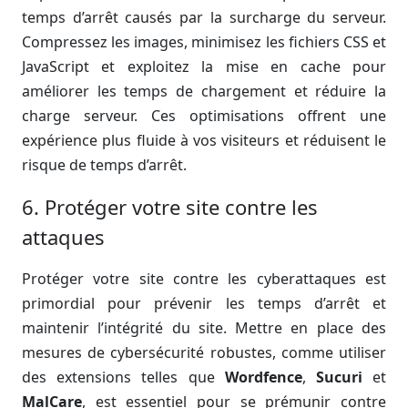
temps d’arrêt causés par la surcharge du serveur.
Compressez les images, minimisez les fichiers CSS et
JavaScript et exploitez la mise en cache pour
améliorer les temps de chargement et réduire la
charge serveur. Ces optimisations offrent une
expérience plus fluide à vos visiteurs et réduisent le
risque de temps d’arrêt.
6. Protéger votre site contre les
attaques
Protéger votre site contre les cyberattaques est
primordial pour prévenir les temps d’arrêt et
maintenir l’intégrité du site. Mettre en place des
mesures de cybersécurité robustes, comme utiliser
des extensions telles que
Wordfence
,
Sucuri
et
MalCare
, est essentiel pour se prémunir contre