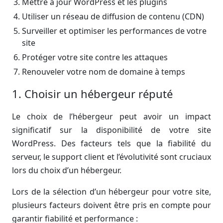
Mettre à jour WordPress et les plugins
Utiliser un réseau de diffusion de contenu (CDN)
Surveiller et optimiser les performances de votre
site
Protéger votre site contre les attaques
Renouveler votre nom de domaine à temps
1. Choisir un hébergeur réputé
Le choix de l’hébergeur peut avoir un impact
significatif sur la disponibilité de votre site
WordPress. Des facteurs tels que la fiabilité du
serveur, le support client et l’évolutivité sont cruciaux
lors du choix d’un hébergeur.
Lors de la sélection d’un hébergeur pour votre site,
plusieurs facteurs doivent être pris en compte pour
garantir fiabilité et performance :