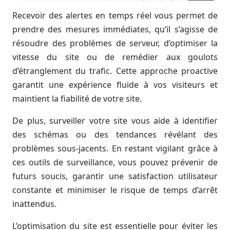
Recevoir des alertes en temps réel vous permet de
prendre des mesures immédiates, qu’il s’agisse de
résoudre des problèmes de serveur, d’optimiser la
vitesse du site ou de remédier aux goulots
d’étranglement du trafic. Cette approche proactive
garantit une expérience fluide à vos visiteurs et
maintient la fiabilité de votre site.
De plus, surveiller votre site vous aide à identifier
des schémas ou des tendances révélant des
problèmes sous-jacents. En restant vigilant grâce à
ces outils de surveillance, vous pouvez prévenir de
futurs soucis, garantir une satisfaction utilisateur
constante et minimiser le risque de temps d’arrêt
inattendus.
L’optimisation du site est essentielle pour éviter les