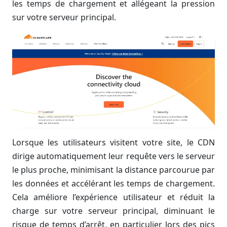
les temps de chargement et allégeant la pression
sur votre serveur principal.
Lorsque les utilisateurs visitent votre site, le CDN
dirige automatiquement leur requête vers le serveur
le plus proche, minimisant la distance parcourue par
les données et accélérant les temps de chargement.
Cela améliore l’expérience utilisateur et réduit la
charge sur votre serveur principal, diminuant le
risque de temps d’arrêt, en particulier lors des pics