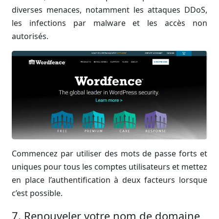
diverses menaces, notamment les attaques DDoS,
les infections par malware et les accès non
autorisés.
Commencez par utiliser des mots de passe forts et
uniques pour tous les comptes utilisateurs et mettez
en place l’authentification à deux facteurs lorsque
c’est possible.
7. Renouveler votre nom de domaine