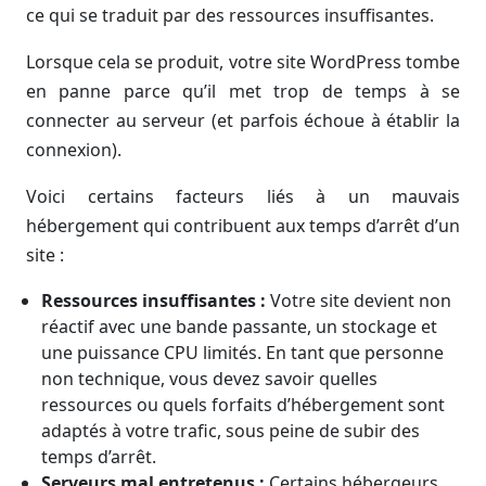
ce qui se traduit par des ressources insuffisantes.
Lorsque cela se produit, votre site WordPress tombe
en panne parce qu’il met trop de temps à se
connecter au serveur (et parfois échoue à établir la
connexion).
Voici certains facteurs liés à un mauvais
hébergement qui contribuent aux temps d’arrêt d’un
site :
Ressources insuffisantes :
Votre site devient non
réactif avec une bande passante, un stockage et
une puissance CPU limités. En tant que personne
non technique, vous devez savoir quelles
ressources ou quels forfaits d’hébergement sont
adaptés à votre trafic, sous peine de subir des
temps d’arrêt.
Serveurs mal entretenus :
Certains hébergeurs