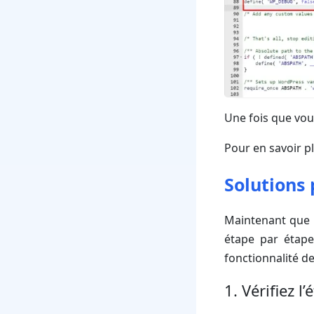
Une fois que vous
Pour en savoir pl
Solutions 
Maintenant que n
étape par étape
fonctionnalité de
1. Vérifiez l