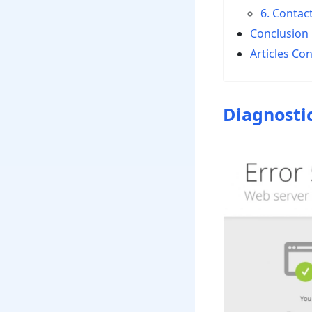
6. Contac
Conclusion
Articles Co
Diagnosti