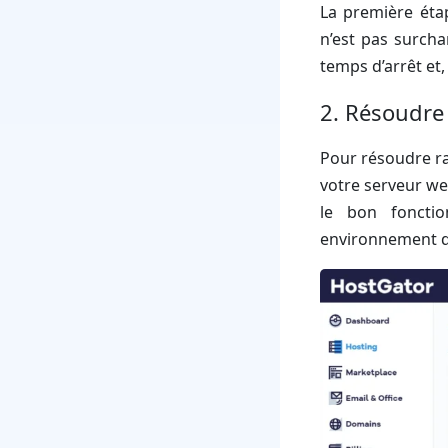
La première éta
n’est pas surcha
temps d’arrêt et,
2. Résoudre
Pour résoudre ra
votre serveur we
le bon fonctio
environnement d