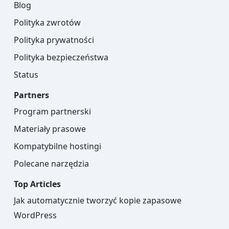
Blog
Polityka zwrotów
Polityka prywatności
Polityka bezpieczeństwa
Status
Partners
Program partnerski
Materiały prasowe
Kompatybilne hostingi
Polecane narzędzia
Top Articles
Jak automatycznie tworzyć kopie zapasowe
WordPress