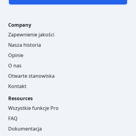
Company
Zapewnienie jakości
Nasza historia
Opinie
O nas
Otwarte stanowiska
Kontakt
Resources
Wszystkie funkcje Pro
FAQ
Dokumentacja