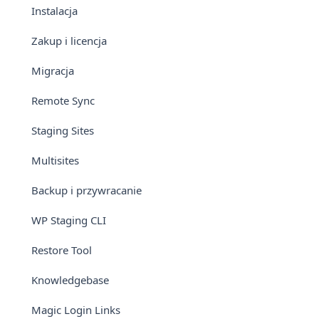
Instalacja
Zakup i licencja
Migracja
Remote Sync
Staging Sites
Multisites
Backup i przywracanie
WP Staging CLI
Restore Tool
Knowledgebase
Magic Login Links