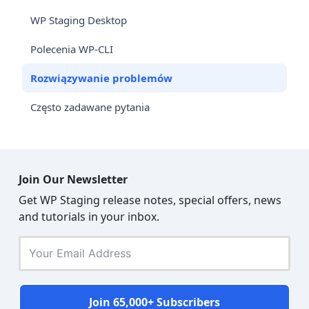
WP Staging Desktop
Polecenia WP-CLI
Rozwiązywanie problemów
Często zadawane pytania
Join Our Newsletter
Get WP Staging release notes, special offers, news
and tutorials in your inbox.
Join 65,000+ Subscribers