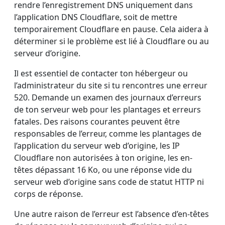
rendre l’enregistrement DNS uniquement dans
l’application DNS Cloudflare, soit de mettre
temporairement Cloudflare en pause. Cela aidera à
déterminer si le problème est lié à Cloudflare ou au
serveur d’origine.
Il est essentiel de contacter ton hébergeur ou
l’administrateur du site si tu rencontres une erreur
520. Demande un examen des journaux d’erreurs
de ton serveur web pour les plantages et erreurs
fatales. Des raisons courantes peuvent être
responsables de l’erreur, comme les plantages de
l’application du serveur web d’origine, les IP
Cloudflare non autorisées à ton origine, les en-
têtes dépassant 16 Ko, ou une réponse vide du
serveur web d’origine sans code de statut HTTP ni
corps de réponse.
Une autre raison de l’erreur est l’absence d’en-têtes