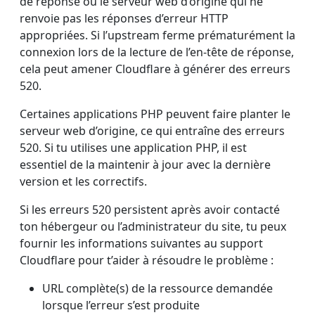
de réponse ou le serveur web d’origine qui ne
renvoie pas les réponses d’erreur HTTP
appropriées. Si l’upstream ferme prématurément la
connexion lors de la lecture de l’en-tête de réponse,
cela peut amener Cloudflare à générer des erreurs
520.
Certaines applications PHP peuvent faire planter le
serveur web d’origine, ce qui entraîne des erreurs
520. Si tu utilises une application PHP, il est
essentiel de la maintenir à jour avec la dernière
version et les correctifs.
Si les erreurs 520 persistent après avoir contacté
ton hébergeur ou l’administrateur du site, tu peux
fournir les informations suivantes au support
Cloudflare pour t’aider à résoudre le problème :
URL complète(s) de la ressource demandée
lorsque l’erreur s’est produite