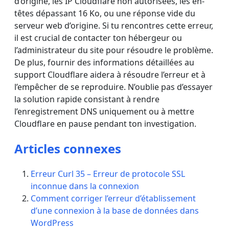
d’origine, les IP Cloudflare non autorisées, les en-
têtes dépassant 16 Ko, ou une réponse vide du
serveur web d’origine. Si tu rencontres cette erreur,
il est crucial de contacter ton hébergeur ou
l’administrateur du site pour résoudre le problème.
De plus, fournir des informations détaillées au
support Cloudflare aidera à résoudre l’erreur et à
l’empêcher de se reproduire. N’oublie pas d’essayer
la solution rapide consistant à rendre
l’enregistrement DNS uniquement ou à mettre
Cloudflare en pause pendant ton investigation.
Articles connexes
Erreur Curl 35 – Erreur de protocole SSL
inconnue dans la connexion
Comment corriger l’erreur d’établissement
d’une connexion à la base de données dans
WordPress