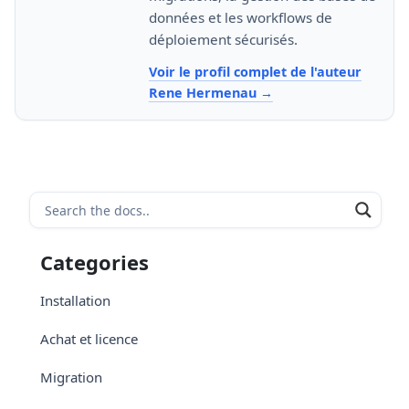
données et les workflows de
déploiement sécurisés.
Voir le profil complet de l'auteur
Rene Hermenau
Categories
Installation
Achat et licence
Migration