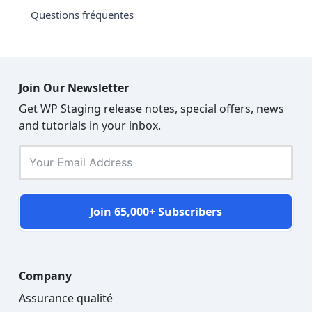
Questions fréquentes
Join Our Newsletter
Get WP Staging release notes, special offers, news
and tutorials in your inbox.
Join 65,000+ Subscribers
Company
Assurance qualité