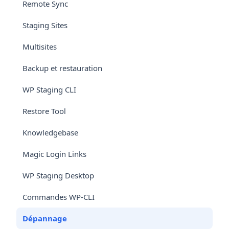
Remote Sync
Staging Sites
Multisites
Backup et restauration
WP Staging CLI
Restore Tool
Knowledgebase
Magic Login Links
WP Staging Desktop
Commandes WP-CLI
Dépannage