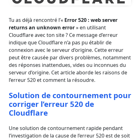
Tu as déjà rencontré l’«
Error 520 : web server
returns an unknown error
» en utilisant
Cloudflare avec ton site ? Ce message d’erreur
indique que Cloudflare n’a pas pu établir de
connexion avec le serveur d’origine. Cette erreur
peut être causée par divers problèmes, notamment
des réponses inattendues, vides ou inconnues du
serveur d’origine. Cet article aborde les raisons de
l’erreur 520 et comment la résoudre.
Solution de contournement pour
corriger l’erreur 520 de
Cloudflare
Une solution de contournement rapide pendant
l’investigation de la cause de l’erreur 520 est de soit