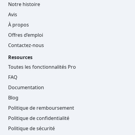
Notre histoire
Avis
À propos
Offres d’emploi
Contactez-nous
Resources
Toutes les fonctionnalités Pro
FAQ
Documentation
Blog
Politique de remboursement
Politique de confidentialité
Politique de sécurité