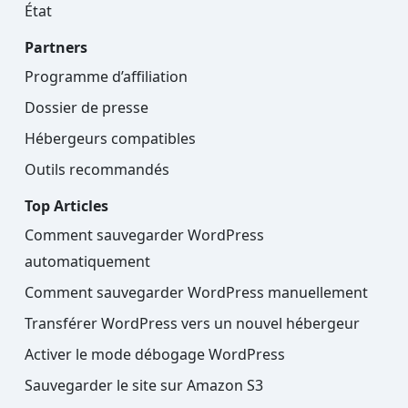
État
Partners
Programme d’affiliation
Dossier de presse
Hébergeurs compatibles
Outils recommandés
Top Articles
Comment sauvegarder WordPress
automatiquement
Comment sauvegarder WordPress manuellement
Transférer WordPress vers un nouvel hébergeur
Activer le mode débogage WordPress
Sauvegarder le site sur Amazon S3