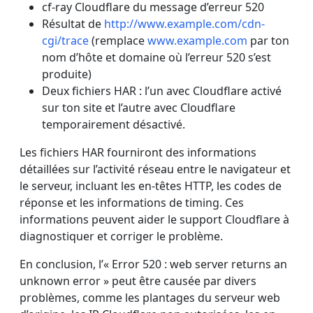
cf-ray Cloudflare du message d’erreur 520
Résultat de
http://www.example.com/cdn-
cgi/trace
(remplace
www.example.com
par ton
nom d’hôte et domaine où l’erreur 520 s’est
produite)
Deux fichiers HAR : l’un avec Cloudflare activé
sur ton site et l’autre avec Cloudflare
temporairement désactivé.
Les fichiers HAR fourniront des informations
détaillées sur l’activité réseau entre le navigateur et
le serveur, incluant les en-têtes HTTP, les codes de
réponse et les informations de timing. Ces
informations peuvent aider le support Cloudflare à
diagnostiquer et corriger le problème.
En conclusion, l’« Error 520 : web server returns an
unknown error » peut être causée par divers
problèmes, comme les plantages du serveur web