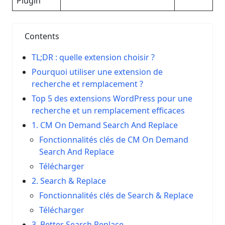
Plugin
Contents
TL;DR : quelle extension choisir ?
Pourquoi utiliser une extension de
recherche et remplacement ?
Top 5 des extensions WordPress pour une
recherche et un remplacement efficaces
1. CM On Demand Search And Replace
Fonctionnalités clés de CM On Demand
Search And Replace
Télécharger
2. Search & Replace
Fonctionnalités clés de Search & Replace
Télécharger
3. Better Search Replace