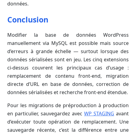
données.
Conclusion
Modifier la base de données WordPress
manuellement via MySQL est possible mais source
d’erreurs à grande échelle — surtout lorsque des
données sérialisées sont en jeu. Les cinq extensions
ci-dessus couvrent les principaux cas d’usage :
remplacement de contenu front-end, migration
directe d’URL en base de données, correction de
données sérialisées et recherche front-end étendue.
Pour les migrations de préproduction à production
en particulier, sauvegardez avec
WP STAGING
avant
d’exécuter toute opération de remplacement. Une
sauvegarde récente, c’est la différence entre une