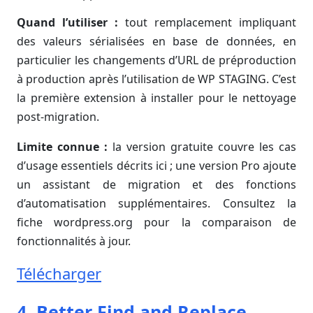
Quand l’utiliser :
tout remplacement impliquant
des valeurs sérialisées en base de données, en
particulier les changements d’URL de préproduction
à production après l’utilisation de WP STAGING. C’est
la première extension à installer pour le nettoyage
post-migration.
Limite connue :
la version gratuite couvre les cas
d’usage essentiels décrits ici ; une version Pro ajoute
un assistant de migration et des fonctions
d’automatisation supplémentaires. Consultez la
fiche wordpress.org pour la comparaison de
fonctionnalités à jour.
Télécharger
4. Better Find and Replace