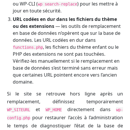
ou WP-CLI (
) pour les mettre à
wp search-replace
jour en toute sécurité.
URL codées en dur dans les fichiers du thème
ou des extensions
— les outils de remplacement
en base de données n’opèrent que sur la base de
données. Les URL codées en dur dans
, les fichiers du thème enfant ou le
functions.php
PHP des extensions ne sont pas touchées.
Vérifiez-les manuellement si le remplacement en
base de données s’est terminé sans erreur mais
que certaines URL pointent encore vers l’ancien
domaine.
Si le site se retrouve hors ligne après un
remplacement, définissez temporairement
et
directement dans
WP_SITEURL
WP_HOME
wp-
pour restaurer l’accès à l’administration
config.php
le temps de diagnostiquer l’état de la base de