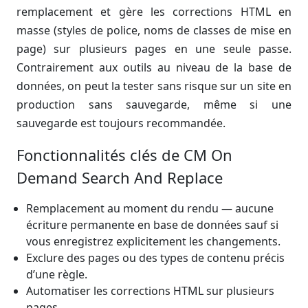
remplacement et gère les corrections HTML en
masse (styles de police, noms de classes de mise en
page) sur plusieurs pages en une seule passe.
Contrairement aux outils au niveau de la base de
données, on peut la tester sans risque sur un site en
production sans sauvegarde, même si une
sauvegarde est toujours recommandée.
Fonctionnalités clés de CM On
Demand Search And Replace
Remplacement au moment du rendu — aucune
écriture permanente en base de données sauf si
vous enregistrez explicitement les changements.
Exclure des pages ou des types de contenu précis
d’une règle.
Automatiser les corrections HTML sur plusieurs
pages.