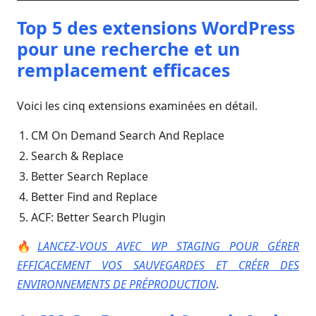
Top 5 des extensions WordPress
pour une recherche et un
remplacement efficaces
Voici les cinq extensions examinées en détail.
CM On Demand Search And Replace
Search & Replace
Better Search Replace
Better Find and Replace
ACF: Better Search Plugin
🔥
LANCEZ-VOUS AVEC WP STAGING POUR GÉRER
EFFICACEMENT VOS SAUVEGARDES ET CRÉER DES
ENVIRONNEMENTS DE PRÉPRODUCTION
.