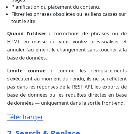
Planification du placement du contenu.
Filtrer les phrases obsolètes ou les liens cassés sur
tout le site.
Quand l’utiliser :
corrections de phrases ou de
HTML en masse où vous voulez prévisualiser et
annuler facilement le changement sans toucher à la
base de données.
Limite connue :
comme les remplacements
s’exécutent au moment du rendu, ils ne se reflètent
pas dans les réponses de la REST API, les exports de
base de données ou les requêtes directes en base
de données — uniquement dans la sortie front-end.
Télécharger
2. Search & Replace