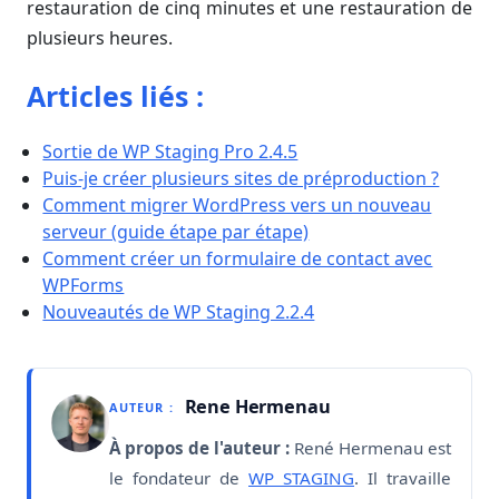
restauration de cinq minutes et une restauration de
plusieurs heures.
Articles liés :
Sortie de WP Staging Pro 2.4.5
Puis-je créer plusieurs sites de préproduction ?
Comment migrer WordPress vers un nouveau
serveur (guide étape par étape)
Comment créer un formulaire de contact avec
WPForms
Nouveautés de WP Staging 2.2.4
Rene Hermenau
AUTEUR :
À propos de l'auteur :
René Hermenau est
le fondateur de
WP STAGING
. Il travaille