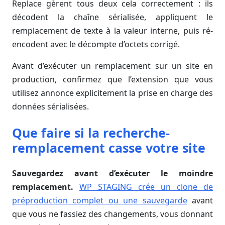
Replace gèrent tous deux cela correctement : ils
décodent la chaîne sérialisée, appliquent le
remplacement de texte à la valeur interne, puis ré-
encodent avec le décompte d’octets corrigé.
Avant d’exécuter un remplacement sur un site en
production, confirmez que l’extension que vous
utilisez annonce explicitement la prise en charge des
données sérialisées.
Que faire si la recherche-
remplacement casse votre site
Sauvegardez avant d’exécuter le moindre
remplacement.
WP STAGING crée un clone de
préproduction complet ou une sauvegarde
avant
que vous ne fassiez des changements, vous donnant