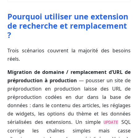
Pourquoi utiliser une extension
de recherche et remplacement
?
Trois scénarios couvrent la majorité des besoins
réels.
Migration de domaine / remplacement d’URL de
préproduction à production
— pousser un site de
préproduction en production laisse des URL de
préproduction codées en dur dans la base de
données : dans le contenu des articles, les réglages
de widgets, les options du thème et les données
sérialisées des extensions. Un simple
SQL
UPDATE
corrige les chaînes simples mais casse