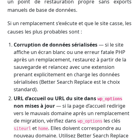
un point de restauration propre sans exports
manuels de base de données.
Si un remplacement s’exécute et que le site casse, les
causes les plus probables sont :
Corruption de données sérialisées
— si le site
affiche un écran blanc ou une erreur fatale PHP
après un remplacement, restaurez à partir de la
sauvegarde et relancez avec une extension
prenant explicitement en charge les données
sérialisées (Better Search Replace est le choix
standard).
URL d’accueil ou URL du site dans
wp_options
non mises à jour
— si la page d’accueil redirige
vers le mauvais domaine après un remplacement
de migration, vérifiez dans
les clés
wp_options
et
. Elles doivent correspondre au
siteurl
home
nouveau domaine. Utilisez Better Search Replace