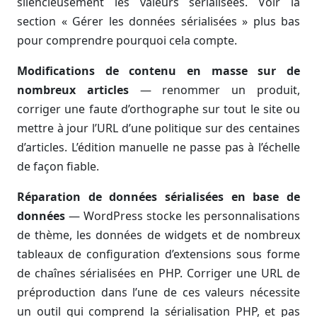
silencieusement les valeurs sérialisées. Voir la
section « Gérer les données sérialisées » plus bas
pour comprendre pourquoi cela compte.
Modifications de contenu en masse sur de
nombreux articles
— renommer un produit,
corriger une faute d’orthographe sur tout le site ou
mettre à jour l’URL d’une politique sur des centaines
d’articles. L’édition manuelle ne passe pas à l’échelle
de façon fiable.
Réparation de données sérialisées en base de
données
— WordPress stocke les personnalisations
de thème, les données de widgets et de nombreux
tableaux de configuration d’extensions sous forme
de chaînes sérialisées en PHP. Corriger une URL de
préproduction dans l’une de ces valeurs nécessite
un outil qui comprend la sérialisation PHP, et pas