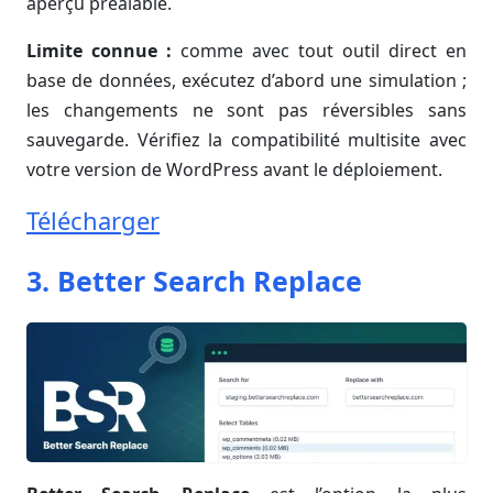
aperçu préalable.
Limite connue :
comme avec tout outil direct en
base de données, exécutez d’abord une simulation ;
les changements ne sont pas réversibles sans
sauvegarde. Vérifiez la compatibilité multisite avec
votre version de WordPress avant le déploiement.
Télécharger
3. Better Search Replace