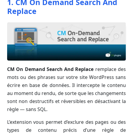
1. CM On Demand Search And
Replace
CM On Demand Search And Replace
remplace des
mots ou des phrases sur votre site WordPress sans
écrire en base de données. Il intercepte le contenu
au moment du rendu, de sorte que les changements
sont non destructifs et réversibles en désactivant la
règle — sans SQL.
L’extension vous permet d’exclure des pages ou des
types de contenu précis d’une règle de