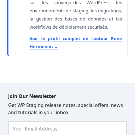
sur les sauvegardes WordPress, les
environnements de staging, les migrations,
la gestion des bases de données et les
workflows de déploiement sécurisés.
Voir le profil complet de l'auteur Rene
Hermenau
Join Our Newsletter
Get WP Staging release notes, special offers, news
and tutorials in your inbox.