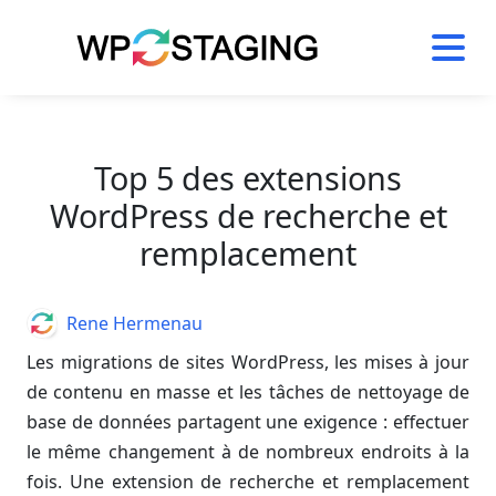
Skip
to
content
Top 5 des extensions
WordPress de recherche et
remplacement
Author
Rene Hermenau
Les migrations de sites WordPress, les mises à jour
de contenu en masse et les tâches de nettoyage de
base de données partagent une exigence : effectuer
le même changement à de nombreux endroits à la
fois. Une extension de recherche et remplacement