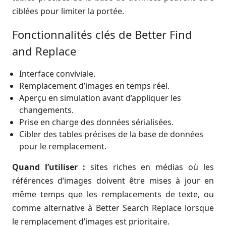
ciblées pour limiter la portée.
Fonctionnalités clés de Better Find
and Replace
Interface conviviale.
Remplacement d’images en temps réel.
Aperçu en simulation avant d’appliquer les
changements.
Prise en charge des données sérialisées.
Cibler des tables précises de la base de données
pour le remplacement.
Quand l’utiliser :
sites riches en médias où les
références d’images doivent être mises à jour en
même temps que les remplacements de texte, ou
comme alternative à Better Search Replace lorsque
le remplacement d’images est prioritaire.