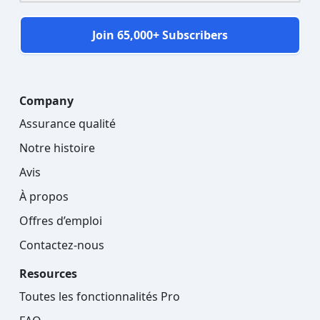
Join 65,000+ Subscribers
Company
Assurance qualité
Notre histoire
Avis
À propos
Offres d’emploi
Contactez-nous
Resources
Toutes les fonctionnalités Pro