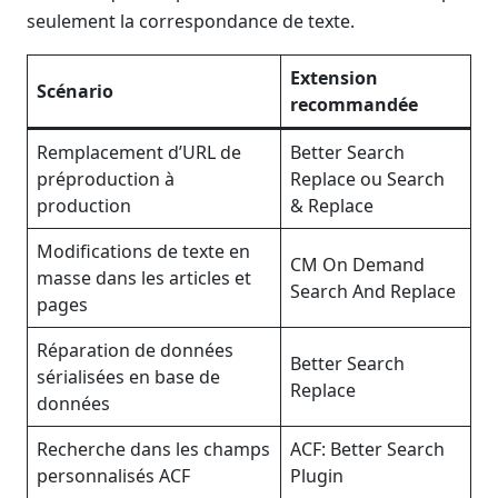
seulement la correspondance de texte.
Extension
Scénario
recommandée
Remplacement d’URL de
Better Search
préproduction à
Replace ou Search
production
& Replace
Modifications de texte en
CM On Demand
masse dans les articles et
Search And Replace
pages
Réparation de données
Better Search
sérialisées en base de
Replace
données
Recherche dans les champs
ACF: Better Search
personnalisés ACF
Plugin