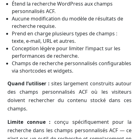
Étend la recherche WordPress aux champs
personnalisés ACF.
Aucune modification du modèle de résultats de
recherche requise.
Prend en charge plusieurs types de champs :
texte, e-mail, URL et autres.
Conception légère pour limiter l’impact sur les
performances de recherche.
Champs de recherche personnalisés configurables
via shortcodes et widgets.
Quand l’utiliser :
sites largement construits autour
des champs personnalisés ACF où les visiteurs
doivent rechercher du contenu stocké dans ces
champs.
Limite connue :
conçu spécifiquement pour la
recherche dans les champs personnalisés ACF — ce
n’est pas un outil de recherche et remplacement en