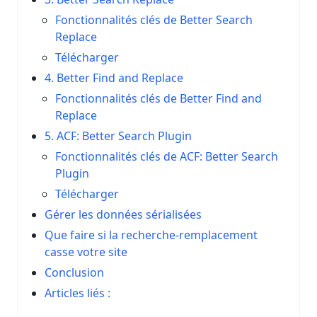
Fonctionnalités clés de Better Search
Replace
Télécharger
4. Better Find and Replace
Fonctionnalités clés de Better Find and
Replace
5. ACF: Better Search Plugin
Fonctionnalités clés de ACF: Better Search
Plugin
Télécharger
Gérer les données sérialisées
Que faire si la recherche-remplacement
casse votre site
Conclusion
Articles liés :