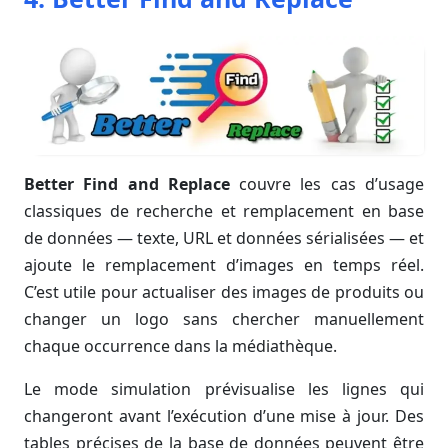
Better Find and Replace
couvre les cas d’usage
classiques de recherche et remplacement en base
de données — texte, URL et données sérialisées — et
ajoute le remplacement d’images en temps réel.
C’est utile pour actualiser des images de produits ou
changer un logo sans chercher manuellement
chaque occurrence dans la médiathèque.
Le mode simulation prévisualise les lignes qui
changeront avant l’exécution d’une mise à jour. Des
tables précises de la base de données peuvent être