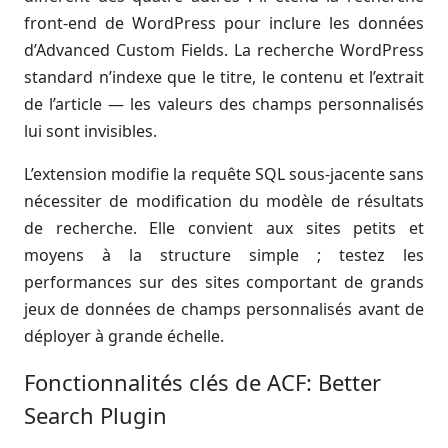
front-end de WordPress pour inclure les données
d’Advanced Custom Fields. La recherche WordPress
standard n’indexe que le titre, le contenu et l’extrait
de l’article — les valeurs des champs personnalisés
lui sont invisibles.
L’extension modifie la requête SQL sous-jacente sans
nécessiter de modification du modèle de résultats
de recherche. Elle convient aux sites petits et
moyens à la structure simple ; testez les
performances sur des sites comportant de grands
jeux de données de champs personnalisés avant de
déployer à grande échelle.
Fonctionnalités clés de ACF: Better
Search Plugin