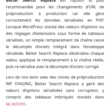
Better Search Replace
est l’option la plus
recommandée pour les changements d’URL de
préproduction à production car elle gère
correctement les données sérialisées en PHP.
Lorsque WordPress stocke des valeurs d’options ou
des réglages d’extensions sous forme de tableaux
sérialisés, un simple remplacement de chaîne casse
le décompte d’octets intégré dans l’enveloppe
sérialisée. Better Search Replace désérialise chaque
valeur, applique le remplacement à la chaîne réelle,
puis re-sérialise avec le décompte d’octets corrigé.
Lors de nos tests avec des clones de préproduction
WP STAGING, Better Search Replace a géré des
valeurs d’options sérialisées sans corruption, y
compris des tableaux imbriqués stockés dans
.
wp_options