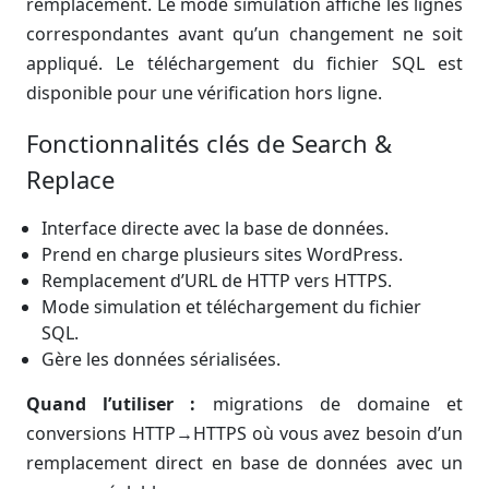
remplacement. Le mode simulation affiche les lignes
correspondantes avant qu’un changement ne soit
appliqué. Le téléchargement du fichier SQL est
disponible pour une vérification hors ligne.
Fonctionnalités clés de Search &
Replace
Interface directe avec la base de données.
Prend en charge plusieurs sites WordPress.
Remplacement d’URL de HTTP vers HTTPS.
Mode simulation et téléchargement du fichier
SQL.
Gère les données sérialisées.
Quand l’utiliser :
migrations de domaine et
conversions HTTP→HTTPS où vous avez besoin d’un
remplacement direct en base de données avec un