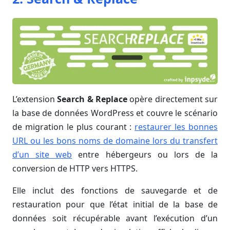
L’extension
Search & Replace
opère directement sur
la base de données WordPress et couvre le scénario
de migration le plus courant :
restaurer les bonnes
URL ou les bons noms de domaine lors du transfert
d’un site web
entre hébergeurs ou lors de la
conversion de HTTP vers HTTPS.
Elle inclut des fonctions de sauvegarde et de
restauration pour que l’état initial de la base de
données soit récupérable avant l’exécution d’un