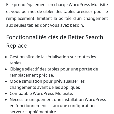
Elle prend également en charge WordPress Multisite
et vous permet de cibler des tables précises pour le
remplacement, limitant la portée d’un changement
aux seules tables dont vous avez besoin.
Fonctionnalités clés de Better Search
Replace
Gestion sûre de la sérialisation sur toutes les
tables.
Ciblage sélectif des tables pour une portée de
remplacement précise.
Mode simulation pour prévisualiser les
changements avant de les appliquer.
Compatible WordPress Multisite.
Nécessite uniquement une installation WordPress
en fonctionnement — aucune configuration
serveur supplémentaire.