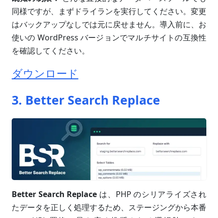
同様ですが、まずドライランを実行してください。変更
はバックアップなしでは元に戻せません。導入前に、お
使いの WordPress バージョンでマルチサイトの互換性
を確認してください。
ダウンロード
3. Better Search Replace
Better Search Replace
は、PHP のシリアライズされ
たデータを正しく処理するため、ステージングから本番