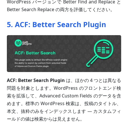
WordPress バージョンで Better Find and Replace と
Better Search Replace の両方を評価してください。
5. ACF: Better Search Plugin
ACF: Better Search Plugin
は、ほかの 4 つとは異なる
問題を対象とします。WordPress のフロントエンド検
索を拡張して、Advanced Custom Fields のデータを含
めます。標準の WordPress 検索は、投稿のタイトル、
本文、抜粋のみをインデックスします — カスタムフィ
ールドの値は検索からは見えません。