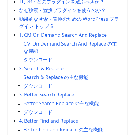
TL;DR：どのプラグインを選ぶべきか？
なぜ検索・置換プラグインを使うのか？
効果的な検索・置換のための WordPress プラ
グイン トップ 5
1. CM On Demand Search And Replace
CM On Demand Search And Replace の主
な機能
ダウンロード
2. Search & Replace
Search & Replace の主な機能
ダウンロード
3. Better Search Replace
Better Search Replace の主な機能
ダウンロード
4. Better Find and Replace
Better Find and Replace の主な機能