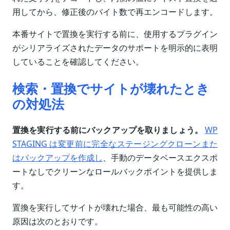
用してから、修正後のバイト数で再エンコードします。
本番サイトで置換を実行する前に、使用するプラグイン
がシリアライズされたデータのサポートを明示的に表明
していることを確認してください。
検索・置換でサイトが壊れたとき
の対処法
置換を実行する前にバックアップを取りましょう。
WP
STAGING は変更前に完全なステージングクローンまた
はバックアップを作成し
、手動のデータベースエクスポ
ートなしでクリーンなロールバックポイントを提供しま
す。
置換を実行してサイトが壊れた場合、最も可能性の高い
原因は次のとおりです。