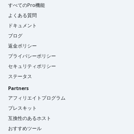
すべてのPro機能
よくある質問
ドキュメント
ブログ
返金ポリシー
プライバシーポリシー
セキュリティポリシー
ステータス
Partners
アフィリエイトプログラム
プレスキット
互換性のあるホスト
おすすめツール