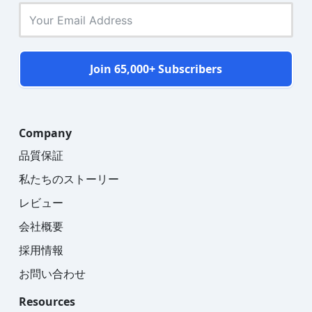
Join 65,000+ Subscribers
Company
品質保証
私たちのストーリー
レビュー
会社概要
採用情報
お問い合わせ
Resources