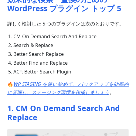
WordPress プラグイン トップ 5
詳しく検討した 5 つのプラグインは次のとおりです。
CM On Demand Search And Replace
Search & Replace
Better Search Replace
Better Find and Replace
ACF: Better Search Plugin
🔥
WP STAGING を使い始めて、バックアップを効率的
に管理し、ステージング環境を作成しましょう
。
1. CM On Demand Search And
Replace