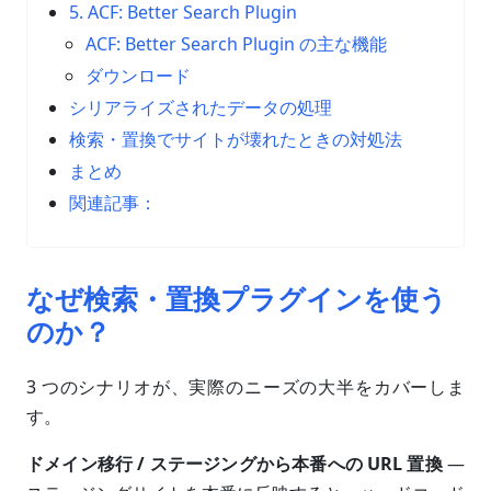
5. ACF: Better Search Plugin
ACF: Better Search Plugin の主な機能
ダウンロード
シリアライズされたデータの処理
検索・置換でサイトが壊れたときの対処法
まとめ
関連記事：
なぜ検索・置換プラグインを使う
のか？
3 つのシナリオが、実際のニーズの大半をカバーしま
す。
ドメイン移行 / ステージングから本番への URL 置換
—