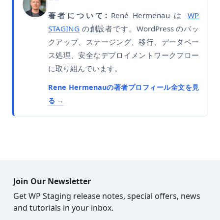
著者について:
René Hermenau は
WP
STAGING
の創設者です。WordPress のバッ
クアップ、ステージング、移行、データベー
ス処理、安全なデプロイメントワークフロー
に取り組んでいます。
Rene Hermenauの著者プロフィール全文を見
る
Join Our Newsletter
Get WP Staging release notes, special offers, news
and tutorials in your inbox.